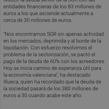
entidades financieras de los 83 millones de
euros a los que asciende actualmente a
cerca de 30 millones de euros.
"Nos encontramos SGR sin apenas actividad
en los mercados, deprimida y al borde de la
liquidación. Con esfuerzo resolvimos el
problema de la sectorización, se pactó el
pago de la deuda de 60% con los acreedores.
Hoy se inicia camino de esperanza útil para
la economía valenciana", ha destacado
Illueca, quien ha recordado que la deuda de
la sociedad pasará de los 380 millones de
euros a 30 cuando acabe este año.