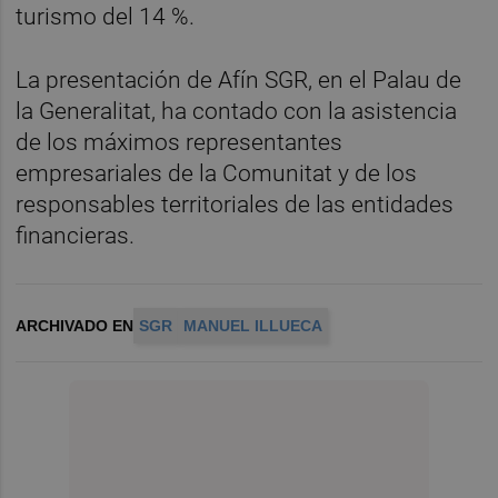
turismo del 14 %.
La presentación de Afín SGR, en el Palau de
la Generalitat, ha contado con la asistencia
de los máximos representantes
empresariales de la Comunitat y de los
responsables territoriales de las entidades
financieras.
ARCHIVADO EN
SGR
MANUEL ILLUECA