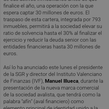
finalice el año, una operación con la que
espera captar 30 millones de euros. El
traspaso de esta cartera, integrada por 793
inmuebles, permitirá a la sociedad elevar su
ratio de solvencia hasta el 30% al finalizar el
ejercicio y reducir la deuda senior con las
entidades financieras hasta 30 millones de
euros.
Así lo ha anunciado este lunes el presidente
de la SGR y director del Instituto Valenciano
de Finanzas (IVF),
Manuel Illueca
, durante la
presentación de la nueva marca comercial
de la sociedad avalista, que tendrá como la
palabra "afín" (aval financiero) como
elemento principal de identidad unido a la