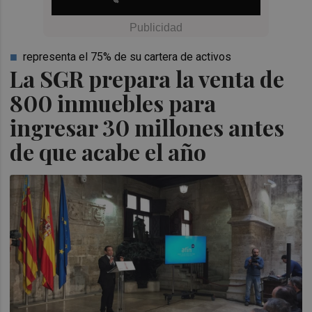
representa el 75% de su cartera de activos
La SGR prepara la venta de
800 inmuebles para
ingresar 30 millones antes
de que acabe el año