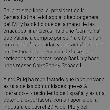
En la misma línea, el president de la
Generalitat ha felicitado al director general
del IVF y ha dicho que de la mano de las
entidades financieras, ha dicho "con ironía"
que Valencia compite por ser "la city" en un
entorno de "estabilidad y honradez" en el que
ha destacado la presencia de la sede de
entidades financieras como Bankia y hace
unos meses CaixaBank y Sabadell.
Ximo Puig ha manifestado que la valenciana
es una de las comunidades que está
liderando el crecimiento de España, y es una
potencia exportadora con un aporte de la
industria de casi el 20 % del PIB y del