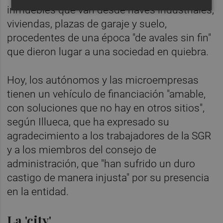
inmuebles que van desde naves industriales,
viviendas, plazas de garaje y suelo,
procedentes de una época "de avales sin fin"
que dieron lugar a una sociedad en quiebra.
Hoy, los autónomos y las microempresas
tienen un vehículo de financiación "amable,
con soluciones que no hay en otros sitios",
según Illueca, que ha expresado su
agradecimiento a los trabajadores de la SGR
y a los miembros del consejo de
administración, que "han sufrido un duro
castigo de manera injusta" por su presencia
en la entidad.
La 'city'