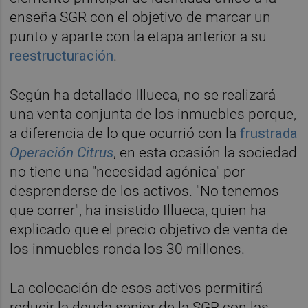
enseña SGR con el objetivo de marcar un
punto y aparte con la etapa anterior a su
reestructuración
.
Según ha detallado Illueca, no se realizará
una venta conjunta de los inmuebles porque,
a diferencia de lo que ocurrió con la
frustrada
Operación Citrus
, en esta ocasión la sociedad
no tiene una "necesidad agónica" por
desprenderse de los activos. "No tenemos
que correr", ha insistido Illueca, quien ha
explicado que el precio objetivo de venta de
los inmuebles ronda los 30 millones.
La colocación de esos activos permitirá
reducir la deuda senior de la SGR con las