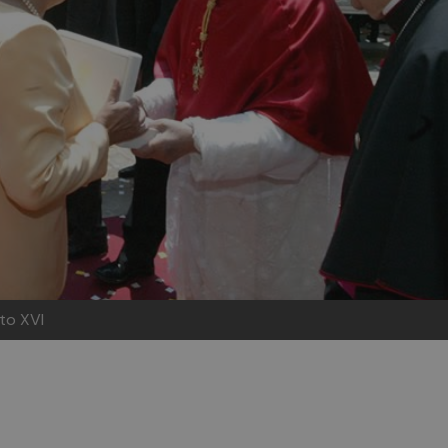
to XVI