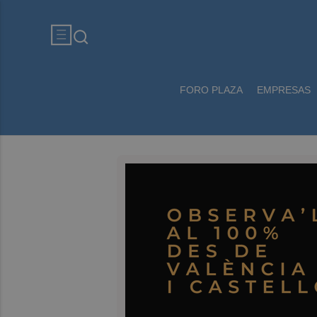
FORO PLAZA
EMPRESAS