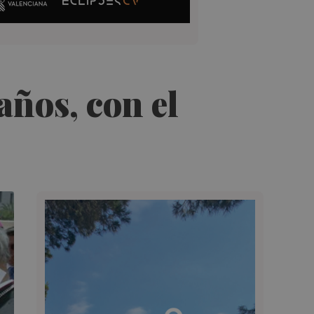
años, con el