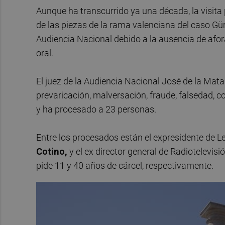
Aunque ha transcurrido ya una década, la visita
de las piezas de la rama valenciana del caso Gür
Audiencia Nacional debido a la ausencia de afora
oral.
El juez de la Audiencia Nacional José de la Mata a
prevaricación, malversación, fraude, falsedad, c
y ha procesado a 23 personas.
Entre los procesados están el expresidente de Les
Cotino,
y el ex director general de Radiotelevis
pide 11 y 40 años de cárcel, respectivamente.