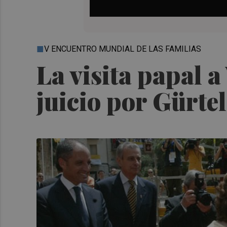
V ENCUENTRO MUNDIAL DE LAS FAMILIAS
La visita papal a
juicio por Gürte