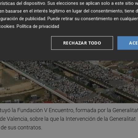
rísticas del dispositivo. Sus elecciones se aplican solo a este sitio
 basarse en el interés legítimo en lugar del consentimiento; tiene 
guración de publicidad
. Puede retirar su consentimiento en cualqu
cookies
.
Política de privacidad
RECHAZAR TODO
ACE
tituyó la Fundación V Encuentro, formada por la Generalitat
e Valencia, sobre la que la Intervención de la Generalitat
 de sus contratos.