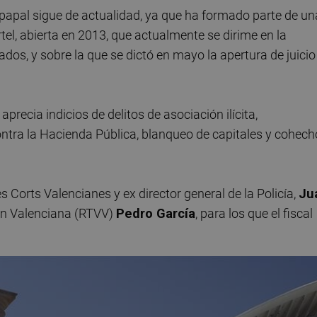
 papal sigue de actualidad, ya que ha formado parte de un
tel, abierta en 2013, que actualmente se dirime en la
dos, y sobre la que se dictó en mayo la apertura de juicio
precia indicios de delitos de asociación ilícita,
ontra la Hacienda Pública, blanqueo de capitales y cohech
 Corts Valencianes y ex director general de la Policía,
Ju
ión Valenciana (RTVV)
Pedro García
, para los que el fiscal