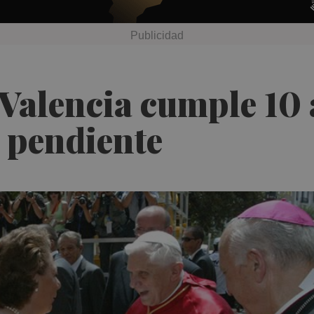
 Valencia cumple 10 
l pendiente