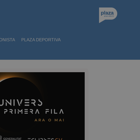
ONISTA
PLAZA DEPORTIVA