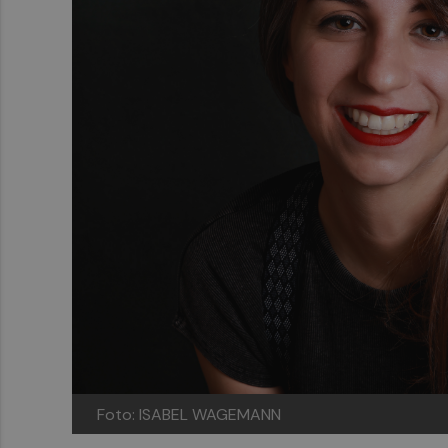
Foto: ISABEL WAGEMANN