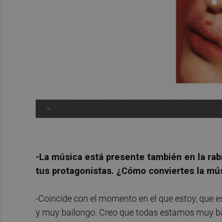
-
-La música está presente también en la rab
tus protagonistas. ¿Cómo conviertes la mú
-Coincide con el momento en el que estoy, que e
y muy bailongo. Creo que todas estamos muy 