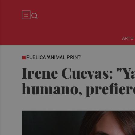
ARTE
PUBLICA 'ANIMAL PRINT'
Irene Cuevas: "Y
humano, prefiero