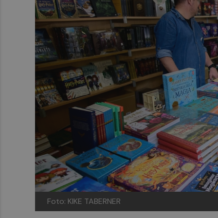
Foto: KIKE TABERNER