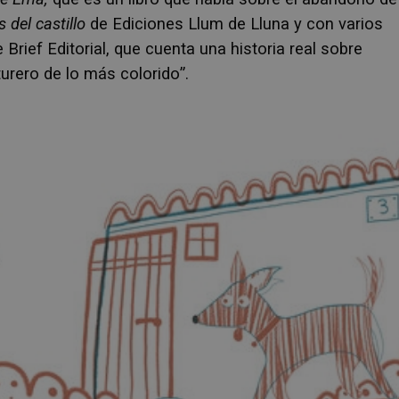
 del castillo
de Ediciones Llum de Lluna y con varios
 Brief Editorial, que cuenta una historia real sobre
urero de lo más colorido”.