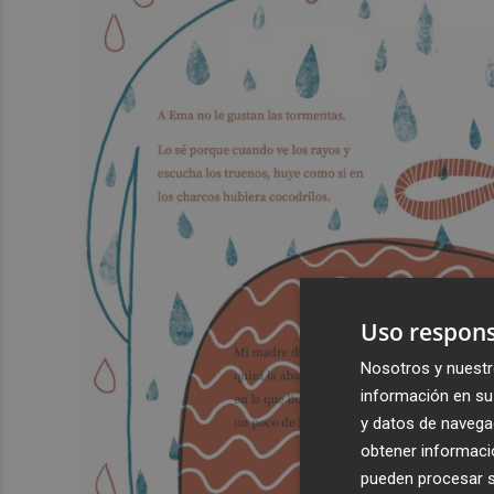
Uso respons
Nosotros y nuestr
información en su 
y datos de navega
obtener informació
pueden procesar su