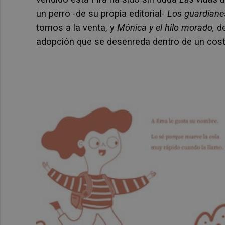
un perro -de su propia editorial-
Los guardianes
tomos a la venta, y
Mónica y el hilo morado,
de
adopción que se desenreda dentro de un cost