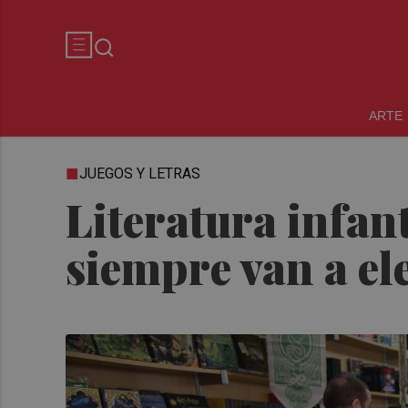
ARTE
JUEGOS Y LETRAS
Literatura infant
siempre van a ele