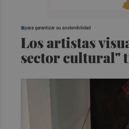
para garantizar su sostenibilidad
Los artistas visu
sector cultural" 