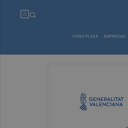
FORO PLAZA
EMPRESAS