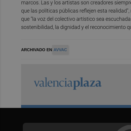
marcos. Las y los artistas son creadores siempr
que las políticas públicas reflejen esta realidad
que "la voz del colectivo artístico sea escuchad
sostenibilidad, la dignidad y el reconocimiento 
ARCHIVADO EN
AVVAC