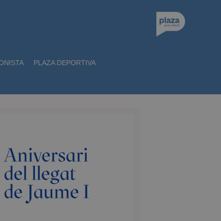
ONISTA
PLAZA DEPORTIVA