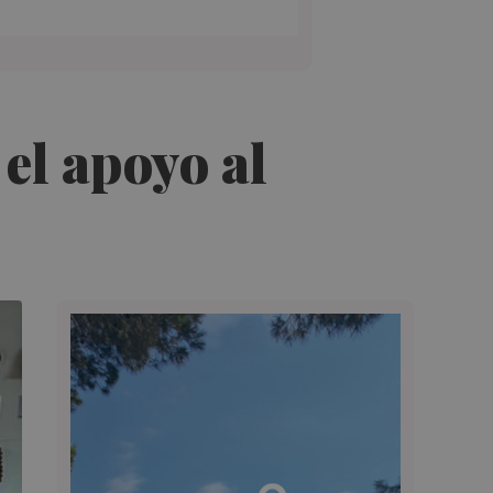
 el apoyo al