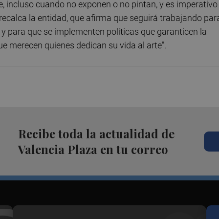
e, incluso cuando no exponen o no pintan, y es imperativo
", recalca la entidad, que afirma que seguirá trabajando par
a y para que se implementen políticas que garanticen la
que merecen quienes dedican su vida al arte".
Recibe toda la actualidad de
Valencia Plaza en tu correo