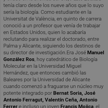
tenía claro desde los nueve años que lo suyo
sería la biología. Como estudiante en la
Universitat de València, en quinto de carrera
conoció a un profesor que venía de trabajar
en Estados Unidos, quien lo acabaría
reclutando para realizar el doctorado, entre
Palma y Alicante, siguiendo los destinos de
su director de investigación.Era José
Manuel
González Ros
, hoy catedrático de Biología
Molecular en la Universidad Miguel
Hernández, que entonces cambió las
Baleares por la Universidad de Alicante
cuando comenzó a fraguarse un núcleo muy
potente integrado por
Bernat Soria, José
Antonio Ferragut, Valentín Ceña, Antonio
Ferrer
e incluso un joven
Francis Mojica
, el