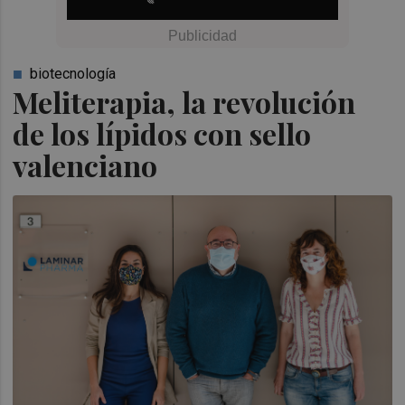
biotecnología
Meliterapia, la revolución
de los lípidos con sello
valenciano