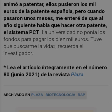
animó a patentar, ellos pusieron los mil
euros de la patente española, pero cuando
pasaron unos meses, me enteré de que al
año siguiente había que hacer otra patente,
el sistema PCT
. La universidad no ponía los
fondos para pagar los diez mil euros. Tuve
que buscarme la vida», recuerda el
investigador.
* Lea el artículo íntegramente en el número
80 (junio 2021) de la revista
Plaza
ARCHIVADO EN
PLAZA
BIOTECNOLOGÍA
RAP