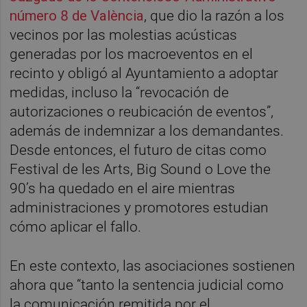
número 8 de València
, que dio la razón a los
vecinos por las molestias acústicas
generadas por los macroeventos en el
recinto y obligó al Ayuntamiento a adoptar
medidas, incluso la “revocación de
autorizaciones o reubicación de eventos”,
además de indemnizar a los demandantes.
Desde entonces, el futuro de citas como
Festival de les Arts, Big Sound o Love the
90’s ha quedado en el aire mientras
administraciones y promotores estudian
cómo aplicar el fallo.
En este contexto, las asociaciones sostienen
ahora que “tanto la sentencia judicial como
la comunicación remitida por el