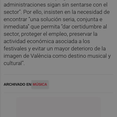
administraciones sigan sin sentarse con el
sector”. Por ello, insisten en la necesidad de
encontrar “una solución seria, conjunta e
inmediata” que permita “dar certidumbre al
sector, proteger el empleo, preservar la
actividad económica asociada a los
festivales y evitar un mayor deterioro de la
imagen de València como destino musical y
cultural”.
ARCHIVADO EN
MÚSICA