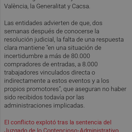
València, la Generalitat y Cacsa.
Las entidades advierten de que, dos
semanas después de conocerse la
resolución judicial, la falta de una respuesta
clara mantiene “en una situación de
incertidumbre a más de 80.000
compradores de entradas, a 8.000
trabajadores vinculados directa o
indirectamente a estos eventos y a los
propios promotores”, que aseguran no haber
sido recibidos todavía por las
administraciones implicadas.
El conflicto explotó tras la sentencia del
Juzgado de lo Contencioso-Administrativo