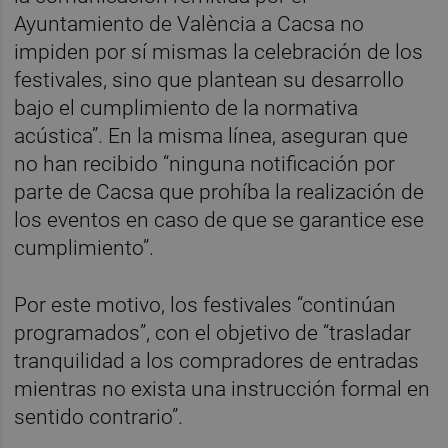
Ayuntamiento de València a Cacsa no
impiden por sí mismas la celebración de los
festivales, sino que plantean su desarrollo
bajo el cumplimiento de la normativa
acústica”. En la misma línea, aseguran que
no han recibido “ninguna notificación por
parte de Cacsa que prohíba la realización de
los eventos en caso de que se garantice ese
cumplimiento”.
Por este motivo, los festivales “continúan
programados”, con el objetivo de “trasladar
tranquilidad a los compradores de entradas
mientras no exista una instrucción formal en
sentido contrario”.