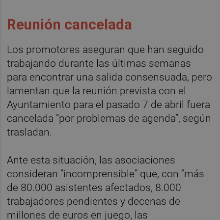
Reunión cancelada
Los promotores aseguran que han seguido
trabajando durante las últimas semanas
para encontrar una salida consensuada, pero
lamentan que la reunión prevista con el
Ayuntamiento para el pasado 7 de abril fuera
cancelada “por problemas de agenda”, según
trasladan.
Ante esta situación, las asociaciones
consideran “incomprensible” que, con “más
de 80.000 asistentes afectados, 8.000
trabajadores pendientes y decenas de
millones de euros en juego, las