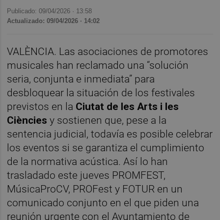
Publicado: 09/04/2026 ·
13:58
Actualizado: 09/04/2026 · 14:02
VALÈNCIA. Las asociaciones de promotores
musicales han reclamado una “solución
seria, conjunta e inmediata” para
desbloquear la situación de los festivales
previstos en la
Ciutat de les Arts i les
Ciències
y sostienen que, pese a la
sentencia judicial, todavía es posible celebrar
los eventos si se garantiza el cumplimiento
de la normativa acústica. Así lo han
trasladado este jueves PROMFEST,
MúsicaProCV, PROFest y FOTUR en un
comunicado conjunto en el que piden una
reunión urgente con el Ayuntamiento de