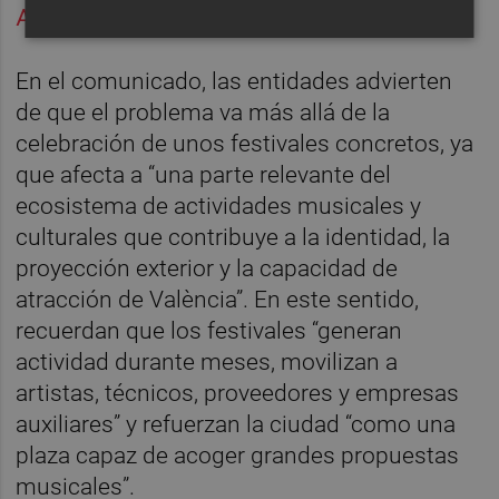
Ayuntamiento como Valencia Music City
”.
En el comunicado, las entidades advierten
de que el problema va más allá de la
celebración de unos festivales concretos, ya
que afecta a “una parte relevante del
ecosistema de actividades musicales y
culturales que contribuye a la identidad, la
proyección exterior y la capacidad de
atracción de València”. En este sentido,
recuerdan que los festivales “generan
actividad durante meses, movilizan a
artistas, técnicos, proveedores y empresas
auxiliares” y refuerzan la ciudad “como una
plaza capaz de acoger grandes propuestas
musicales”.