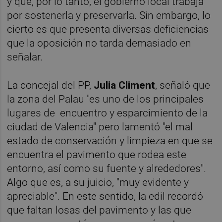
y que, por lo tanto, el gobierno local trabaja
por sostenerla y preservarla. Sin embargo, lo
cierto es que presenta diversas deficiencias
que la oposición no tarda demasiado en
señalar.
La concejal del PP,
Julia Climent
, señaló que
la zona del Palau "es uno de los principales
lugares de encuentro y esparcimiento de la
ciudad de Valencia" pero lamentó "el mal
estado de conservación y limpieza en que se
encuentra el pavimento que rodea este
entorno, así como su fuente y alrededores".
Algo que es, a su juicio, "muy evidente y
apreciable". En este sentido, la edil recordó
que faltan losas del pavimento y las que