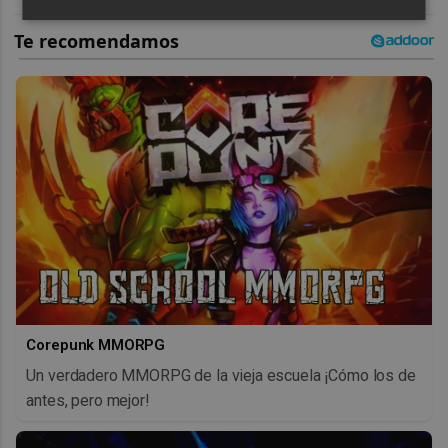
Corepunk MMORPG
Un verdadero MMORPG de la vieja escuela ¡Cómo los de
antes, pero mejor!