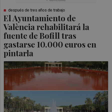
después de tres años de trabajo
El Ayuntamiento de
València rehabilitará la
fuente de Bofill tras
gastarse 10.000 euros en
pintarla