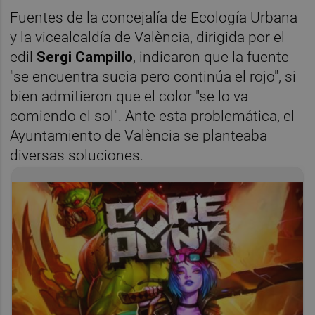
Fuentes de la concejalía de Ecología Urbana
y la vicealcaldía de València, dirigida por el
edil
Sergi Campillo
, indicaron que la fuente
"se encuentra sucia pero continúa el rojo", si
bien admitieron que el color "se lo va
comiendo el sol". Ante esta problemática, el
Ayuntamiento de València se planteaba
diversas soluciones.