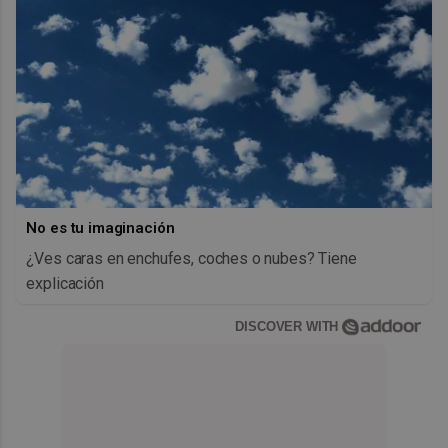
No es tu imaginación
¿Ves caras en enchufes, coches o nubes? Tiene
explicación
DISCOVER WITH