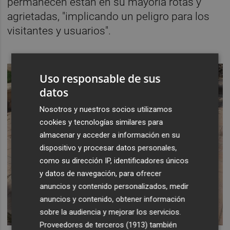
permanecen están en su mayoría rotas y
agrietadas, "implicando un peligro para los
visitantes y usuarios".
Uso responsable de sus
datos
Nosotros y nuestros socios utilizamos
cookies y tecnologías similares para
almacenar y acceder a información en su
dispositivo y procesar datos personales,
como su dirección IP, identificadores únicos
y datos de navegación, para ofrecer
anuncios y contenido personalizados, medir
anuncios y contenido, obtener información
sobre la audiencia y mejorar los servicios.
Proveedores de terceros (1913)
también