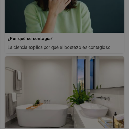
¿Por qué se contagia?
La ciencia explica por qué el bostezo es contagioso