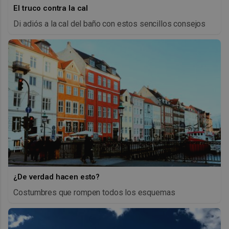
El truco contra la cal
Di adiós a la cal del baño con estos sencillos consejos
¿De verdad hacen esto?
Costumbres que rompen todos los esquemas