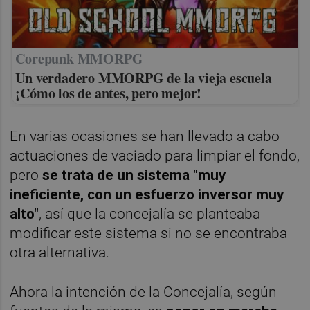
Corepunk MMORPG
Un verdadero MMORPG de la vieja escuela
¡Cómo los de antes, pero mejor!
En varias ocasiones se han llevado a cabo
actuaciones de vaciado para limpiar el fondo,
pero
se trata de un sistema "muy
ineficiente, con un esfuerzo inversor muy
alto"
, así que la concejalía se planteaba
modificar este sistema si no se encontraba
otra alternativa.
Ahora la intención de la Concejalía, según