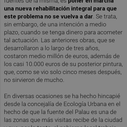
fuentes de la misma, es
poner en marcha
una nueva rehabilitación integral para que
este problema no se vuelva a dar
. Se trata,
sin embargo, de una intención a medio
plazo, cuando se tenga dinero para acometer
tal actuación. Las anteriores obras, que se
desarrollaron a lo largo de tres años,
costaron medio millón de euros, además de
los casi 10.000 euros de su posterior pintura,
que, como se vio solo cinco meses después,
no sirvieron de mucho.
En diversas ocasiones se ha hecho hincapié
desde la concejalía de Ecología Urbana en el
hecho de que la fuente del Palau es una de
las zonas que más visitas recibe de la ciudad