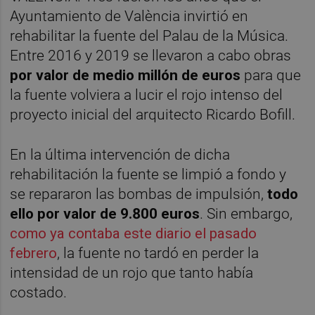
Ayuntamiento de València invirtió en
rehabilitar la fuente del Palau de la Música.
Entre 2016 y 2019 se llevaron a cabo obras
por valor de medio millón de euros
para que
la fuente volviera a lucir el rojo intenso del
proyecto inicial del arquitecto Ricardo Bofill.
En la última intervención de dicha
rehabilitación la fuente se limpió a fondo y
se repararon las bombas de impulsión,
todo
ello por valor de 9.800 euros
. Sin embargo,
como ya contaba este diario el pasado
febrero
, la fuente no tardó en perder la
intensidad de un rojo que tanto había
costado.