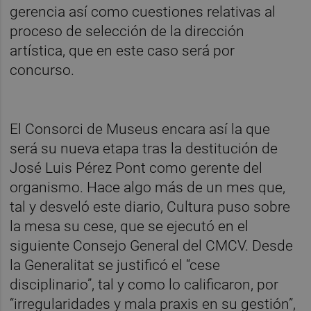
gerencia así como cuestiones relativas al
proceso de selección de la dirección
artística, que en este caso será por
concurso.
El Consorci de Museus encara así la que
será su nueva etapa tras la destitución de
José Luis Pérez Pont como gerente del
organismo. Hace algo más de un mes que,
tal y desveló este diario, Cultura puso sobre
la mesa su cese, que se ejecutó en el
siguiente Consejo General del CMCV. Desde
la Generalitat se justificó el “cese
disciplinario”, tal y como lo calificaron, por
“irregularidades y mala praxis en su gestión”,