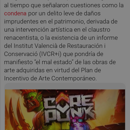
al tiempo que señalaron cuestiones como la
condena
por un delito leve de daños
imprudentes en el patrimonio, derivada de
una intervención artística en el claustro
renacentista, o la existencia de un informe
del Institut Valencià de Restauración i
Conservació (IVCR+i) que pondría de
manifiesto “el mal estado” de las obras de
arte adquiridas en virtud del Plan de
Incentivo de Arte Contemporáneo.