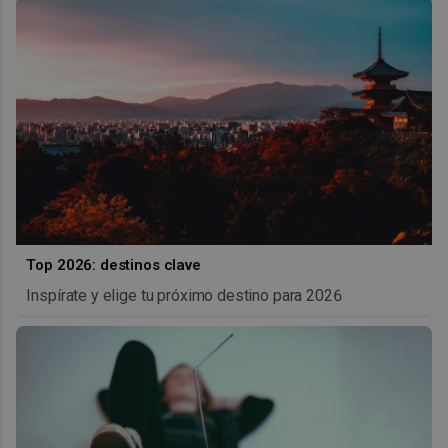
Top 2026: destinos clave
Inspírate y elige tu próximo destino para 2026