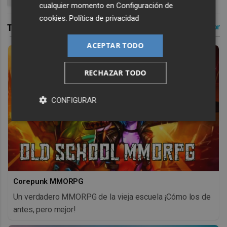
cualquier momento en
Configuración de
cookies
.
Política de privacidad
ACEPTAR TODO
RECHAZAR TODO
CONFIGURAR
Corepunk MMORPG
Un verdadero MMORPG de la vieja escuela ¡Cómo los de
antes, pero mejor!