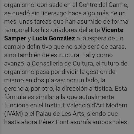
organismo, con sede en el Centre del Carme,
se quedó sin liderazgo hace algo más de un
mes, unas tareas que han asumido de forma
temporal los historiadores del arte
Vicente
Samper
y
Lucía González
a la espera de un
cambio definitivo que no solo será de caras,
sino también de estructura. Tal y como
avanzó la Conselleria de Cultura, el futuro del
organismo pasa por dividir la gestión del
mismo en dos plazas: por un lado, la
gerencia; por otro, la dirección artística. Esta
fórmula es similar a la que actualmente
funciona en el Institut Valencià d’Art Modern
(IVAM) o el Palau de Les Arts, siendo que
hasta ahora Pérez Pont asumía ambos roles.