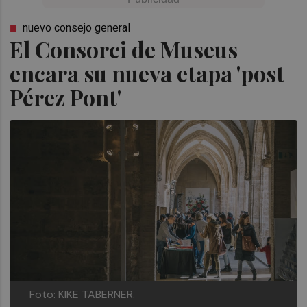
nuevo consejo general
El Consorci de Museus
encara su nueva etapa 'post
Pérez Pont'
Foto: KIKE TABERNER.