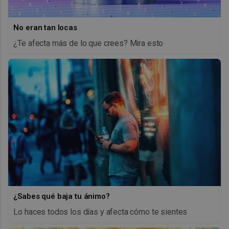
No eran tan locas
¿Te afecta más de lo que crees? Mira esto
¿Sabes qué baja tu ánimo?
Lo haces todos los días y afecta cómo te sientes