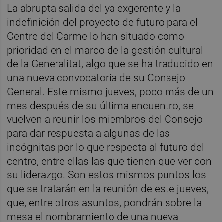
La abrupta salida del ya exgerente y la
indefinición del proyecto de futuro para el
Centre del Carme lo han situado como
prioridad en el marco de la gestión cultural
de la Generalitat, algo que se ha traducido en
una nueva convocatoria de su Consejo
General. Este mismo jueves, poco más de un
mes después de su última encuentro, se
vuelven a reunir los miembros del Consejo
para dar respuesta a algunas de las
incógnitas por lo que respecta al futuro del
centro, entre ellas las que tienen que ver con
su liderazgo. Son estos mismos puntos los
que se tratarán en la reunión de este jueves,
que, entre otros asuntos, pondrán sobre la
mesa el nombramiento de una nueva