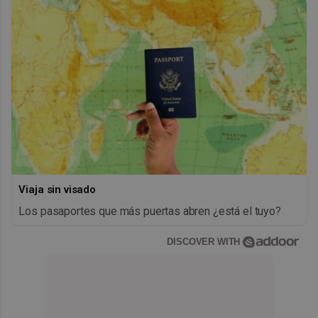
Viaja sin visado
Los pasaportes que más puertas abren ¿está el tuyo?
DISCOVER WITH