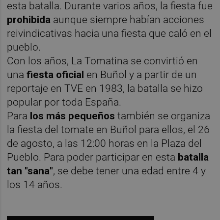
esta batalla. Durante varios años, la fiesta fue
prohibida
aunque siempre habían acciones
reivindicativas hacia una fiesta que caló en el
pueblo.
Con los años, La Tomatina se convirtió en
una
fiesta oficial
en Buñol y a partir de un
reportaje en TVE en 1983, la batalla se hizo
popular por toda España.
Para
los más pequeños
también se organiza
la fiesta del tomate en Buñol para ellos, el 26
de agosto, a las 12:00 horas en la Plaza del
Pueblo. Para poder participar en esta
batalla
tan "sana"
, se debe tener una edad entre 4 y
los 14 años.