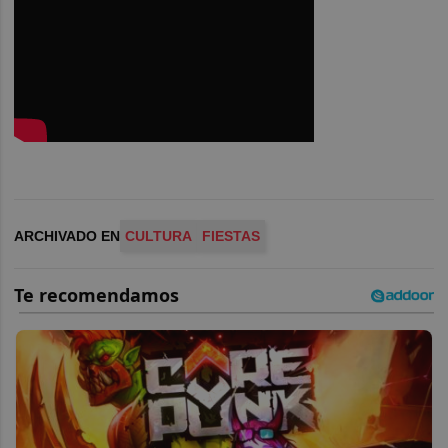
ARCHIVADO EN
CULTURA
FIESTAS