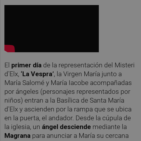
El
primer día
de la representación del Misteri
d’Elx,
‘La Vespra’
, la Virgen María junto a
María Salomé y María Iacobe acompañadas
por ángeles (personajes representados por
niños) entran a la Basílica de Santa María
d’Elx y ascienden por la rampa que se ubica
en la puerta, el andador. Desde la cúpula de
la iglesia, un
ángel desciende
mediante la
Magrana
para anunciar a María su cercana