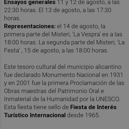
Ensayos generales
11 y 12 de agosto, a las
22:30 horas. El 13 de agosto, a las 17:30
horas.
Representaciones:
el 14 de agosto, la
primera parte del Misteri, ‘La Vespra’ es a las
18:00 horas. La segunda parte del Misteri, ‘La
Festa’ , 15 de agosto, a las 18:00 horas.
Este tesoro cultural del municipio alicantino
fue declarado Monumento Nacional en 1931
y en 2001 fue la primera Proclamación de las
Obras maestras del Patrimonio Oral e
Inmaterial de la Humanidad por la UNESCO.
Esta fiesta tiene sello de
Fiesta de Interés
Turístico Internacional
desde 1965.