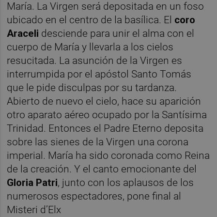
María. La Virgen será depositada en un foso
ubicado en el centro de la basílica. El
coro
Araceli
desciende para unir el alma con el
cuerpo de María y llevarla a los cielos
resucitada. La asunción de la Virgen es
interrumpida por el apóstol Santo Tomás
que le pide disculpas por su tardanza.
Abierto de nuevo el cielo, hace su aparición
otro aparato aéreo ocupado por la Santísima
Trinidad. Entonces el Padre Eterno deposita
sobre las sienes de la Virgen una corona
imperial. María ha sido coronada como Reina
de la creación. Y el canto emocionante del
Gloria Patri
, junto con los aplausos de los
numerosos espectadores, pone final al
Misteri d’Elx