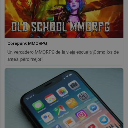
Corepunk MMORPG
Un verdadero MMORPG de la vieja escuela ¡Cómo los de
antes, pero mejor!