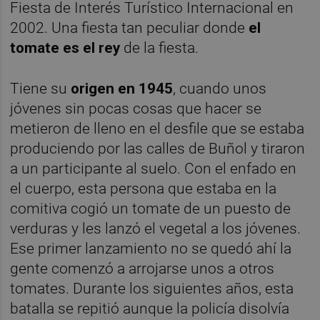
Fiesta de Interés Turístico Internacional en
2002. Una fiesta tan peculiar donde
el
tomate es el rey
de la fiesta.
Tiene su
origen en 1945
, cuando unos
jóvenes sin pocas cosas que hacer se
metieron de lleno en el desfile que se estaba
produciendo por las calles de Buñol y tiraron
a un participante al suelo. Con el enfado en
el cuerpo, esta persona que estaba en la
comitiva cogió un tomate de un puesto de
verduras y les lanzó el vegetal a los jóvenes.
Ese primer lanzamiento no se quedó ahí la
gente comenzó a arrojarse unos a otros
tomates. Durante los siguientes años, esta
batalla se repitió aunque la policía disolvía