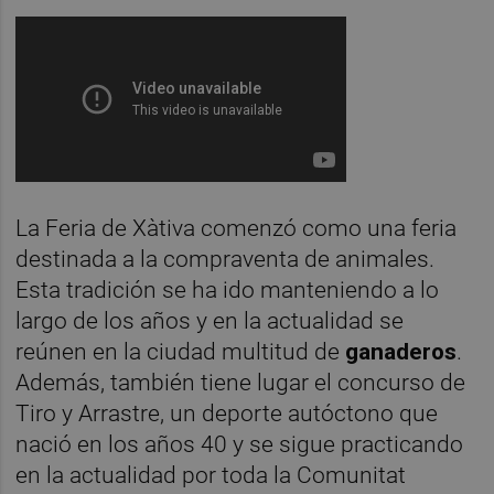
La Feria de Xàtiva comenzó como una feria
destinada a la compraventa de animales.
Esta tradición se ha ido manteniendo a lo
largo de los años y en la actualidad se
reúnen en la ciudad multitud de
ganaderos
.
Además, también tiene lugar el concurso de
Tiro y Arrastre, un deporte autóctono que
nació en los años 40 y se sigue practicando
en la actualidad por toda la Comunitat