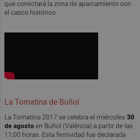
que conectará la zona de aparcamiento con
el casco histórico.
La Tomatina de Buñol
La Tomatina 2017 se celebra el miércoles
30
de agosto
en Buñol (València) a partir de las
11:00 horas. Esta festividad fue declarada