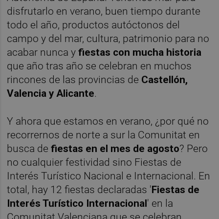
disfrutarlo en verano, buen tiempo durante
todo el año, productos autóctonos del
campo y del mar, cultura, patrimonio para no
acabar nunca y
fiestas con mucha historia
que año tras año se celebran en muchos
rincones de las provincias de
Castellón,
Valencia y Alicante
.
Y ahora que estamos en verano, ¿por qué no
recorrernos de norte a sur la Comunitat en
busca de
fiestas en el mes de agosto
? Pero
no cualquier festividad sino Fiestas de
Interés Turístico Nacional e Internacional. En
total, hay 12 fiestas declaradas '
Fiestas de
Interés Turístico Internacional
' en la
Comunitat Valenciana que se celebran