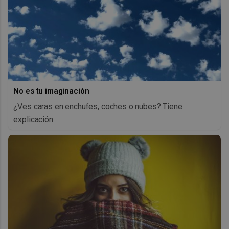
No es tu imaginación
¿Ves caras en enchufes, coches o nubes? Tiene
explicación