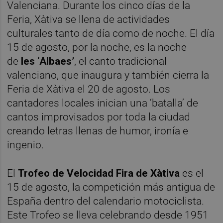
Valenciana. Durante los cinco días de la
Feria, Xàtiva se llena de actividades
culturales tanto de día como de noche. El día
15 de agosto, por la noche, es la noche
de
les ‘Albaes’
, el canto tradicional
valenciano, que inaugura y también cierra la
Feria de Xàtiva el 20 de agosto. Los
cantadores locales inician una ‘batalla’ de
cantos improvisados por toda la ciudad
creando letras llenas de humor, ironía e
ingenio.
El
Trofeo de Velocidad Fira de Xàtiva
es el
15 de agosto, la competición más antigua de
España dentro del calendario motociclista.
Este Trofeo se lleva celebrando desde 1951