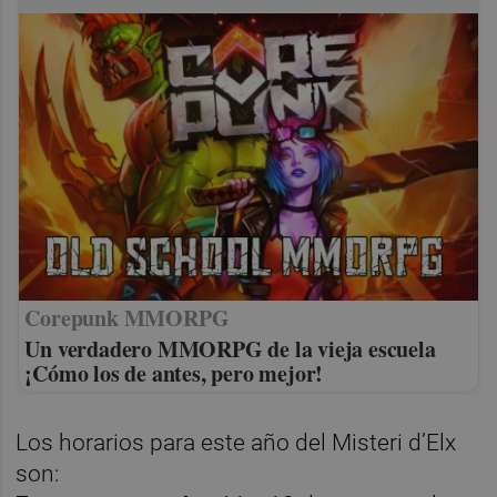
Corepunk MMORPG
Un verdadero MMORPG de la vieja escuela
¡Cómo los de antes, pero mejor!
Los horarios para este año del Misteri d’Elx
son: