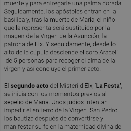
muerte y para entregarle una palma dorada.
Seguidamente, los apóstoles entran en la
basílica y, tras la muerte de María, el niño
que la representa será sustituido por la
imagen de la Virgen de la Asunción, la
patrona de Elx. Y seguidamente, desde lo
alto de la cúpula desciende el coro Araceli
de 5 personas para recoger el alma de la
virgen y así concluye el primer acto.
El
segundo acto
del Misteri d’Elx, ‘
La Festa’
,
se inicia con los momentos previos al
sepelio de María. Unos judíos intentan
impedir el entierro de la Virgen. San Pedro
los bautiza después de convertirse y
manifestar su fe en la maternidad divina de