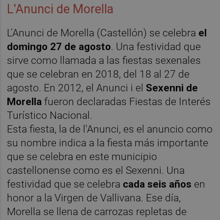
L'Anunci de Morella
L’Anunci de Morella (Castellón) se celebra
el
domingo 27 de agosto
. Una festividad que
sirve como llamada a las fiestas sexenales
que se celebran en 2018, del 18 al 27 de
agosto. En 2012, el Anunci i el
Sexenni de
Morella
fueron declaradas Fiestas de Interés
Turístico Nacional.
Esta fiesta, la de l'Anunci, es el anuncio como
su nombre indica a la fiesta más importante
que se celebra en este municipio
castellonense como es el Sexenni. Una
festividad que se celebra
cada seis años
en
honor a la Virgen de Vallivana. Ese día,
Morella se llena de carrozas repletas de