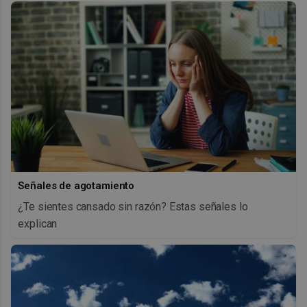
Señales de agotamiento
¿Te sientes cansado sin razón? Estas señales lo
explican