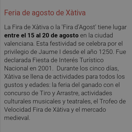
Feria de agosto de Xàtiva
La Fira de Xàtiva o la 'Fira d’Agost' tiene lugar
entre el 15 al 20 de agosto
en la ciudad
valenciana. Esta festividad se celebra por el
privilegio de Jaume I desde el año 1250. Fue
declarada Fiesta de Interés Turístico
Nacional en 2001. Durante los cinco días,
Xàtiva se llena de actividades para todos los
gustos y edades: la feria del ganado con el
concurso de Tiro y Arrastre, actividades
culturales musicales y teatrales, el Trofeo de
Velocidad Fira de Xàtiva y el mercado
medieval.