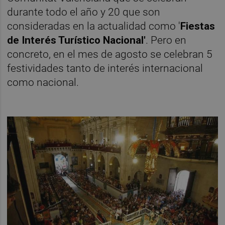
durante todo el año y 20 que son
consideradas en la actualidad como '
Fiestas
de Interés Turístico Nacional'
. Pero en
concreto, en el mes de agosto se celebran 5
festividades tanto de interés internacional
como nacional.