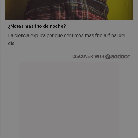
¿Notas más frío de noche?
La ciencia explica por qué sentimos más frío al final del
día
DISCOVER WITH