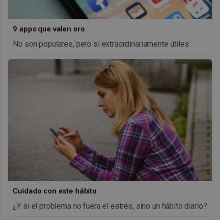
9 apps que valen oro
No son populares, pero sí extraordinariamente útiles
Cuidado con este hábito
¿Y si el problema no fuera el estrés, sino un hábito diario?