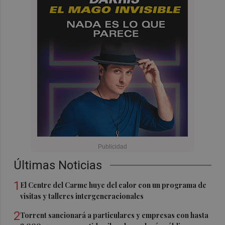
Últimas Noticias
1
El Centre del Carme huye del calor con un programa de
visitas y talleres intergeneracionales
2
Torrent sancionará a particulares y empresas con hasta