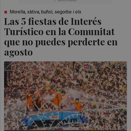
Morella, xàtiva, buñol, segorbe i elx
Las 5 fiestas de Interés
Turístico en la Comunitat
que no puedes perderte en
agosto