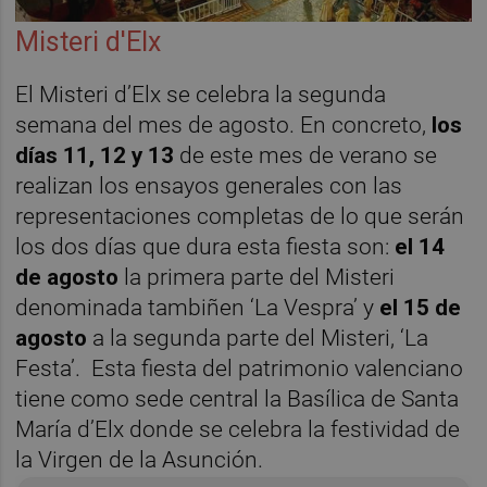
Misteri d'Elx
El Misteri d’Elx se celebra la segunda
semana del mes de agosto. En concreto,
los
días 11, 12 y 13
de este mes de verano se
realizan los ensayos generales con las
representaciones completas de lo que serán
los dos días que dura esta fiesta son:
el 14
de agosto
la primera parte del Misteri
denominada tambiñen ‘La Vespra’ y
el 15 de
agosto
a la segunda parte del Misteri, ‘La
Festa’. Esta fiesta del patrimonio valenciano
tiene como sede central la Basílica de Santa
María d’Elx donde se celebra la festividad de
la Virgen de la Asunción.