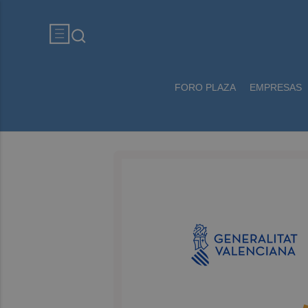
FORO PLAZA
EMPRESAS