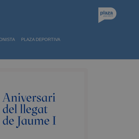
ONISTA
PLAZA DEPORTIVA