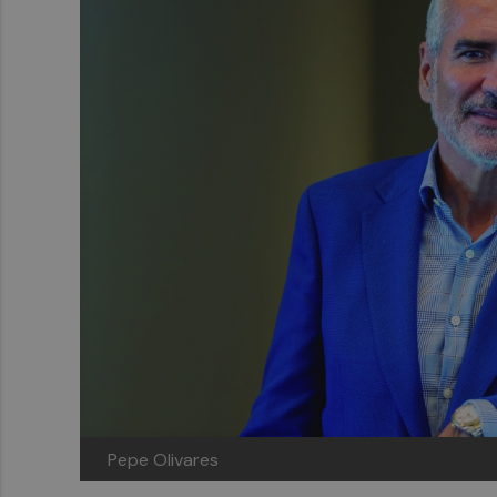
Pepe Olivares