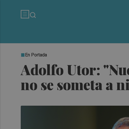
En Portada
Adolfo Utor: "Nu
no se someta a 