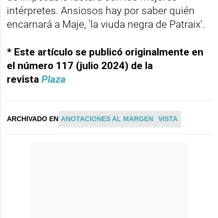
intérpretes. Ansiosos hay por saber quién
encarnará a Maje, 'la viuda negra de Patraix'.
* Este artículo se publicó originalmente en
el número 117 (julio 2024) de la
revista
Plaza
ARCHIVADO EN
ANOTACIONES AL MARGEN
VISTA