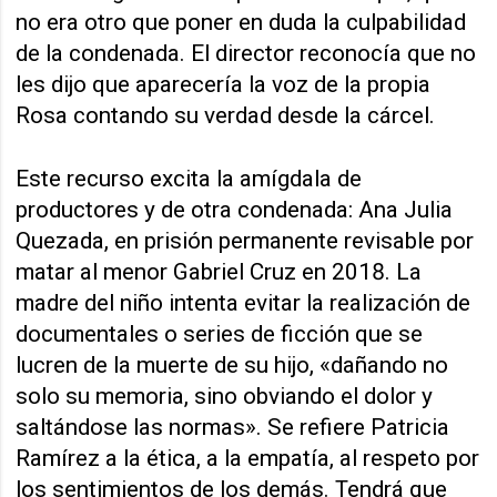
no era otro que poner en duda la culpabilidad
de la condenada. El director reconocía que no
les dijo que aparecería la voz de la propia
Rosa contando su verdad desde la cárcel.
Este recurso excita la amígdala de
productores y de otra condenada: Ana Julia
Quezada, en prisión permanente revisable por
matar al menor Gabriel Cruz en 2018. La
madre del niño intenta evitar la realización de
documentales o series de ficción que se
lucren de la muerte de su hijo, «dañando no
solo su memoria, sino obviando el dolor y
saltándose las normas». Se refiere Patricia
Ramírez a la ética, a la empatía, al respeto por
los sentimientos de los demás. Tendrá que