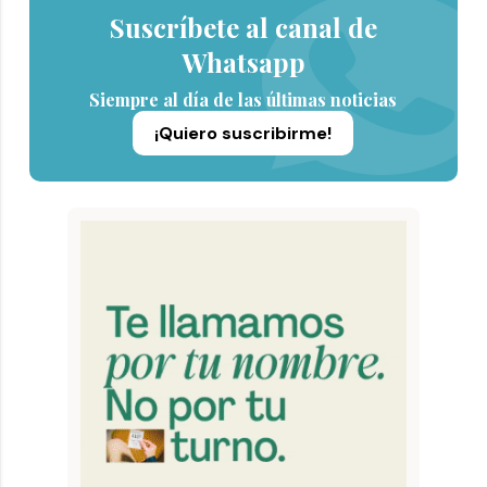
Suscríbete al canal de
Whatsapp
Siempre al día de las últimas noticias
¡Quiero suscribirme!