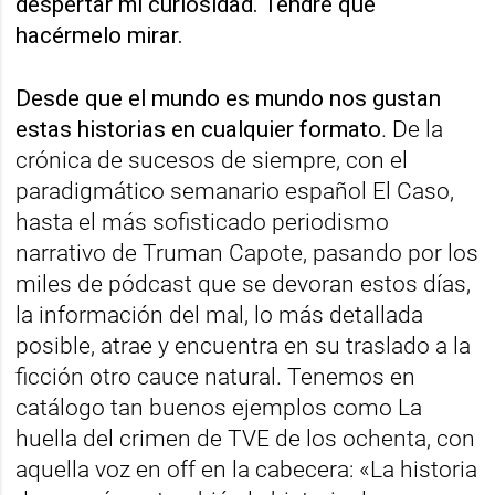
despertar mi curiosidad. Tendré que
hacérmelo mirar.
Desde que el mundo es mundo nos gustan
estas historias en cualquier formato
. De la
crónica de sucesos de siempre, con el
paradigmático semanario español El Caso,
hasta el más sofisticado periodismo
narrativo de Truman Capote, pasando por los
miles de pódcast que se devoran estos días,
la información del mal, lo más detallada
posible, atrae y encuentra en su traslado a la
ficción otro cauce natural. Tenemos en
catálogo tan buenos ejemplos como La
huella del crimen de TVE de los ochenta, con
aquella voz en off en la cabecera: «La historia