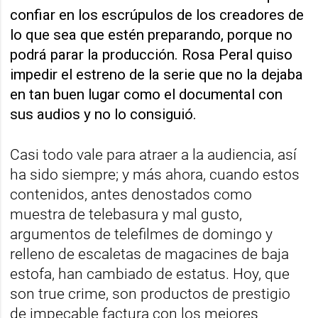
confiar en los escrúpulos de los creadores de
lo que sea que estén preparando, porque no
podrá parar la producción. Rosa Peral quiso
impedir el estreno de la serie que no la dejaba
en tan buen lugar como el documental con
sus audios y no lo consiguió.
Casi todo vale para atraer a la audiencia, así
ha sido siempre; y más ahora, cuando estos
contenidos, antes denostados como
muestra de telebasura y mal gusto,
argumentos de telefilmes de domingo y
relleno de escaletas de magacines de baja
estofa, han cambiado de estatus. Hoy, que
son true crime, son productos de prestigio
de impecable factura con los mejores