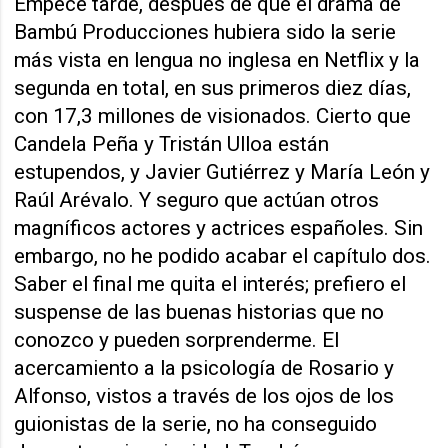
Empecé tarde, después de que el drama de
Bambú Producciones hubiera sido la serie
más vista en lengua no inglesa en Netflix y la
segunda en total, en sus primeros diez días,
con 17,3 millones de visionados. Cierto que
Candela Peña y Tristán Ulloa están
estupendos, y Javier Gutiérrez y María León y
Raúl Arévalo. Y seguro que actúan otros
magníficos actores y actrices españoles. Sin
embargo, no he podido acabar el capítulo dos.
Saber el final me quita el interés; prefiero el
suspense de las buenas historias que no
conozco y pueden sorprenderme. El
acercamiento a la psicología de Rosario y
Alfonso, vistos a través de los ojos de los
guionistas de la serie, no ha conseguido