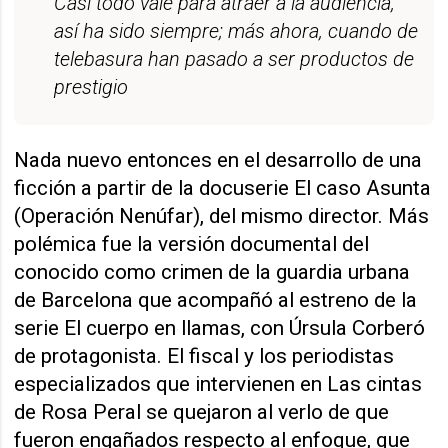
Casi todo vale para atraer a la audiencia,
así ha sido siempre; más ahora, cuando de
telebasura han pasado a ser productos de
prestigio
Nada nuevo entonces en el desarrollo de una
ficción a partir de la docuserie El caso Asunta
(Operación Nenúfar), del mismo director. Más
polémica fue la versión documental del
conocido como crimen de la guardia urbana
de Barcelona que acompañó al estreno de la
serie El cuerpo en llamas, con Úrsula Corberó
de protagonista. El fiscal y los periodistas
especializados que intervienen en Las cintas
de Rosa Peral se quejaron al verlo de que
fueron engañados respecto al enfoque, que