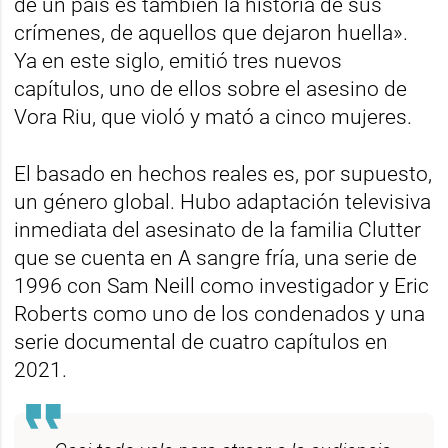
de un país es también la historia de sus
crímenes, de aquellos que dejaron huella».
Ya en este siglo, emitió tres nuevos
capítulos, uno de ellos sobre el asesino de
Vora Riu, que violó y mató a cinco mujeres.
El basado en hechos reales es, por supuesto,
un género global. Hubo adaptación televisiva
inmediata del asesinato de la familia Clutter
que se cuenta en A sangre fría, una serie de
1996 con Sam Neill como investigador y Eric
Roberts como uno de los condenados y una
serie documental de cuatro capítulos en
2021.