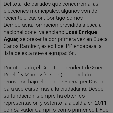
Del total de partidos que concurren a las
elecciones municipales, algunos son de
reciente creación. Contigo Somos
Democracia, formación presidida a escala
nacional por el valenciano
José Enrique
Aguar,
se
presenta por primera vez en Sueca.
Carlos Ramírez, ex edil del PP, encabeza la
lista de esta nueva agrupación.
Por otro lado, el Grup Independent de Sueca,
Perelló y Mareny (Gispm) ha decidido
renovarse bajo el nombre Sueca per Davant
para acercarse más a la ciudadanía. Desde
su fundación, siempre ha obtenido
representación y ostentó la alcaldía en 2011
con Salvador Campillo como primer edil. Fue