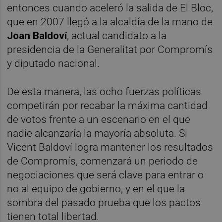
entonces cuando aceleró la salida de El Bloc,
que en 2007 llegó a la alcaldía de la mano de
Joan Baldoví
, actual candidato a la
presidencia de la Generalitat por Compromís
y diputado nacional.
De esta manera, las ocho fuerzas políticas
competirán por recabar la máxima cantidad
de votos frente a un escenario en el que
nadie alcanzaría la mayoría absoluta. Si
Vicent Baldoví logra mantener los resultados
de Compromís, comenzará un periodo de
negociaciones que será clave para entrar o
no al equipo de gobierno, y en el que la
sombra del pasado prueba que los pactos
tienen total libertad.