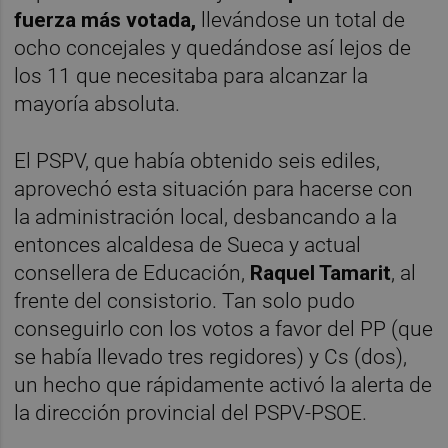
fuerza más votada,
llevándose un total de
ocho concejales y quedándose así lejos de
los 11 que necesitaba para alcanzar la
mayoría absoluta.
El PSPV, que había obtenido seis ediles,
aprovechó esta situación para hacerse con
la administración local, desbancando a la
entonces alcaldesa de Sueca y actual
consellera de Educación,
Raquel Tamarit
, al
frente del consistorio. Tan solo pudo
conseguirlo con los votos a favor del PP (que
se había llevado tres regidores) y Cs (dos),
un hecho que rápidamente activó la alerta de
la dirección provincial del PSPV-PSOE.