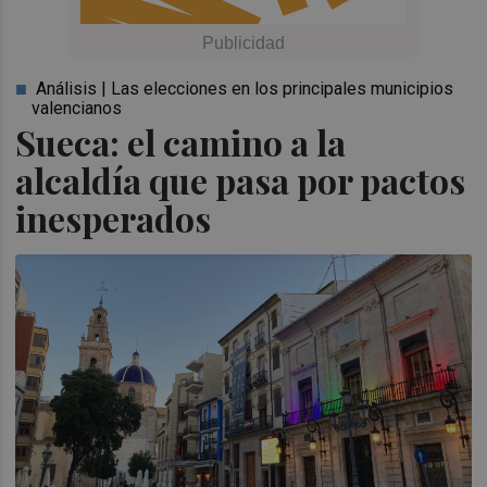
Análisis | Las elecciones en los principales municipios
valencianos
Sueca: el camino a la
alcaldía que pasa por pactos
inesperados