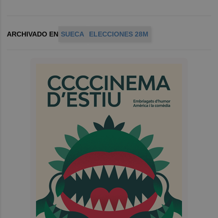
ARCHIVADO EN
SUECA
ELECCIONES 28M