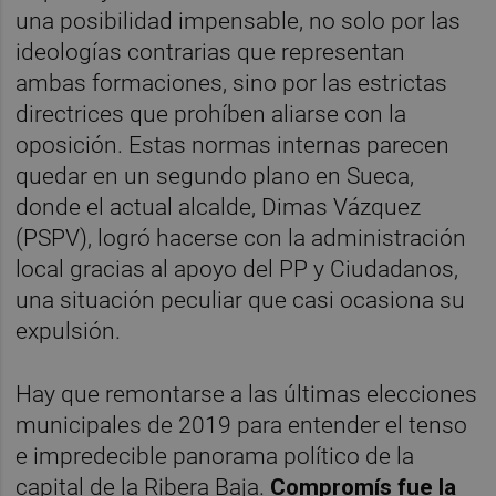
una posibilidad impensable, no solo por las
ideologías contrarias que representan
ambas formaciones, sino por las estrictas
directrices que prohíben aliarse con la
oposición. Estas normas internas parecen
quedar en un segundo plano en Sueca,
donde el actual alcalde, Dimas Vázquez
(PSPV), logró hacerse con la administración
local gracias al apoyo del PP y Ciudadanos,
una situación peculiar que casi ocasiona su
expulsión.
Hay que remontarse a las últimas elecciones
municipales de 2019 para entender el tenso
e impredecible panorama político de la
capital de la Ribera Baja.
Compromís fue la