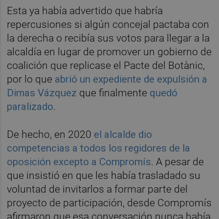
Esta ya había advertido que habría
repercusiones si algún concejal pactaba con
la derecha o recibía sus votos para llegar a la
alcaldía en lugar de promover un gobierno de
coalición que replicase el Pacte del Botànic,
por lo que
abrió un expediente de expulsión a
Dimas Vázquez
que finalmente
quedó
paralizado
.
De hecho, en 2020
el alcalde dio
competencias a todos los regidores de la
oposición excepto a Compromís
. A pesar de
que insistió en que les había trasladado su
voluntad de invitarlos a formar parte del
proyecto de participación, desde Compromís
afirmaron que esa conversación nunca había