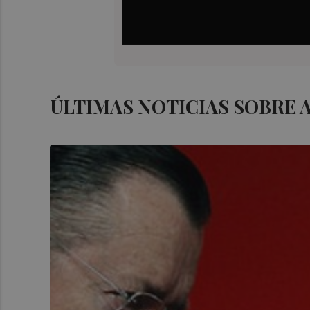
ÚLTIMAS NOTICIAS SOBRE 