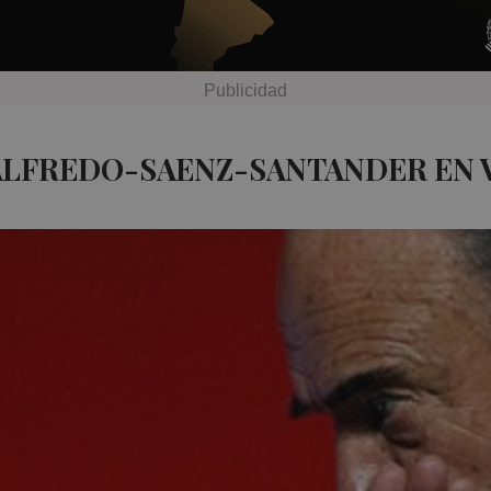
ALFREDO-SAENZ-SANTANDER EN 