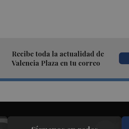
Recibe toda la actualidad de
Valencia Plaza en tu correo