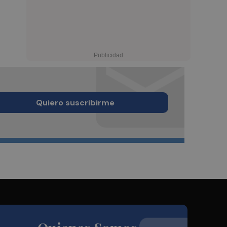
Quiero suscribirme