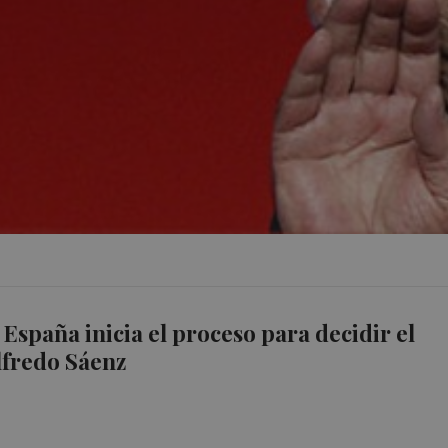
 España inicia el proceso para decidir el
lfredo Sáenz