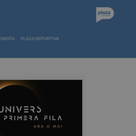
ONISTA
PLAZA DEPORTIVA