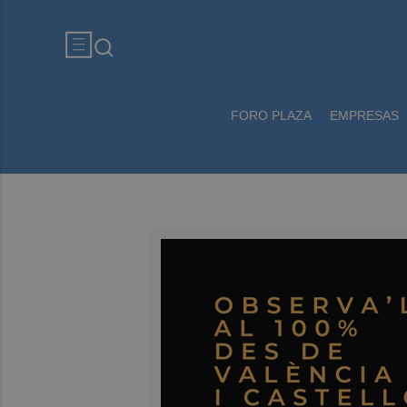
FORO PLAZA
EMPRESAS