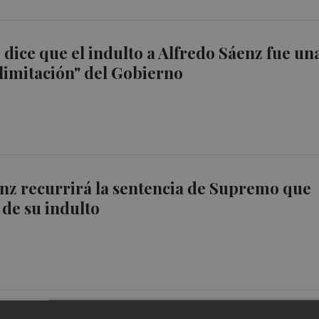
dice que el indulto a Alfredo Sáenz fue un
alimitación" del Gobierno
nz recurrirá la sentencia de Supremo que
 de su indulto