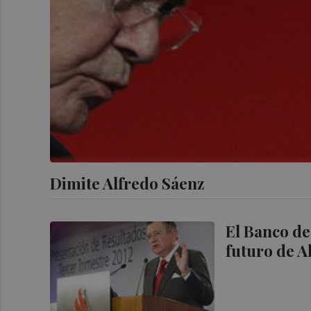
Dimite Alfredo Sáenz
El Banco de
futuro de A