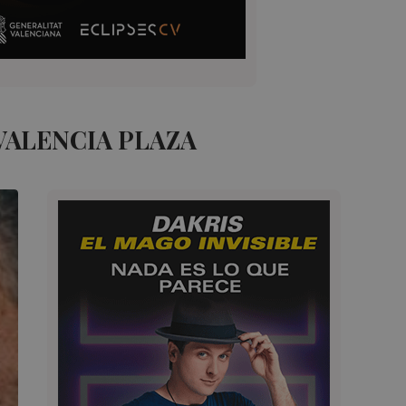
VALENCIA PLAZA