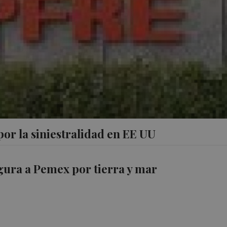
or la siniestralidad en EE UU
ura a Pemex por tierra y mar