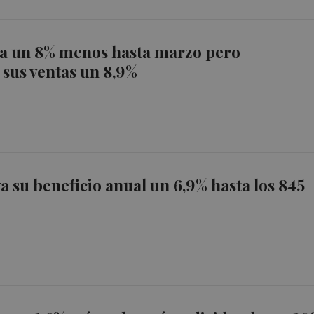
a un 8% menos hasta marzo pero
sus ventas un 8,9%
a su beneficio anual un 6,9% hasta los 845