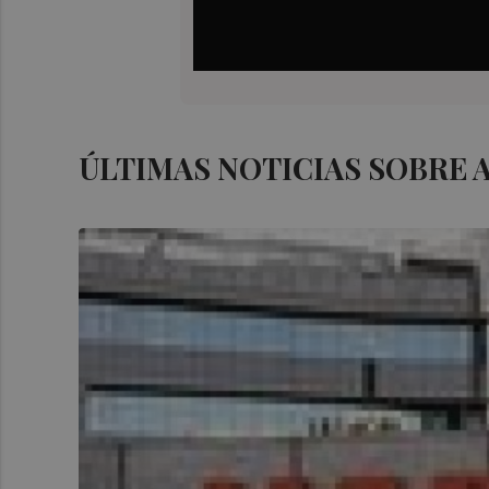
ÚLTIMAS NOTICIAS SOBRE