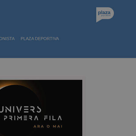
ONISTA
PLAZA DEPORTIVA