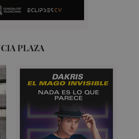
CIA PLAZA