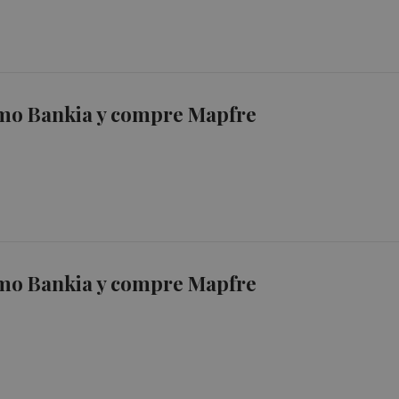
mo Bankia y compre Mapfre
mo Bankia y compre Mapfre