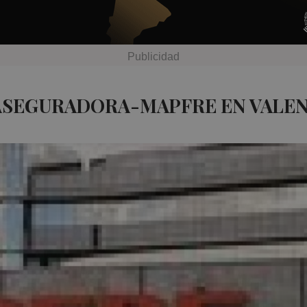
 ASEGURADORA-MAPFRE EN VALEN