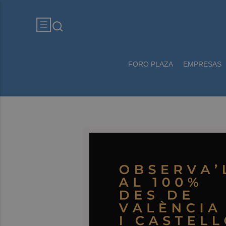
FORO PLAZA
EMPRESAS