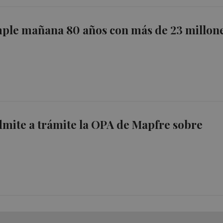
ple mañana 80 años con más de 23 millon
mite a trámite la OPA de Mapfre sobre