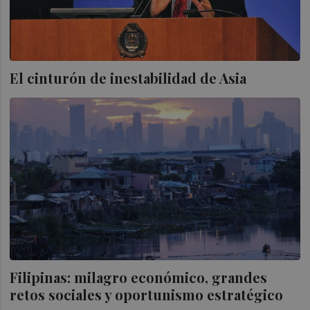
El cinturón de inestabilidad de Asia
Filipinas: milagro económico, grandes
retos sociales y oportunismo estratégico