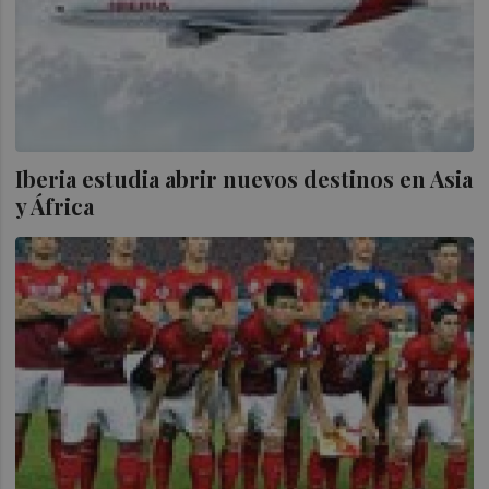
Iberia estudia abrir nuevos destinos en Asia
y África