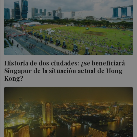
Historia de dos ciudades: ¿se beneficiará
Singapur de la situación actual de Hong
Kong?