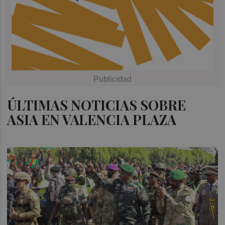
ÚLTIMAS NOTICIAS SOBRE
ASIA EN VALENCIA PLAZA