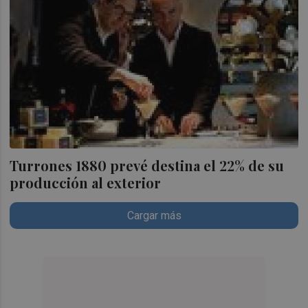
Turrones 1880 prevé destina el 22% de su
producción al exterior
Cargar más