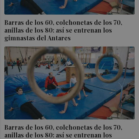
Barras de los 60, colchonetas de los 70,
anillas de los 80: así se entrenan los
gimnastas del Antares
Barras de los 60, colchonetas de los 70,
anillas de los 80: así se entrenan los