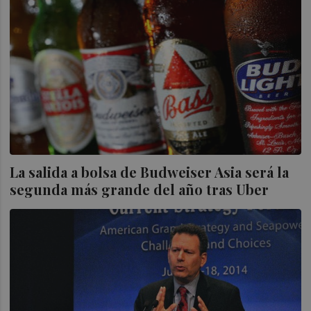
La salida a bolsa de Budweiser Asia será la
segunda más grande del año tras Uber