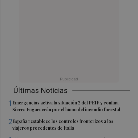
Últimas Noticias
1
Emergencias activa la situación 2 del PEIF y confina
Sierra Engarcerán por el humo del incendio forestal
2
España restablece los controles fronterizos a los
viajeros procedentes de Italia