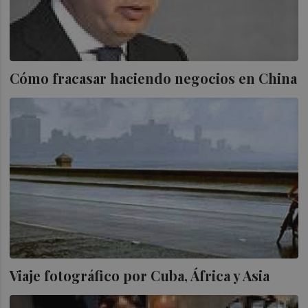
Cómo fracasar haciendo negocios en China
Viaje fotográfico por Cuba, África y Asia