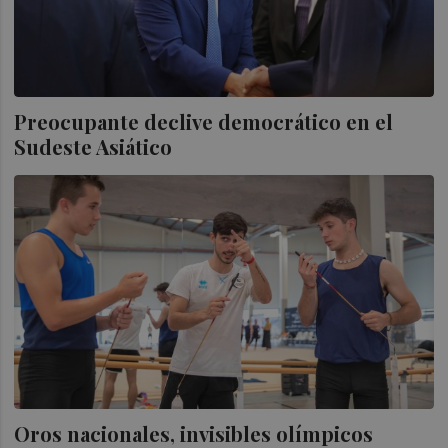
Preocupante declive democrático en el
Sudeste Asiático
Oros nacionales, invisibles olímpicos