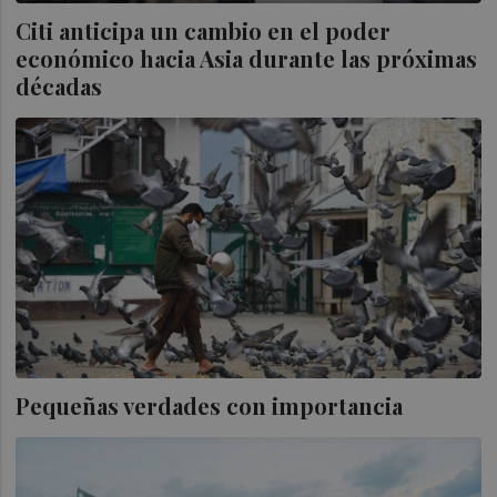
Citi anticipa un cambio en el poder
económico hacia Asia durante las próximas
décadas
Pequeñas verdades con importancia