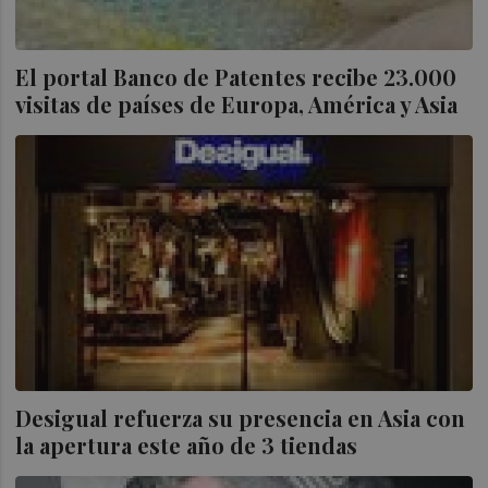
El portal Banco de Patentes recibe 23.000
visitas de países de Europa, América y Asia
Desigual refuerza su presencia en Asia con
la apertura este año de 3 tiendas