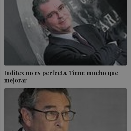
Inditex no es perfecta. Tiene mucho que
mejorar