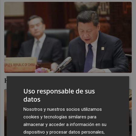
El peligro sigue viniendo del Este
Uso responsable de sus
datos
Nosotros y nuestros socios utilizamos
cookies y tecnologías similares para
almacenar y acceder a información en su
dispositivo y procesar datos personales,