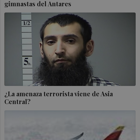
gimnastas del Antares
¿La amenaza terrorista viene de Asia
Central?