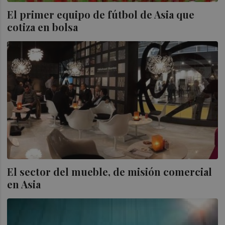
El primer equipo de fútbol de Asia que
cotiza en bolsa
El sector del mueble, de misión comercial
en Asia