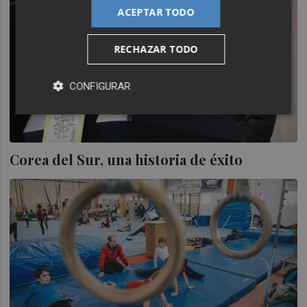
ACEPTAR TODO
RECHAZAR TODO
CONFIGURAR
Corea del Sur, una historia de éxito