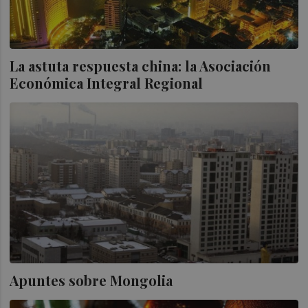
La astuta respuesta china: la Asociación
Económica Integral Regional
Apuntes sobre Mongolia