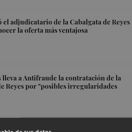
 el adjudicatario de la Cabalgata de Reyes
nocer la oferta más ventajosa
leva a Antifraude la contratación de la
e Reyes por "posibles irregularidades