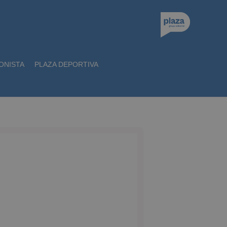
ONISTA
PLAZA DEPORTIVA