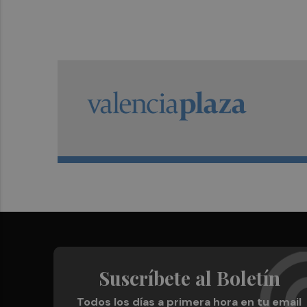
Suscríbete al Boletín
Todos los días a primera hora en tu email