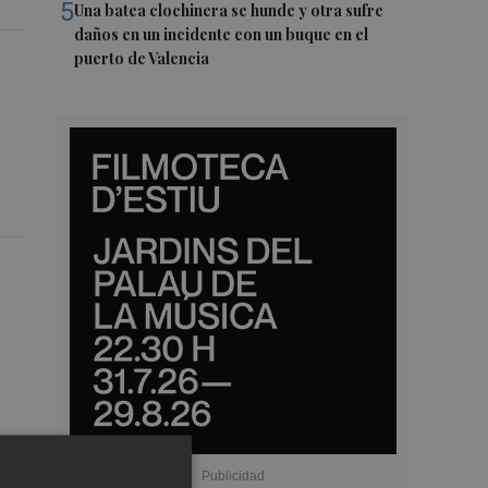
5
Una batea clochinera se hunde y otra sufre
daños en un incidente con un buque en el
puerto de Valencia