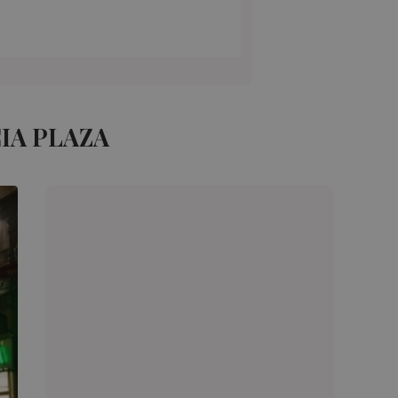
IA PLAZA