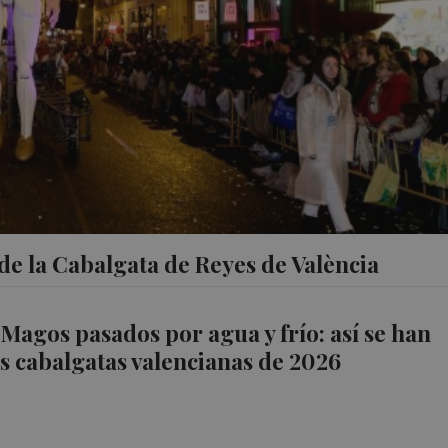
e la Cabalgata de Reyes de València
Magos pasados por agua y frío: así se han
s cabalgatas valencianas de 2026