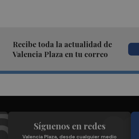
Recibe toda la actualidad de
Valencia Plaza en tu correo
Síguenos en redes
Valencia Plaza, desde cualquier medio