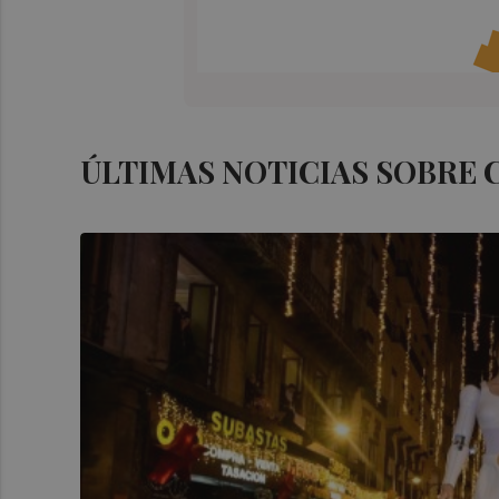
ÚLTIMAS NOTICIAS SOBRE 