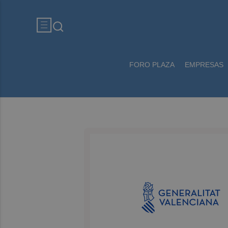
FORO PLAZA
EMPRESAS