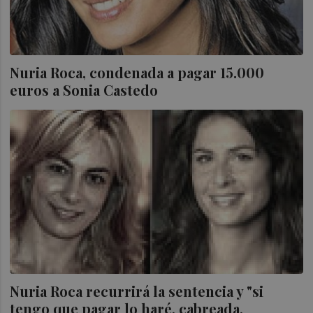
Nuria Roca, condenada a pagar 15.000
euros a Sonia Castedo
Nuria Roca recurrirá la sentencia y "si
tengo que pagar lo haré, cabreada,