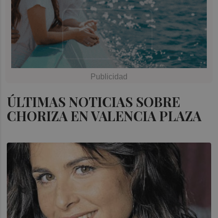
ÚLTIMAS NOTICIAS SOBRE
CHORIZA EN VALENCIA PLAZA