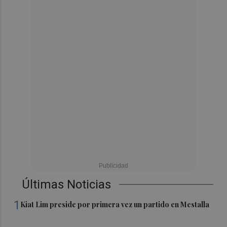
Últimas Noticias
1
Kiat Lim preside por primera vez un partido en Mestalla