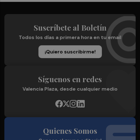
Suscríbete al Boletín
Todos los días a primera hora en tu email
¡Quiero suscribirme!
Síguenos en redes
Valencia Plaza, desde cualquier medio
Quienes Somos