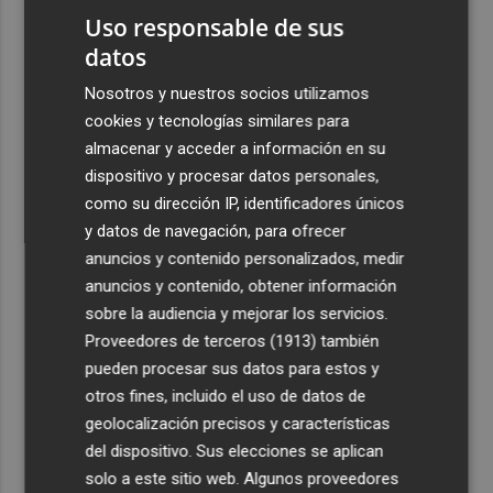
Uso responsable de sus
datos
Nosotros y nuestros socios utilizamos
cookies y tecnologías similares para
almacenar y acceder a información en su
dispositivo y procesar datos personales,
como su dirección IP, identificadores únicos
y datos de navegación, para ofrecer
anuncios y contenido personalizados, medir
anuncios y contenido, obtener información
sobre la audiencia y mejorar los servicios.
Proveedores de terceros (1913)
también
pueden procesar sus datos para estos y
otros fines, incluido el uso de datos de
geolocalización precisos y características
del dispositivo. Sus elecciones se aplican
solo a este sitio web. Algunos proveedores