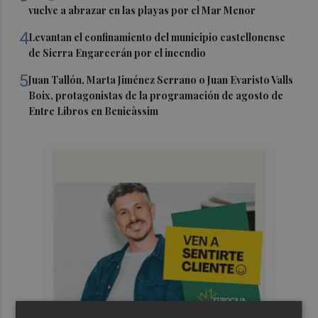
vuelve a abrazar en las playas por el Mar Menor
4
Levantan el confinamiento del municipio castellonense
de Sierra Engarcerán por el incendio
5
Juan Tallón, Marta Jiménez Serrano o Juan Evaristo Valls
Boix, protagonistas de la programación de agosto de
Entre Libros en Benicàssim