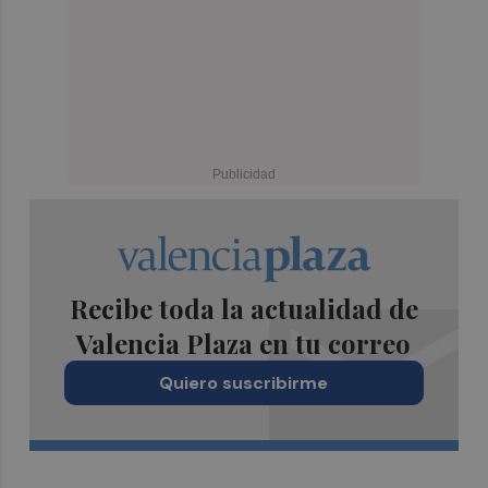
Recibe toda la actualidad de
Valencia Plaza en tu correo
Quiero suscribirme