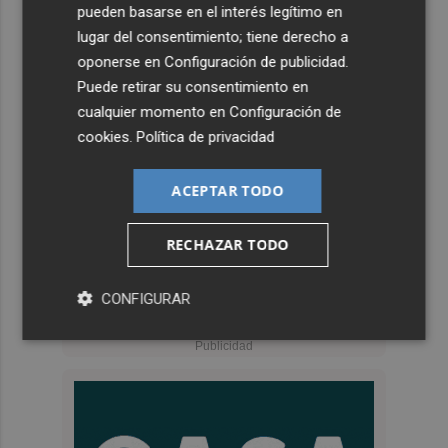
pueden basarse en el interés legítimo en
lugar del consentimiento; tiene derecho a
oponerse en
Configuración de publicidad
.
Puede retirar su consentimiento en
cualquier momento en
Configuración de
cookies
.
Política de privacidad
ACEPTAR TODO
RECHAZAR TODO
CONFIGURAR