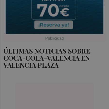
ÚLTIMAS NOTICIAS SOBRE
COCA-COLA-VALENCIA EN
VALENCIA PLAZA