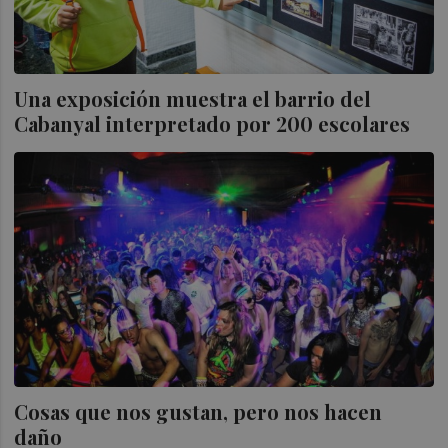
Una exposición muestra el barrio del
Cabanyal interpretado por 200 escolares
Cosas que nos gustan, pero nos hacen
daño