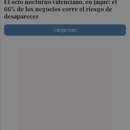
El ocio nocturno valenciano, en jaque: el
66% de los negocios corre el riesgo de
desaparecer
Cargar más