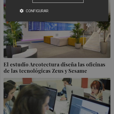
CONFIGURAR
El estudio Arcotectura diseña las oficinas
de las tecnológicas Zeus y Sesame