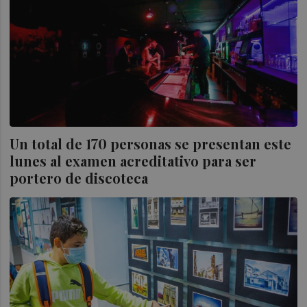
Un total de 170 personas se presentan este
lunes al examen acreditativo para ser
portero de discoteca