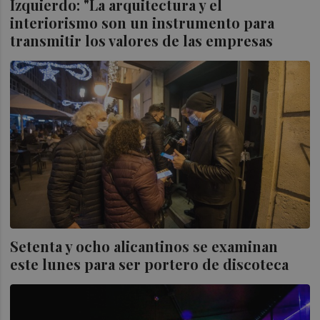
Izquierdo: "La arquitectura y el
interiorismo son un instrumento para
transmitir los valores de las empresas
Setenta y ocho alicantinos se examinan
este lunes para ser portero de discoteca