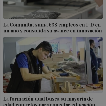
La Comunitat suma 638 empleos en I+D en
un año y consolida su avance en innovación
La formación dual busca su mayoría de
edad con retos para conectar educación,