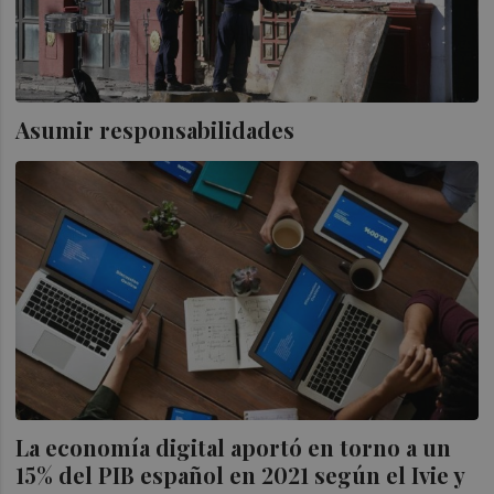
Asumir responsabilidades
La economía digital aportó en torno a un
15% del PIB español en 2021 según el Ivie y