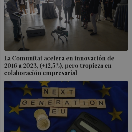
La Comunitat acelera en innovación de
2016 a 2023, (+12,5%), pero tropieza en
colaboración empresarial