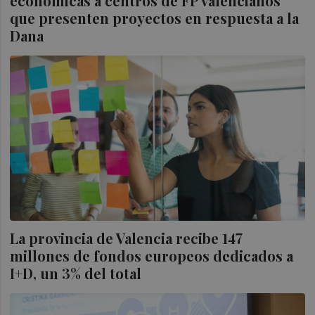
económicas a centros de FP valencianos
que presenten proyectos en respuesta a la
Dana
La provincia de Valencia recibe 147
millones de fondos europeos dedicados a
I+D, un 3% del total