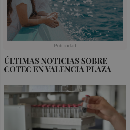
ÚLTIMAS NOTICIAS SOBRE
COTEC EN VALENCIA PLAZA