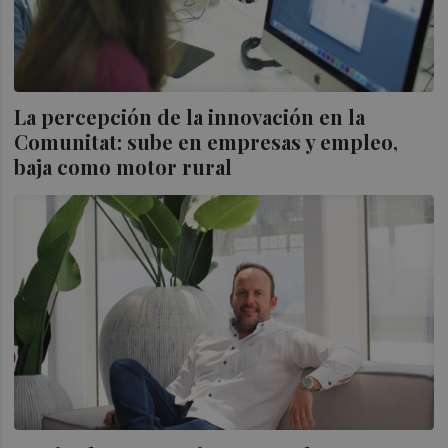
La percepción de la innovación en la
Comunitat: sube en empresas y empleo,
baja como motor rural