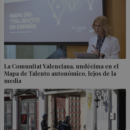
La Comunitat Valenciana, undécima en el
Mapa de Talento autonómico, lejos de la
media