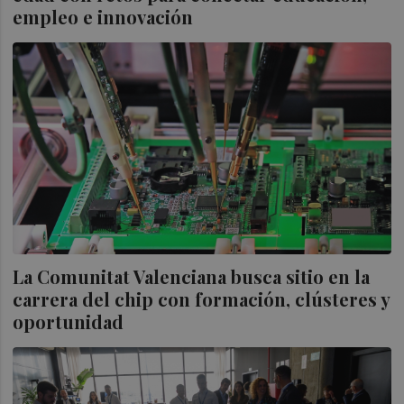
empleo e innovación
La Comunitat Valenciana busca sitio en la
carrera del chip con formación, clústeres y
oportunidad