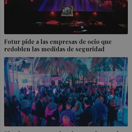
Fotur pide a las empresas de ocio que
redoblen las medidas de seguridad