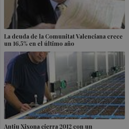
La deuda de la Comunitat Valenciana crece
un 16,5% en el último año
Antiu Xixona cierra 2012 con un