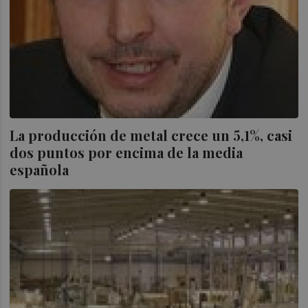
La producción de metal crece un 5,1%, casi
dos puntos por encima de la media
española