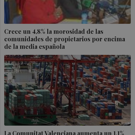
Crece un 4,8% la morosidad de las
comunidades de propietarios por encima
de la media española
La Comunitat Valenciana aumenta un 1,1%