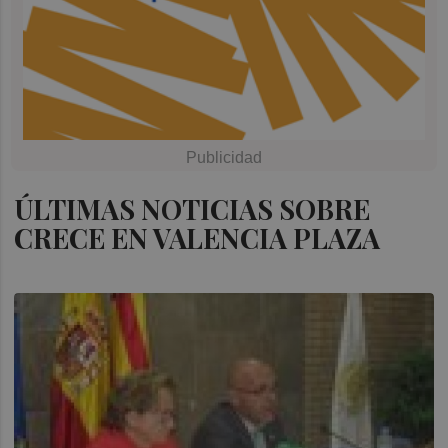
ÚLTIMAS NOTICIAS SOBRE
CRECE EN VALENCIA PLAZA