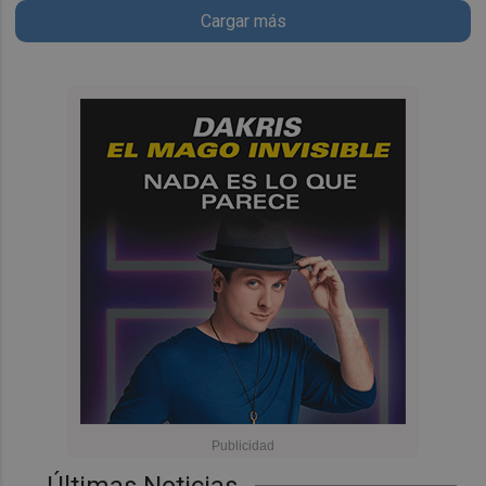
Cargar más
Últimas Noticias