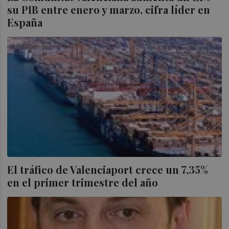
su PIB entre enero y marzo, cifra líder en
España
El tráfico de Valenciaport crece un 7,35%
en el primer trimestre del año