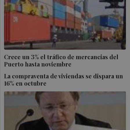
Crece un 3% el tráfico de mercancias del
Puerto hasta noviembre
La compraventa de viviendas se dispara un
16% en octubre