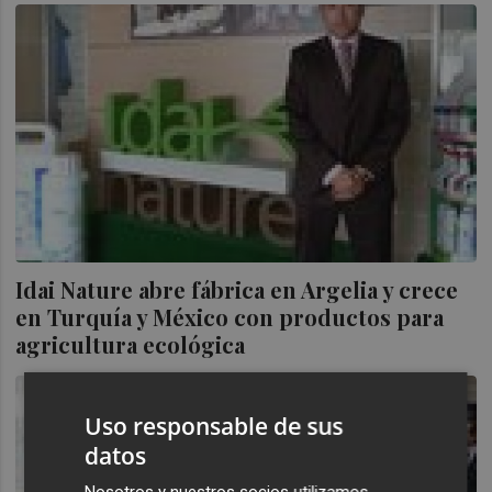
Idai Nature abre fábrica en Argelia y crece
en Turquía y México con productos para
agricultura ecológica
Uso responsable de sus
datos
Nosotros y nuestros socios utilizamos