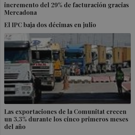
incremento del 29% de facturación gracias
Mercadona
El IPC baja dos décimas en julio
Las exportaciones de la Comunitat crecen
un 3,3% durante los cinco primeros meses
del año