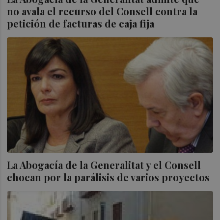
no avala el recurso del Consell contra la
petición de facturas de caja fija
La Abogacía de la Generalitat y el Consell
chocan por la parálisis de varios proyectos