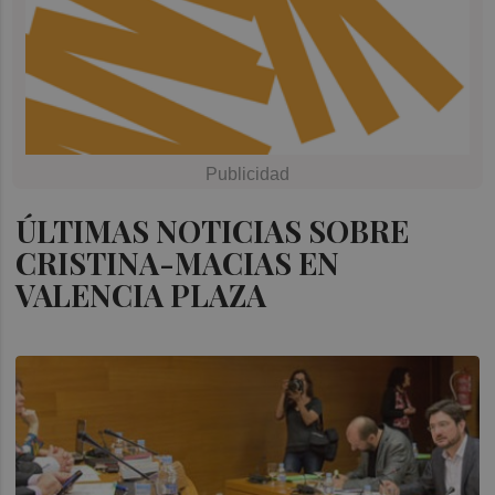
ÚLTIMAS NOTICIAS SOBRE
CRISTINA-MACIAS EN
VALENCIA PLAZA