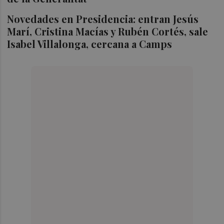
Novedades en Presidencia: entran Jesús
Marí, Cristina Macías y Rubén Cortés, sale
Isabel Villalonga, cercana a Camps