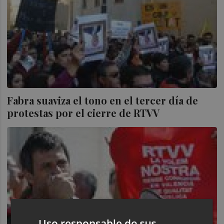
Fabra suaviza el tono en el tercer día de
protestas por el cierre de RTVV
Uso responsable de sus