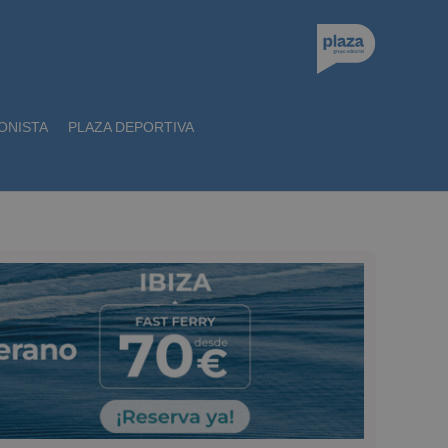
ONISTA
PLAZA DEPORTIVA