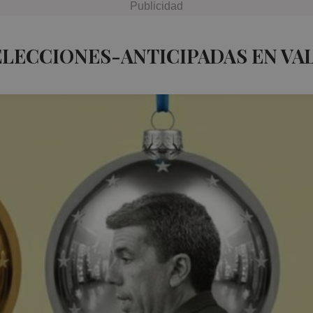
ELECCIONES-ANTICIPADAS EN VA