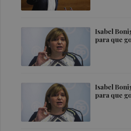
Isabel Boni
para que go
Isabel Boni
para que go