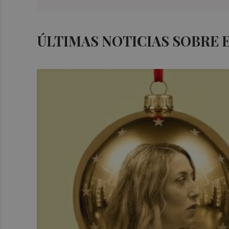
ÚLTIMAS NOTICIAS SOBRE 