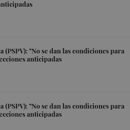
anticipadas
 (PSPV): "No se dan las condiciones para
ecciones anticipadas
 (PSPV): "No se dan las condiciones para
ecciones anticipadas