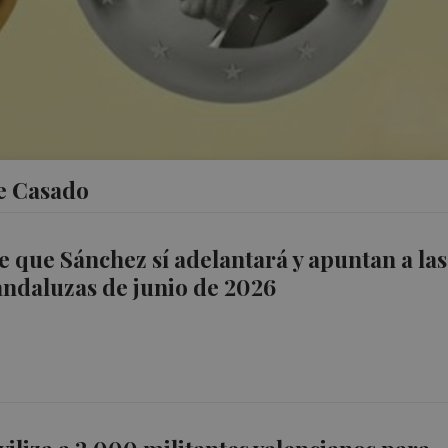
de Casado
e que Sánchez sí adelantará y apuntan a las
andaluzas de junio de 2026