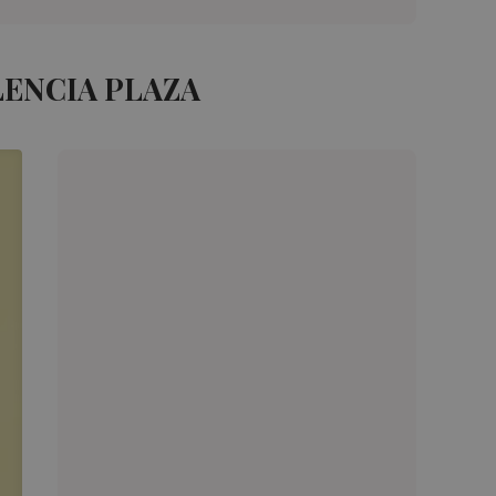
LENCIA PLAZA