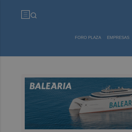
FORO PLAZA
EMPRESAS