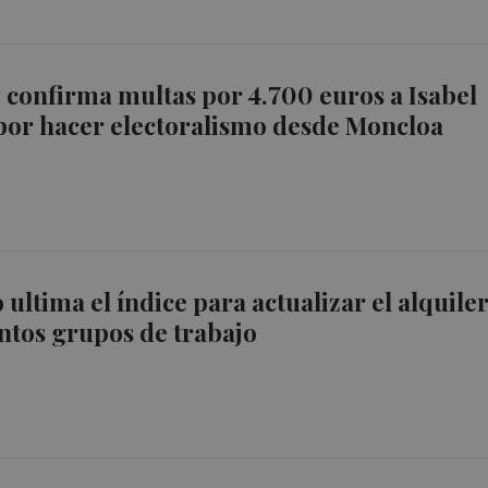
confirma multas por 4.700 euros a Isabel
por hacer electoralismo desde Moncloa
ultima el índice para actualizar el alquiler
intos grupos de trabajo