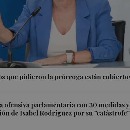
os que pidieron la prórroga están cubierto
a ofensiva parlamentaria con 30 medidas y
ión de Isabel Rodríguez por su "catástrofe"