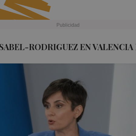
ISABEL-RODRIGUEZ EN VALENCIA