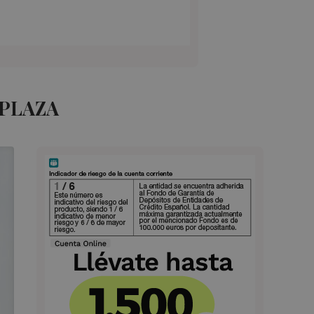
 PLAZA