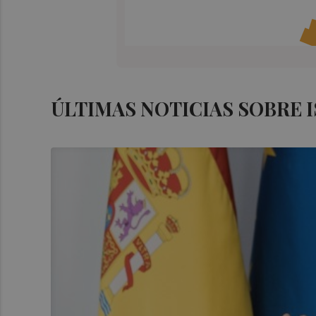
ÚLTIMAS NOTICIAS SOBRE 