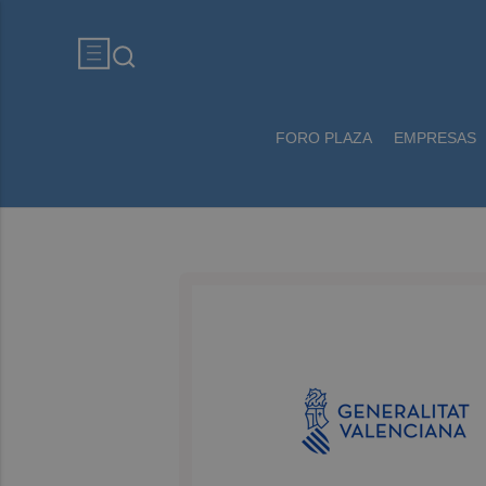
FORO PLAZA
EMPRESAS