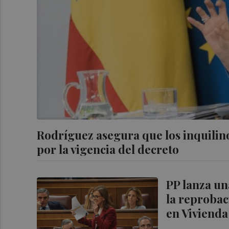
Rodríguez asegura que los inquilin
por la vigencia del decreto
PP lanza un
la reprobac
en Vivienda