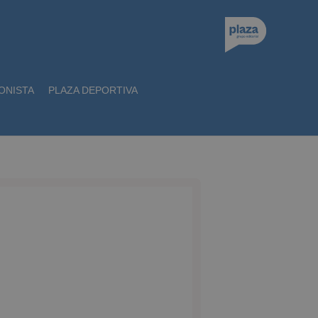
ONISTA
PLAZA DEPORTIVA