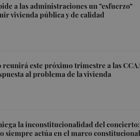
ide a las administraciones un "esfuerzo"
uir vivienda pública y de calidad
 reunirá este próximo trimestre a las CCA
spuesta al problema de la vivienda
iega la inconstitucionalidad del concierto:
o siempre actúa en el marco constituciona