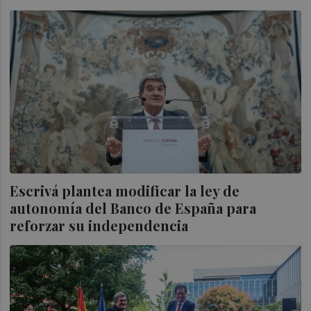
Escrivá plantea modificar la ley de
autonomía del Banco de España para
reforzar su independencia