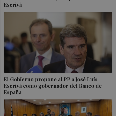
Escrivá
El Gobierno propone al PP a José Luis
Escrivá como gobernador del Banco de
España