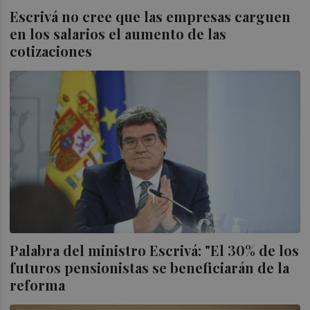
Escrivá no cree que las empresas carguen
en los salarios el aumento de las
cotizaciones
Palabra del ministro Escrivá: "El 30% de los
futuros pensionistas se beneficiarán de la
reforma