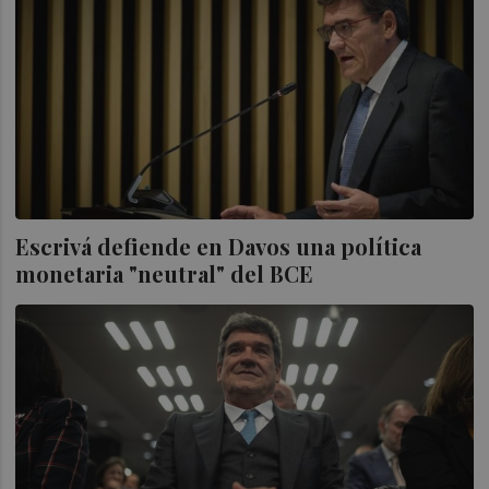
Escrivá defiende en Davos una política
monetaria "neutral" del BCE