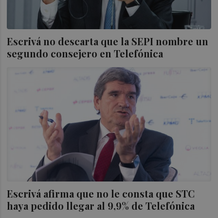
Escrivá no descarta que la SEPI nombre un
segundo consejero en Telefónica
Escrivá afirma que no le consta que STC
haya pedido llegar al 9,9% de Telefónica