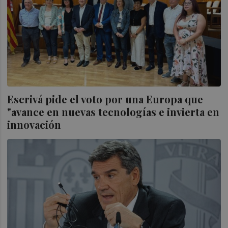
Escrivá pide el voto por una Europa que
"avance en nuevas tecnologías e invierta en
innovación