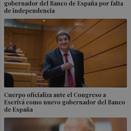
gobernador del Banco de España por falta
de independencia
Cuerpo oficializa ante el Congreso a
Escrivá como nuevo gobernador del Banco
de España