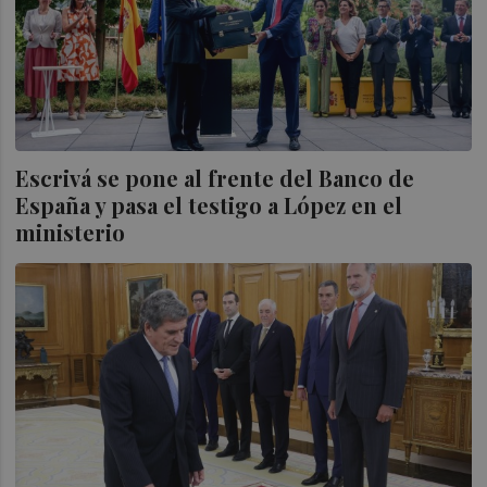
Escrivá se pone al frente del Banco de
España y pasa el testigo a López en el
ministerio