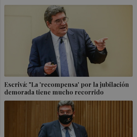
Escrivá: "La 'recompensa' por la jubilación
demorada tiene mucho recorrido