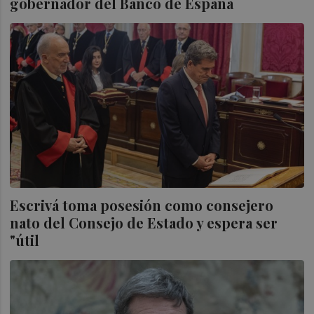
gobernador del Banco de España
Escrivá toma posesión como consejero
nato del Consejo de Estado y espera ser
"útil