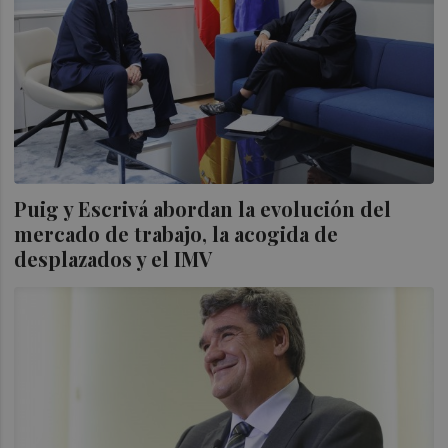
Puig y Escrivá abordan la evolución del
mercado de trabajo, la acogida de
desplazados y el IMV