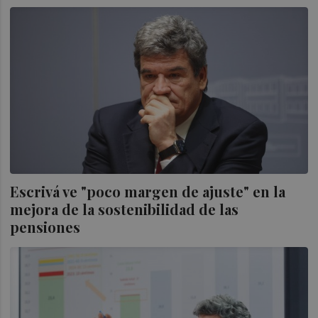
Escrivá ve "poco margen de ajuste" en la
mejora de la sostenibilidad de las
pensiones