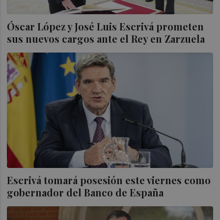
Óscar López y José Luis Escrivá prometen
sus nuevos cargos ante el Rey en Zarzuela
Escrivá tomará posesión este viernes como
gobernador del Banco de España