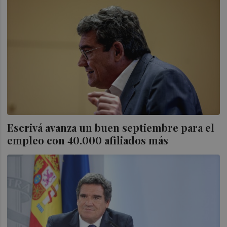
Escrivá avanza un buen septiembre para el
empleo con 40.000 afiliados más