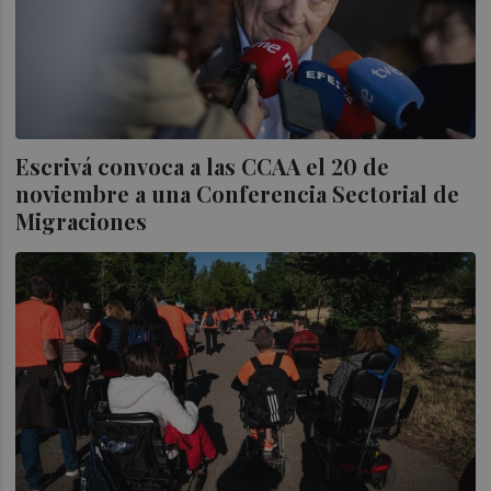
Escrivá convoca a las CCAA el 20 de
noviembre a una Conferencia Sectorial de
Migraciones