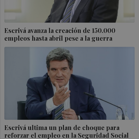
Escrivá avanza la creación de 150.000
empleos hasta abril pese a la guerra
Escrivá ultima un plan de choque para
reforzar el empleo en la Seguridad Social