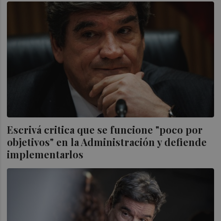
Escrivá critica que se funcione "poco por
objetivos" en la Administración y defiende
implementarlos