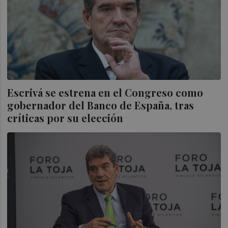
Escrivá se estrena en el Congreso como
gobernador del Banco de España, tras
críticas por su elección