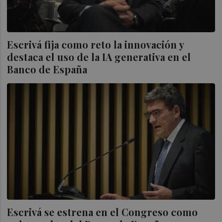
Escrivá fija como reto la innovación y
destaca el uso de la IA generativa en el
Banco de España
Escrivá se estrena en el Congreso como