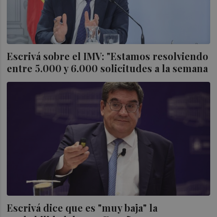
Escrivá sobre el IMV: "Estamos resolviendo
entre 5.000 y 6.000 solicitudes a la semana
Escrivá dice que es "muy baja" la