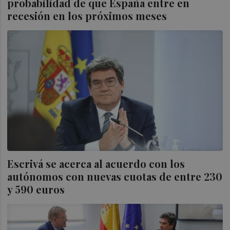
probabilidad de que España entre en
recesión en los próximos meses
Escrivá se acerca al acuerdo con los
autónomos con nuevas cuotas de entre 230
y 590 euros