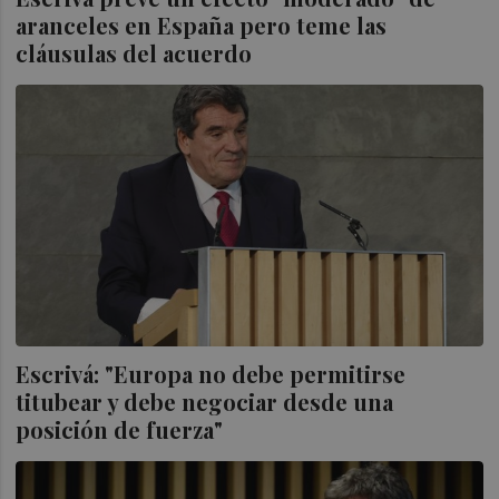
aranceles en España pero teme las
cláusulas del acuerdo
Escrivá: "Europa no debe permitirse
titubear y debe negociar desde una
posición de fuerza"