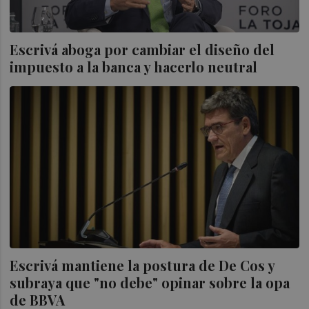
Escrivá aboga por cambiar el diseño del
impuesto a la banca y hacerlo neutral
Escrivá mantiene la postura de De Cos y
subraya que "no debe" opinar sobre la opa
de BBVA