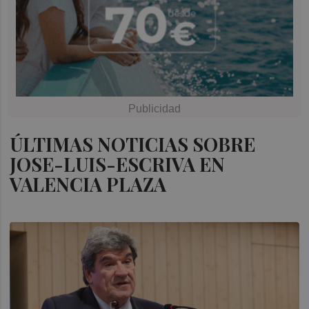
ÚLTIMAS NOTICIAS SOBRE
JOSE-LUIS-ESCRIVA EN
VALENCIA PLAZA