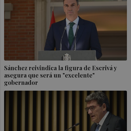
Sánchez reivindica la figura de Escrivá y
asegura que será un "excelente"
gobernador