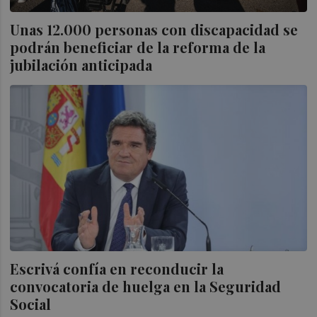
Unas 12.000 personas con discapacidad se
podrán beneficiar de la reforma de la
jubilación anticipada
Escrivá confía en reconducir la
convocatoria de huelga en la Seguridad
Social