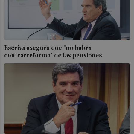
Escrivá asegura que "no habrá
contrarreforma" de las pensiones