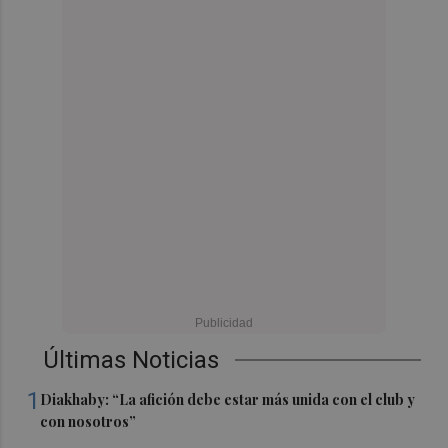
Últimas Noticias
1
Diakhaby: “La afición debe estar más unida con el club y
con nosotros”