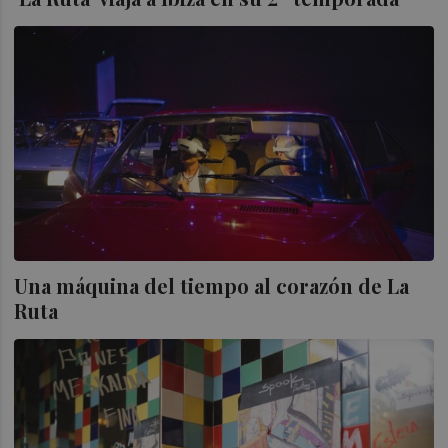
Una máquina del tiempo al corazón de La
Ruta