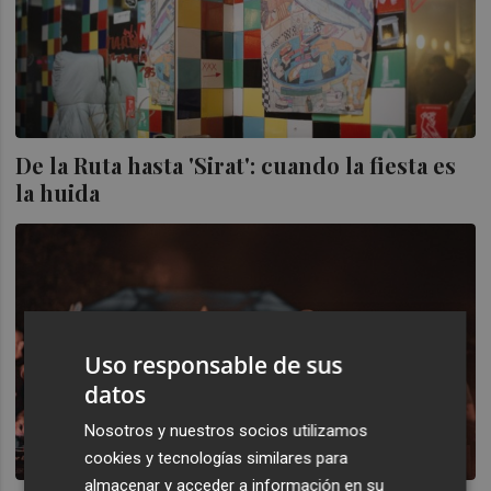
De la Ruta hasta 'Sirat': cuando la fiesta es
la huida
Uso responsable de sus
datos
Nosotros y nuestros socios utilizamos
cookies y tecnologías similares para
almacenar y acceder a información en su