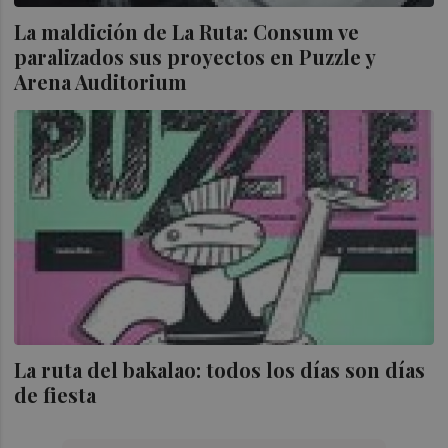
La maldición de La Ruta: Consum ve
paralizados sus proyectos en Puzzle y
Arena Auditorium
La ruta del bakalao: todos los días son días
de fiesta