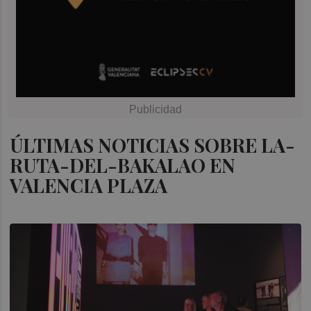
ÚLTIMAS NOTICIAS SOBRE LA-
RUTA-DEL-BAKALAO EN
VALENCIA PLAZA