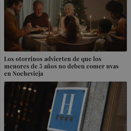
Los otorrinos advierten de que los
menores de 5 años no deben comer uvas
en Nochevieja