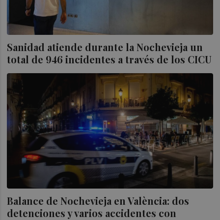
Sanidad atiende durante la Nochevieja un
total de 946 incidentes a través de los CICU
Balance de Nochevieja en València: dos
detenciones y varios accidentes con