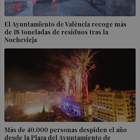
El Ayuntamiento de València recoge más
de 18 toneladas de residuos tras la
Nochevieja
Más de 40.000 personas despiden el año
desde la Plaza del Ayuntamiento de