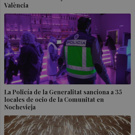
València
La Policía de la Generalitat sanciona a 35
locales de ocio de la Comunitat en
Nochevieja