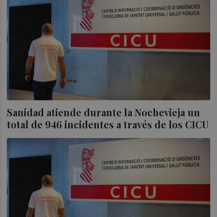
Sanidad atiende durante la Nochevieja un
total de 946 incidentes a través de los CICU