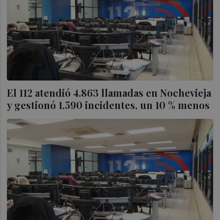
El 112 atendió 4.863 llamadas en Nochevieja
y gestionó 1.590 incidentes, un 10 % menos