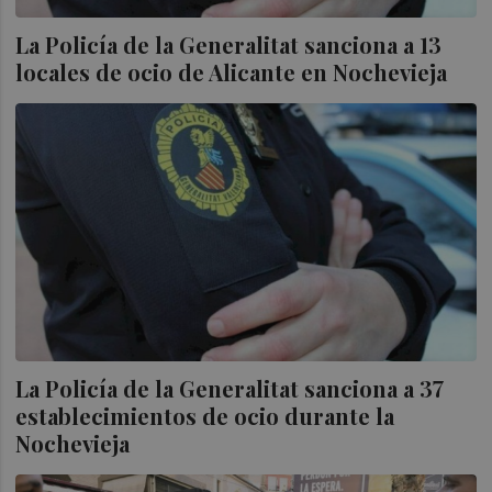
La Policía de la Generalitat sanciona a 13
locales de ocio de Alicante en Nochevieja
La Policía de la Generalitat sanciona a 37
establecimientos de ocio durante la
Nochevieja