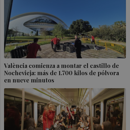
València comienza a montar el castillo de
Nochevieja: más de 1.700 kilos de pólvora
en nueve minutos