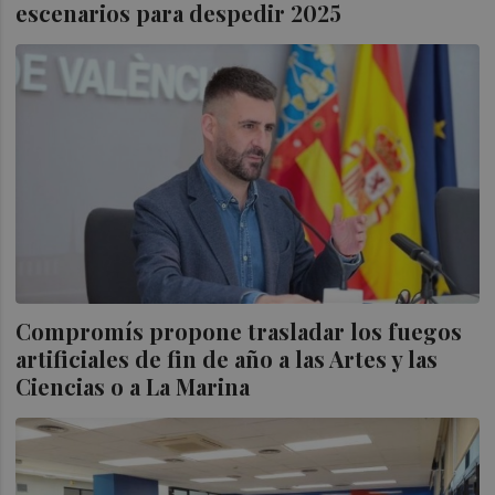
escenarios para despedir 2025
Compromís propone trasladar los fuegos
artificiales de fin de año a las Artes y las
Ciencias o a La Marina