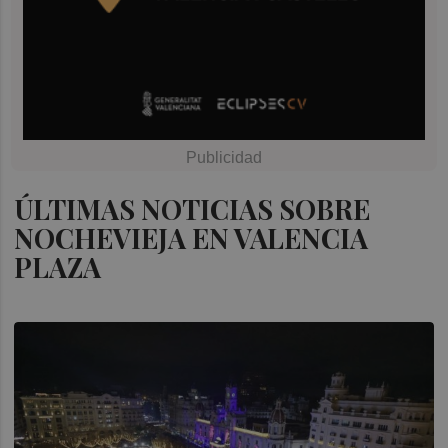
ÚLTIMAS NOTICIAS SOBRE
NOCHEVIEJA EN VALENCIA
PLAZA