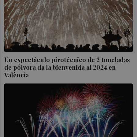
Un espectáculo pirotécnico de 2 toneladas
de pólvora da la bienvenida al 2024 en
València