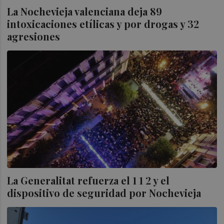
La Nochevieja valenciana deja 89
intoxicaciones etílicas y por drogas y 32
agresiones
La Generalitat refuerza el 1 1 2 y el
dispositivo de seguridad por Nochevieja