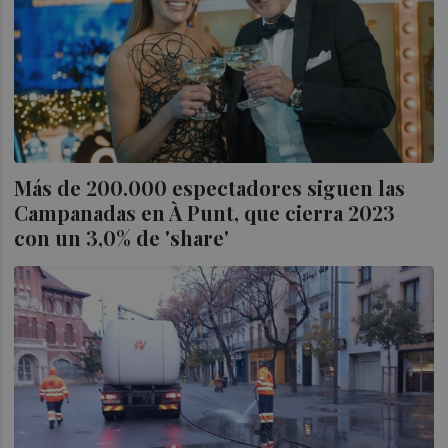
Más de 200.000 espectadores siguen las
Campanadas en À Punt, que cierra 2023
con un 3,0% de 'share'