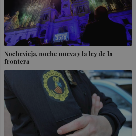
Nochevieja, noche nueva y la ley de la
frontera