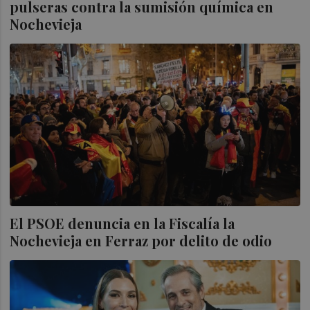
pulseras contra la sumisión química en
Nochevieja
El PSOE denuncia en la Fiscalía la
Nochevieja en Ferraz por delito de odio