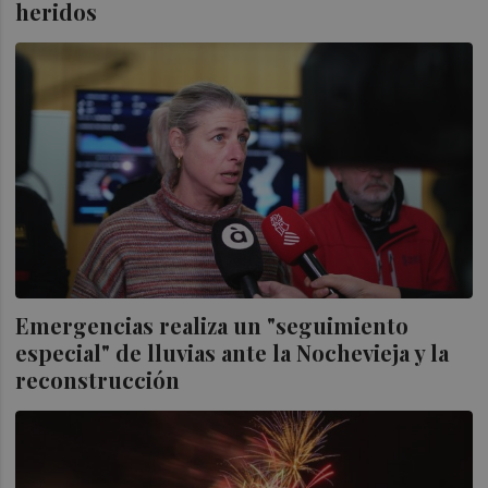
heridos
Emergencias realiza un "seguimiento
especial" de lluvias ante la Nochevieja y la
reconstrucción