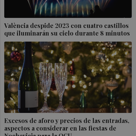
València despide 2023 con cuatro castillos
que iluminarán su cielo durante 8 minutos
Excesos de aforo y precios de las entradas,
aspectos a considerar en las fiestas de
Nochevieja para la OCU