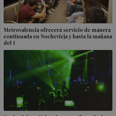
Metrovalencia ofrecerá servicio de manera
continuada en Nochevieja y hasta la mañana
del 1