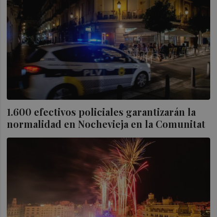
1.600 efectivos policiales garantizarán la
normalidad en Nochevieja en la Comunitat