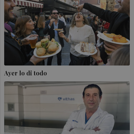
Ayer lo di todo