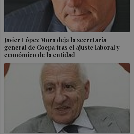
Javier López Mora deja la secretaría
general de Coepa tras el ajuste laboral y
económico de la entidad