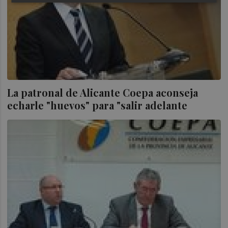
La patronal de Alicante Coepa aconseja
echarle "huevos" para "salir adelante