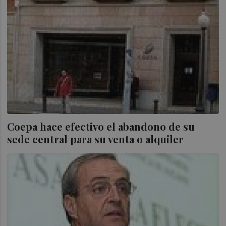
Coepa hace efectivo el abandono de su
sede central para su venta o alquiler