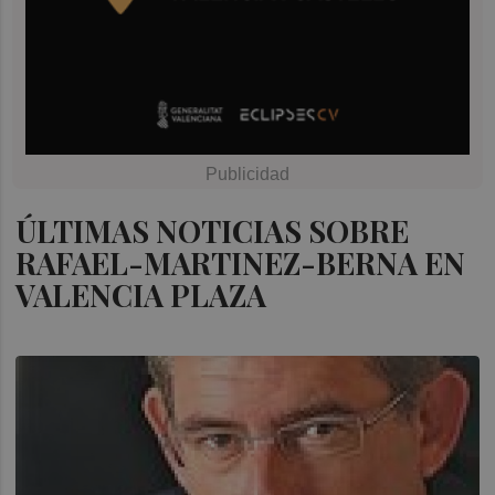
ÚLTIMAS NOTICIAS SOBRE
RAFAEL-MARTINEZ-BERNA EN
VALENCIA PLAZA