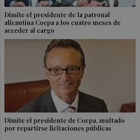
Dimite el presidente de la patronal
alicantina Coepa a los cuatro meses de
acceder al cargo
Dimite el presidente de Coepa, multado
por repartirse licitaciones públicas