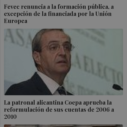
Fevec renuncia a la formación pública, a
excepción de la financiada por la Unión
Europea
La patronal alicantina Coepa aprueba la
reformulación de sus cuentas de 2006 a
2010