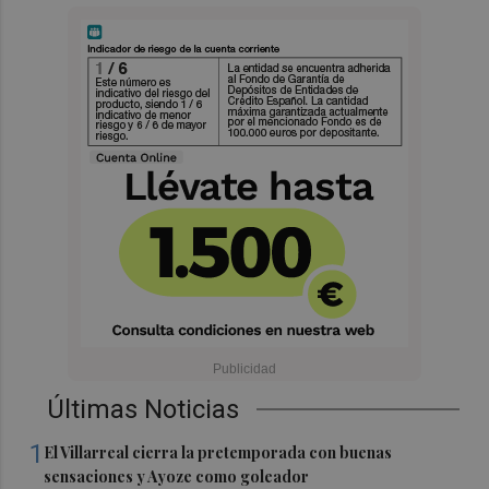
Últimas Noticias
1
El Villarreal cierra la pretemporada con buenas
sensaciones y Ayoze como goleador