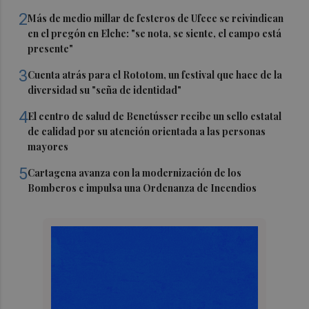
2
Más de medio millar de festeros de Ufece se reivindican
en el pregón en Elche: "se nota, se siente, el campo está
presente"
3
Cuenta atrás para el Rototom, un festival que hace de la
diversidad su "seña de identidad"
4
El centro de salud de Benetússer recibe un sello estatal
de calidad por su atención orientada a las personas
mayores
5
Cartagena avanza con la modernización de los
Bomberos e impulsa una Ordenanza de Incendios