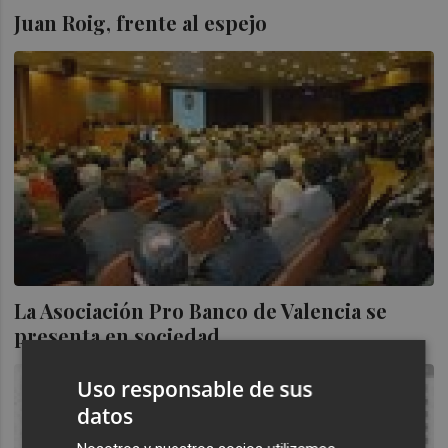
Juan Roig, frente al espejo
La Asociación Pro Banco de Valencia se
presenta en sociedad
Uso responsable de sus
datos