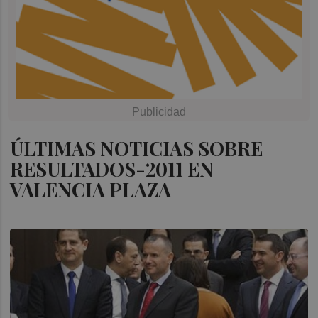
ÚLTIMAS NOTICIAS SOBRE
RESULTADOS-2011 EN
VALENCIA PLAZA