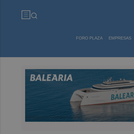
FORO PLAZA
EMPRESAS