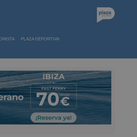
ONISTA
PLAZA DEPORTIVA