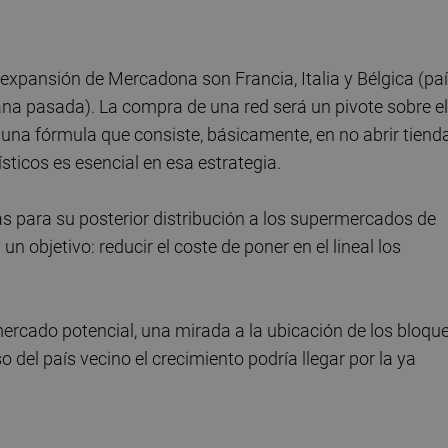
 expansión de Mercadona son Francia, Italia y Bélgica (pa
na pasada). La compra de una red será un pivote sobre el
una fórmula que consiste, básicamente, en no abrir tiend
sticos es esencial en esa estrategia.
s para su posterior distribución a los supermercados de
 objetivo: reducir el coste de poner en el lineal los
ercado potencial, una mirada a la ubicación de los bloqu
 del país vecino el crecimiento podría llegar por la ya