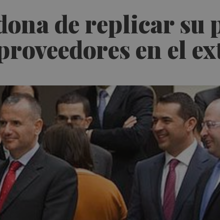
dona de replicar su 
proveedores en el ex