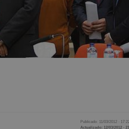
Publicado: 11/03/2012 ·
17:2
Actualizado: 12/03/2012 · 2