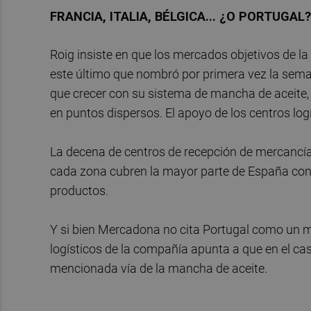
FRANCIA, ITALIA, BÉLGICA... ¿O PORTUGAL?
Roig insiste en que los mercados objetivos de la
este último que nombró por primera vez la sema
que crecer con su sistema de mancha de aceite, 
en puntos dispersos. El apoyo de los centros logí
La decena de centros de recepción de mercancía
cada zona cubren la mayor parte de España con un
productos.
Y si bien Mercadona no cita Portugal como un m
logísticos de la compañía apunta a que en el caso
mencionada vía de la mancha de aceite.