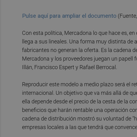
Pulse aquí para ampliar el documento
(Fuente
Con esta política, Mercadona lo que hace es, en d
llega a sus lineales. Una forma muy distinta de a
fabricantes no generan la oferta. Es la cadena d
Mercadona y los proveedores juegan un papell 
Illán, Francisco Espert y Rafael Berrocal.
Reproducir este modelo a medio plazo será el 
internacional. Un objetivo que va más allá de q
ella depende desde el precio de la cesta de la 
beneficios que harán rentable una operación com
cadena de distribución mostró su voluntad de "h
empresas locales a las que tendrá que convence