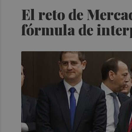
El reto de Merca
fórmula de inter