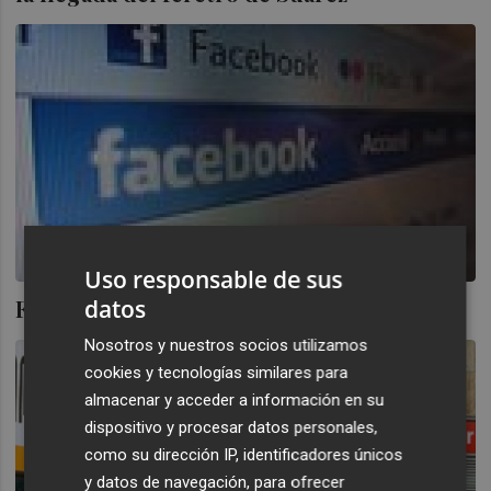
Uso responsable de sus
Facebook, se lleva Ávila a Filipinas
datos
Nosotros y nuestros socios utilizamos
cookies y tecnologías similares para
almacenar y acceder a información en su
dispositivo y procesar datos personales,
como su dirección IP, identificadores únicos
y datos de navegación, para ofrecer