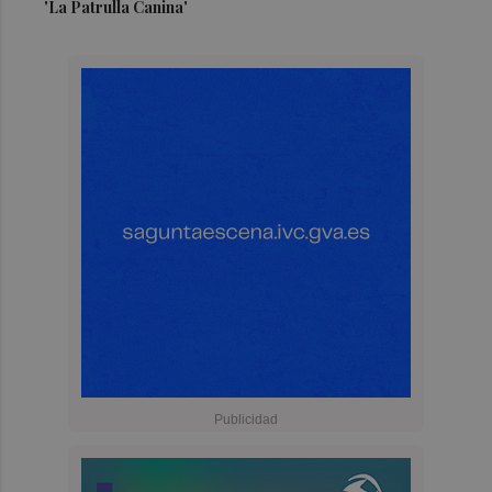
'La Patrulla Canina'