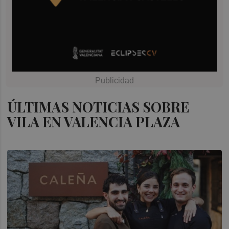
ÚLTIMAS NOTICIAS SOBRE
VILA EN VALENCIA PLAZA