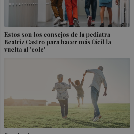
Estos son los consejos de la pediatra
Beatriz Castro para hacer más fácil la
vuelta al 'cole'