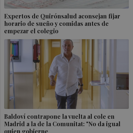
Expertos de Quirónsalud aconsejan fijar
horario de sueño y comidas antes de
empezar el colegio
Baldoví contrapone la vuelta al cole en
Madrid a la de la Comunitat: "No da igual
quien gobierne