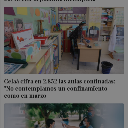
Celaá cifra en 2.852 las aulas confinadas:
"No contemplamos un confinamiento
como en marzo