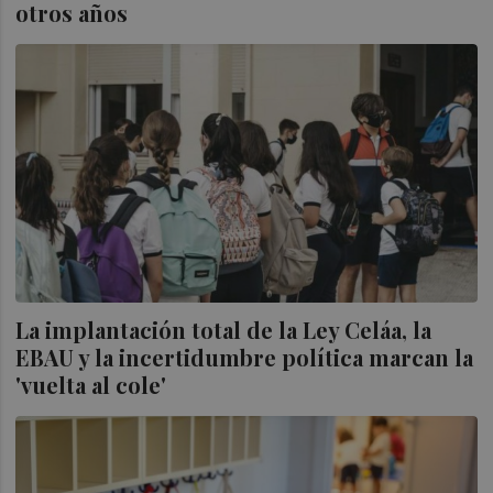
otros años
La implantación total de la Ley Celáa, la
EBAU y la incertidumbre política marcan la
'vuelta al cole'