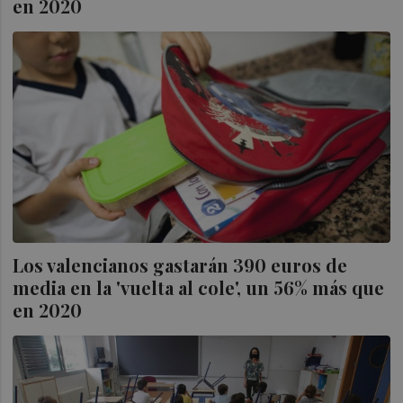
en 2020
Los valencianos gastarán 390 euros de
media en la 'vuelta al cole', un 56% más que
en 2020