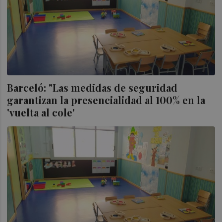
Barceló: "Las medidas de seguridad
garantizan la presencialidad al 100% en la
'vuelta al cole'