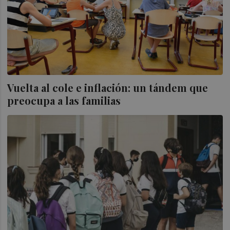
Vuelta al cole e inflación: un tándem que
preocupa a las familias