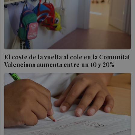
El coste de la vuelta al cole en la Comunitat
Valenciana aumenta entre un 10 y 20%