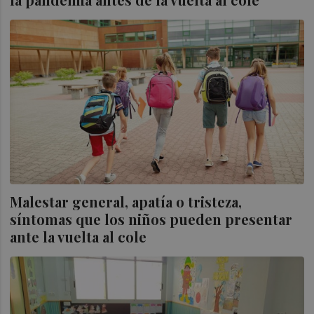
Malestar general, apatía o tristeza,
síntomas que los niños pueden presentar
ante la vuelta al cole