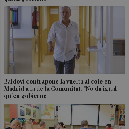
Baldoví contrapone la vuelta al cole en
Madrid a la de la Comunitat: "No da igual
quien gobierne