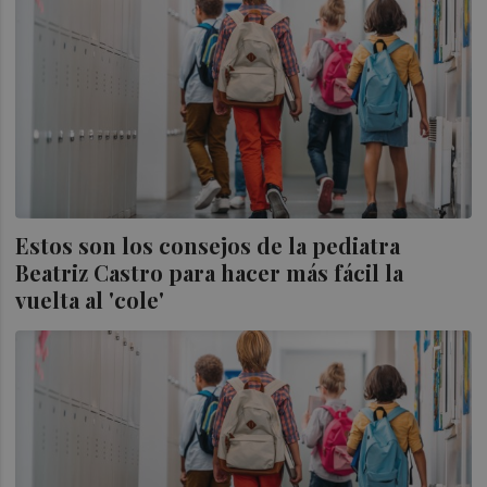
Estos son los consejos de la pediatra
Beatriz Castro para hacer más fácil la
vuelta al 'cole'