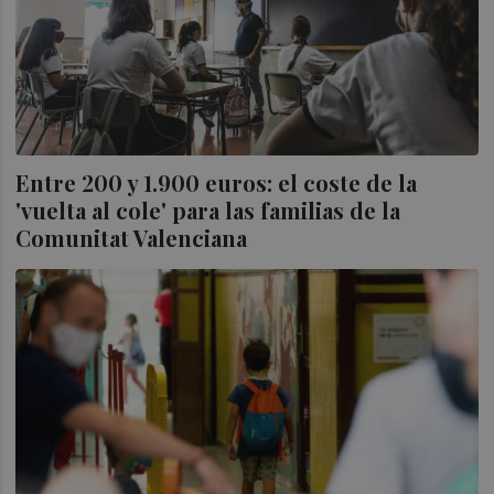
Entre 200 y 1.900 euros: el coste de la
'vuelta al cole' para las familias de la
Comunitat Valenciana