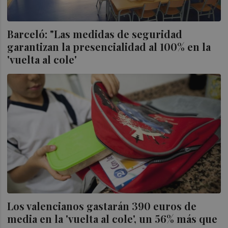
Barceló: "Las medidas de seguridad
garantizan la presencialidad al 100% en la
'vuelta al cole'
Los valencianos gastarán 390 euros de
media en la 'vuelta al cole', un 56% más que