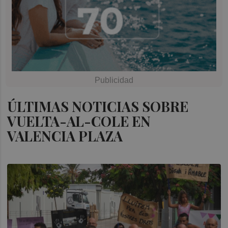
ÚLTIMAS NOTICIAS SOBRE
VUELTA-AL-COLE EN
VALENCIA PLAZA