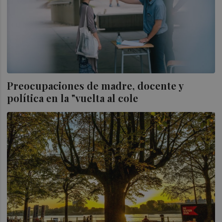
Preocupaciones de madre, docente y
política en la "vuelta al cole