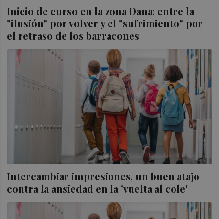
Inicio de curso en la zona Dana: entre la
"ilusión" por volver y el "sufrimiento" por
el retraso de los barracones
Intercambiar impresiones, un buen atajo
contra la ansiedad en la 'vuelta al cole'