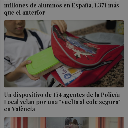
millones de alumnos en España, 1.371 más
que el anterior
Un dispositivo de 154 agentes de la Policía
Local velan por una "vuelta al cole segura"
en València