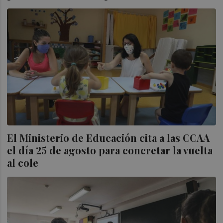
El Ministerio de Educación cita a las CCAA
el día 25 de agosto para concretar la vuelta
al cole