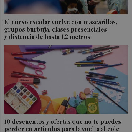
El curso escolar vuelve con mascarillas,
grupos burbuja, clases presenciales
y distancia de hasta 1,2 metros
10 descuentos y ofertas que no te puedes
perder en artículos para la vuelta al cole