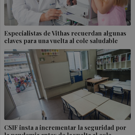
Especialistas de Vithas recuerdan algunas
claves para una vuelta al cole saludable
CSIF insta a incrementar la seguridad por
la pandemia antes de la vuelta al cole