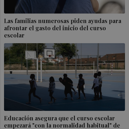
Las familias numerosas piden ayudas para
afrontar el gasto del inicio del curso
escolar
Educación asegura que el curso escolar
empezará "con la normalidad habitual" de