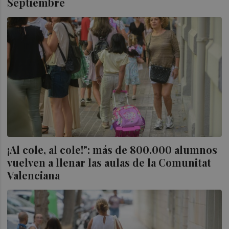
Septiembre
¡Al cole, al cole!": más de 800.000 alumnos
vuelven a llenar las aulas de la Comunitat
Valenciana