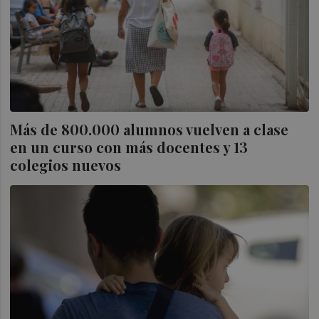
Más de 800.000 alumnos vuelven a clase
en un curso con más docentes y 13
colegios nuevos