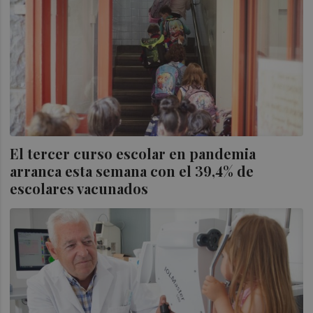
El tercer curso escolar en pandemia
arranca esta semana con el 39,4% de
escolares vacunados