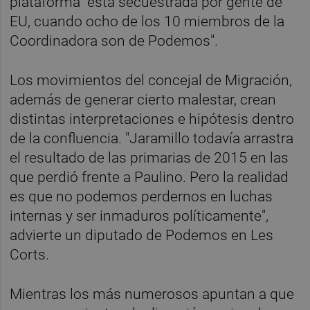
plataforma "está secuestrada por gente de
EU, cuando ocho de los 10 miembros de la
Coordinadora son de Podemos".
Los movimientos del concejal de Migración,
además de generar cierto malestar, crean
distintas interpretaciones e hipótesis dentro
de la confluencia. "Jaramillo todavía arrastra
el resultado de las primarias de 2015 en las
que perdió frente a Paulino. Pero la realidad
es que no podemos perdernos en luchas
internas y ser inmaduros políticamente",
advierte un diputado de Podemos en Les
Corts.
Mientras los más numerosos apuntan a que