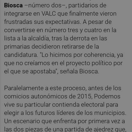
Biosca
–número dos–, partidarios de
integrarse en VALC que finalmente vieron
frustradas sus expectativas. A pesar de
convertirse en número tres y cuatro en la
lista a la alcaldía, tras la derrota en las
primarias decidieron retirarse de la
candidatura. "Lo hicimos por coherencia, ya
que no creíamos en el proyecto político por
el que se apostaba", señala Biosca.
Paralelamente a este proceso, antes de los
comicios autonómicos de 2015, Podemos
vive su particular contienda electoral para
elegir a los futuros líderes de los municipios.
Un escenario que enfrenta por primera vez a
las dos piezas de una partida de ajedrez que,