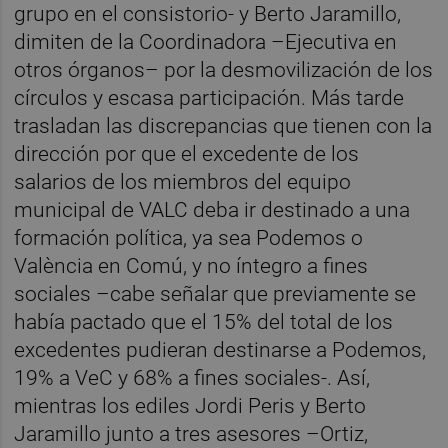
grupo en el consistorio- y Berto Jaramillo,
dimiten de la Coordinadora –Ejecutiva en
otros órganos– por la desmovilización de los
círculos y escasa participación. Más tarde
trasladan las discrepancias que tienen con la
dirección por que el excedente de los
salarios de los miembros del equipo
municipal de VALC deba ir destinado a una
formación política, ya sea Podemos o
València en Comú, y no íntegro a fines
sociales –cabe señalar que previamente se
había pactado que el 15% del total de los
excedentes pudieran destinarse a Podemos,
19% a VeC y 68% a fines sociales-. Así,
mientras los ediles Jordi Peris y Berto
Jaramillo junto a tres asesores –Ortiz,