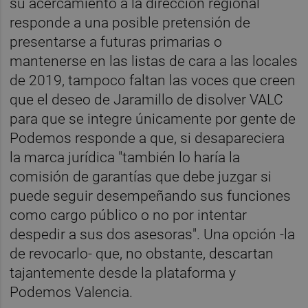
su acercamiento a la dirección regional
responde a una posible pretensión de
presentarse a futuras primarias o
mantenerse en las listas de cara a las locales
de 2019, tampoco faltan las voces que creen
que el deseo de Jaramillo de disolver VALC
para que se integre únicamente por gente de
Podemos responde a que, si desapareciera
la marca jurídica "también lo haría la
comisión de garantías que debe juzgar si
puede seguir desempeñando sus funciones
como cargo público o no por intentar
despedir a sus dos asesoras". Una opción -la
de revocarlo- que, no obstante, descartan
tajantemente desde la plataforma y
Podemos Valencia.