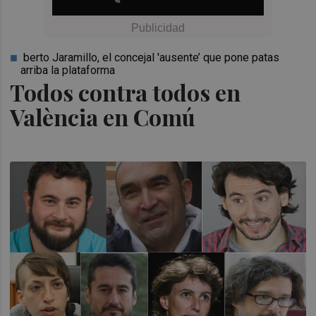
berto Jaramillo, el concejal 'ausente’ que pone patas
arriba la plataforma
Todos contra todos en
València en Comú