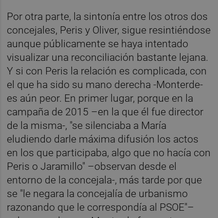
Por otra parte, la sintonía entre los otros dos
concejales, Peris y Oliver, sigue resintiéndose
aunque públicamente se haya intentado
visualizar una reconciliación bastante lejana.
Y si con Peris la relación es complicada, con
el que ha sido su mano derecha -Monterde-
es aún peor. En primer lugar, porque en la
campaña de 2015 –en la que él fue director
de la misma-, "se silenciaba a María
eludiendo darle máxima difusión los actos
en los que participaba, algo que no hacía con
Peris o Jaramillo" –observan desde el
entorno de la concejala-, más tarde por que
se "le negara la concejalía de urbanismo
razonando que le correspondía al PSOE"–