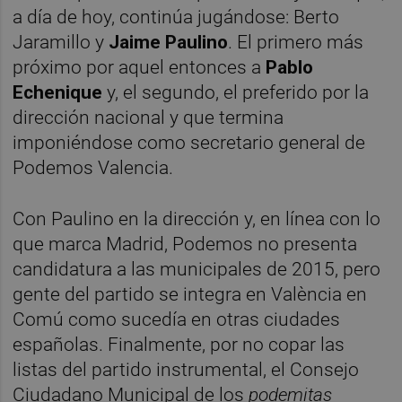
a día de hoy, continúa jugándose: Berto
Jaramillo y
Jaime Paulino
. El primero más
próximo por aquel entonces a
Pablo
Echenique
y, el segundo, el preferido por la
dirección nacional y que termina
imponiéndose como secretario general de
Podemos Valencia.
Con Paulino en la dirección y, en línea con lo
que marca Madrid, Podemos no presenta
candidatura a las municipales de 2015, pero
gente del partido se integra en València en
Comú como sucedía en otras ciudades
españolas. Finalmente, por no copar las
listas del partido instrumental, el Consejo
Ciudadano Municipal de los
podemitas