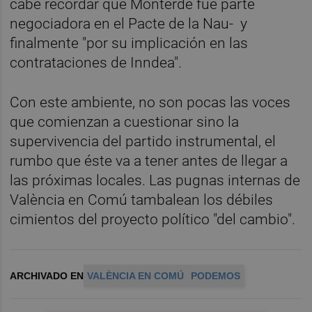
cabe recordar que Monterde fue parte
negociadora en el Pacte de la Nau- y
finalmente "por su implicación en las
contrataciones de Inndea".
Con este ambiente, no son pocas las voces
que comienzan a cuestionar sino la
supervivencia del partido instrumental, el
rumbo que éste va a tener antes de llegar a
las próximas locales. Las pugnas internas de
València en Comú tambalean los débiles
cimientos del proyecto político "del cambio".
ARCHIVADO EN
VALÈNCIA EN COMÚ
PODEMOS