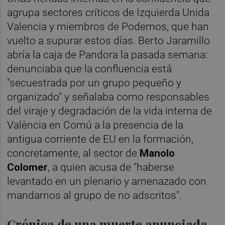
agrupa sectores críticos de Izquierda Unida
Valencia y miembros de Podemos, que han
vuelto a supurar estos días. Berto Jaramillo
abría la caja de Pandora la pasada semana:
denunciaba que la confluencia está
"secuestrada por un grupo pequeño y
organizado" y señalaba como responsables
del viraje y degradación de la vida interna de
València en Comú a la presencia de la
antigua corriente de EU en la formación,
concretamente, al sector de
Manolo
Colomer
, a quien acusa de "haberse
levantado en un plenario y amenazado con
mandarnos al grupo de no adscritos".
Crónica de una muerte anunciada