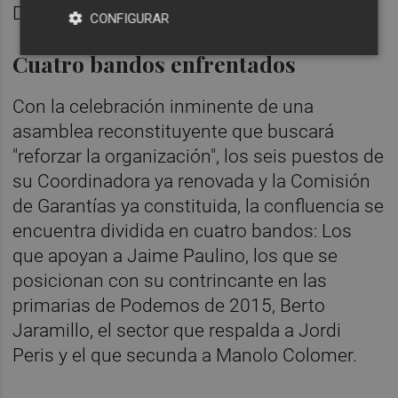
Diputación.
CONFIGURAR
Cuatro bandos enfrentados
Con la celebración inminente de una
asamblea reconstituyente que buscará
"reforzar la organización", los seis puestos de
su Coordinadora ya renovada y la Comisión
de Garantías ya constituida, la confluencia se
encuentra dividida en cuatro bandos: Los
que apoyan a Jaime Paulino, los que se
posicionan con su contrincante en las
primarias de Podemos de 2015, Berto
Jaramillo, el sector que respalda a Jordi
Peris y el que secunda a Manolo Colomer.