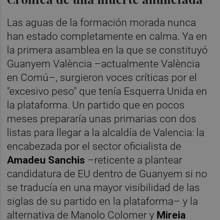
Las aguas de la formación morada nunca
han estado completamente en calma. Ya en
la primera asamblea en la que se constituyó
Guanyem València –actualmente València
en Comú–, surgieron voces críticas por el
"excesivo peso" que tenía Esquerra Unida en
la plataforma. Un partido que en pocos
meses prepararía unas primarias con dos
listas para llegar a la alcaldía de Valencia: la
encabezada por el sector oficialista de
Amadeu Sanchis
–reticente a plantear
candidatura de EU dentro de Guanyem si no
se traducía en una mayor visibilidad de las
siglas de su partido en la plataforma– y la
alternativa de Manolo Colomer y
Mireia