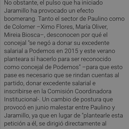
No obstante, el pulso que ha iniciado
Jaramillo ha provocado un efecto
boomerang. Tanto el sector de Paulino como
de Colomer –Ximo Flores, María Oliver,
Mireia Biosca–, desconocen por qué el
concejal "se negó a donar su excedente
salarial a Podemos en 2015 y este verano
planteara sí hacerlo para ser reconocido
como concejal de Podemos" –para que esto
pase es necesario que se rindan cuentas al
partido, donar excedente salarial e
inscribirse en la Comisión Coordinadora
Institucional-. Un cambio de postura que
provocó en junio malestar entre Paulino y
Jaramillo, ya que en lugar de "plantearle esta
petición a él, se dirigió directamente al