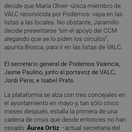
decide que María Oliver -única miembro de
VALC reconocida por Podemos- vaya en las
listas a las locales. No obstante, Jaramillo
decide presentarse "sin el apoyo del CCM
alegando que se lo piden los círculos",
apunta Biosca, para ir en las listas de VALC.
El secretario general de Podemos Valencia,
Jaime Paulino, junto al portavoz de VALC,
Jordi Peris, e Isabel Prats.
La plataforma se alza con tres concejales en
el ayuntamiento en mayo y, tan sólo cinco
meses después, estalla la primera de una
cadena de crisis que desde entonces no han
cesado:
Áurea Ortiz
–actual secretaria del