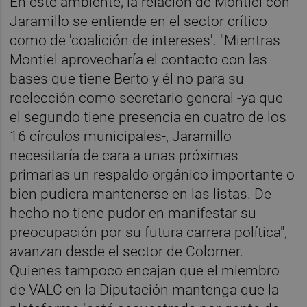
En este ambiente, la relación de Montiel con
Jaramillo se entiende en el sector crítico
como de 'coalición de intereses'. "Mientras
Montiel aprovecharía el contacto con las
bases que tiene Berto y él no para su
reelección como secretario general -ya que
el segundo tiene presencia en cuatro de los
16 círculos municipales-, Jaramillo
necesitaría de cara a unas próximas
primarias un respaldo orgánico importante o
bien pudiera mantenerse en las listas. De
hecho no tiene pudor en manifestar su
preocupación por su futura carrera política",
avanzan desde el sector de Colomer.
Quienes tampoco encajan que el miembro
de VALC en la Diputación mantenga que la