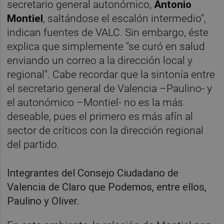
secretario general autonómico,
Antonio
Montiel
, saltándose el escalón intermedio",
indican fuentes de VALC. Sin embargo, éste
explica que simplemente "se curó en salud
enviando un correo a la dirección local y
regional". Cabe recordar que la sintonía entre
el secretario general de Valencia –Paulino- y
el autonómico –Montiel- no es la más
deseable, pues el primero es más afín al
sector de críticos con la dirección regional
del partido.
Integrantes del Consejo Ciudadano de
Valencia de Claro que Podemos, entre ellos,
Paulino y Oliver.