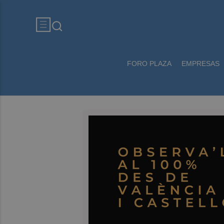
FORO PLAZA
EMPRESAS