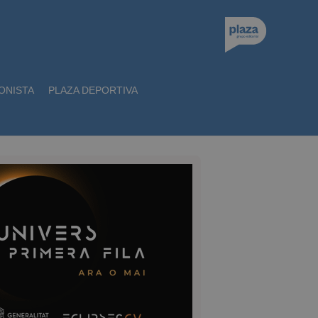
ONISTA
PLAZA DEPORTIVA