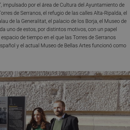
’, impulsado por el área de Cultura del Ayuntamiento de
orres de Serranos, el refugio de las calles Alta-Ripalda, el
u de la Generalitat, el palacio de los Borja, el Museo de
ada uno de estos, por distintos motivos, con un papel
 espacio de tiempo en el que las Torres de Serranos
español y el actual Museo de Bellas Artes funcionó como