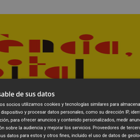
able de sus datos
os socios utilizamos cookies y tecnologías similares para almacena
dispositivo y procesar datos personales, como su dirección IP, iden
ción, para ofrecer anuncios y contenido personalizados, medir anun
n sobre la audiencia y mejorar los servicios.
Proveedores de tercer
s datos para estos y otros fines, incluido el uso de datos de geolo