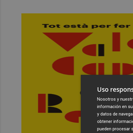
Uso respons
Nosotros y nuestr
información en su 
y datos de navega
obtener informació
pueden procesar su