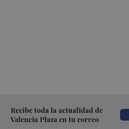
Recibe toda la actualidad de
Valencia Plaza en tu correo