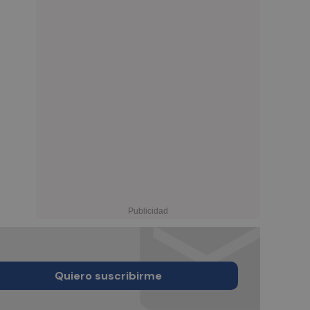
Quiero suscribirme