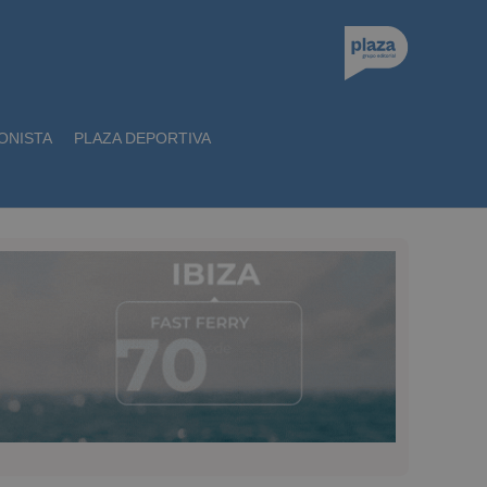
ONISTA
PLAZA DEPORTIVA