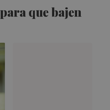
 para que bajen