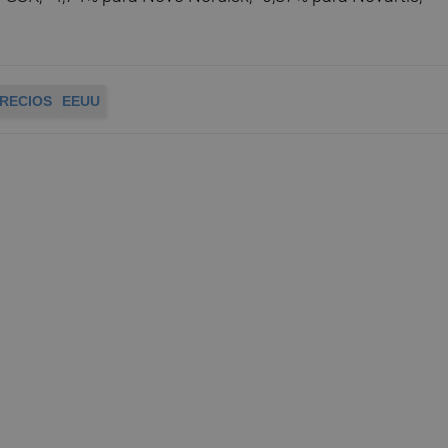
RECIOS
EEUU