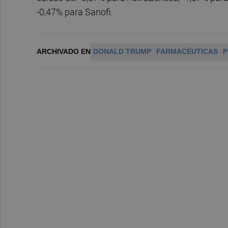
-0,47% para Sanofi.
ARCHIVADO EN
DONALD TRUMP
FARMACÉUTICAS
P