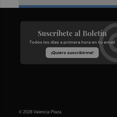
Suscríbete al Boletín
Todos los días a primera hora en tu email
¡Quiero suscribirme!
© 2026 Valencia Plaza