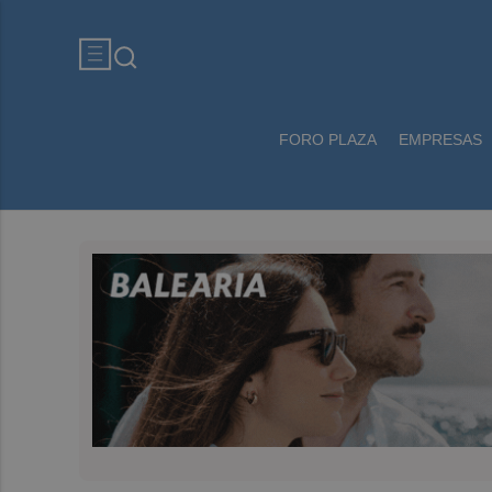
FORO PLAZA
EMPRESAS