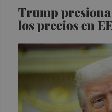
Trump presiona 
los precios en 