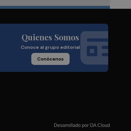
Quienes Somos
Conoce al grupo editorial
Conócenos
Desarrollado por
OA Cloud