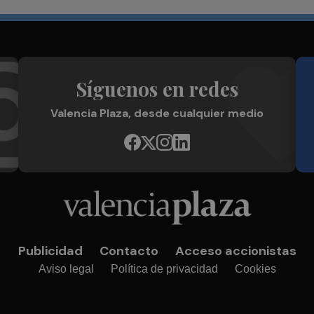
Síguenos en redes
Valencia Plaza, desde cualquier medio
Publicidad
Contacto
Acceso accionistas
Aviso legal
Política de privacidad
Cookies