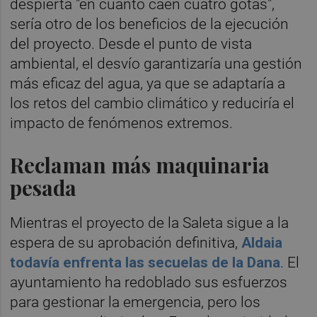
despierta "en cuanto caen cuatro gotas",
sería otro de los beneficios de la ejecución
del proyecto. Desde el punto de vista
ambiental, el desvío garantizaría una gestión
más eficaz del agua, ya que se adaptaría a
los retos del cambio climático y reduciría el
impacto de fenómenos extremos.
Reclaman más maquinaria
pesada
Mientras el proyecto de la Saleta sigue a la
espera de su aprobación definitiva,
Aldaia
todavía enfrenta las secuelas de la Dana
. El
ayuntamiento ha redoblado sus esfuerzos
para gestionar la emergencia, pero los