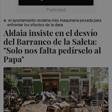
el ayuntamiento reclama más maquinaria pesada para
enfrentar los efectos de la dana
Aldaia insiste en el desvío
del Barranco de la Saleta:
"Solo nos falta pedírselo al
Papa"