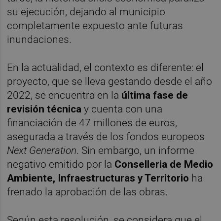
su ejecución, dejando al municipio
completamente expuesto ante futuras
inundaciones.
En la actualidad, el contexto es diferente: el
proyecto, que se lleva gestando desde el año
2022, se encuentra en la
última fase de
revisión técnica
y cuenta con una
financiación de 47 millones de euros,
asegurada a través de los fondos europeos
Next Generation
. Sin embargo, un informe
negativo emitido por la
Conselleria de Medio
Ambiente, Infraestructuras y Territorio
ha
frenado la aprobación de las obras.
Según esta resolución, se considera que el