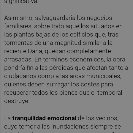
significativa.
Asimismo, salvaguardaría los negocios
familiares, sobre todo aquellos situados en
las plantas bajas de los edificios que, tras
tormentas de una magnitud similar a la
reciente Dana, quedan completamente
arrasadas. En términos económicos, la obra
pondría fin a las pérdidas que afectan tanto a
ciudadanos como a las arcas municipales,
quienes deben sufragar los costes para
recuperar todos los bienes que el temporal
destruye.
La
tranquilidad emocional
de los vecinos,
cuyo temor a las inundaciones siempre se