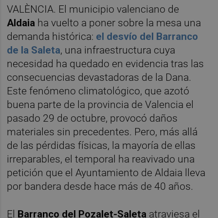
VALÈNCIA. El municipio valenciano de
Aldaia
ha vuelto a poner sobre la mesa una
demanda histórica:
el
desvío del Barranco
de la Saleta
, una infraestructura cuya
necesidad ha quedado en evidencia tras las
consecuencias devastadoras de la Dana.
Este fenómeno climatológico, que azotó
buena parte de la provincia de Valencia el
pasado 29 de octubre, provocó daños
materiales sin precedentes. Pero, más allá
de las pérdidas físicas, la mayoría de ellas
irreparables, el temporal ha reavivado una
petición que el Ayuntamiento de Aldaia lleva
por bandera desde hace más de 40 años.
El
Barranco del Pozalet-Saleta
atraviesa el