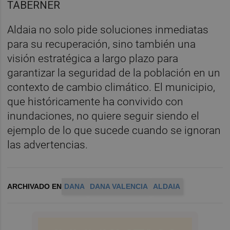
TABERNER
Aldaia no solo pide soluciones inmediatas
para su recuperación, sino también una
visión estratégica a largo plazo para
garantizar la seguridad de la población en un
contexto de cambio climático. El municipio,
que históricamente ha convivido con
inundaciones, no quiere seguir siendo el
ejemplo de lo que sucede cuando se ignoran
las advertencias.
ARCHIVADO EN
DANA
DANA VALENCIA
ALDAIA