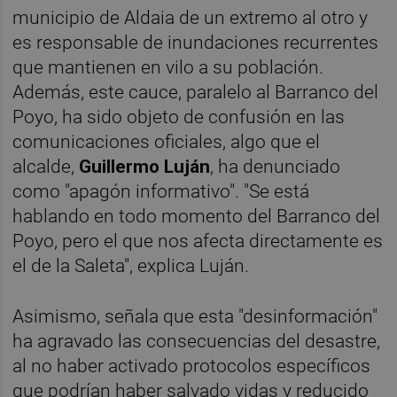
municipio de Aldaia de un extremo al otro y
es responsable de inundaciones recurrentes
que mantienen en vilo a su población.
Además, este cauce, paralelo al Barranco del
Poyo, ha sido objeto de confusión en las
comunicaciones oficiales, algo que el
alcalde,
Guillermo Luján
, ha denunciado
como "apagón informativo". "Se está
hablando en todo momento del Barranco del
Poyo, pero el que nos afecta directamente es
el de la Saleta", explica Luján.
Asimismo, señala que esta "desinformación"
ha agravado las consecuencias del desastre,
al no haber activado protocolos específicos
que podrían haber salvado vidas y reducido