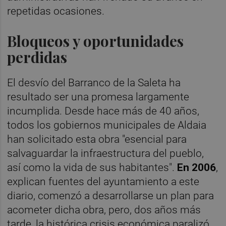
repetidas ocasiones.
Bloqueos y oportunidades
perdidas
El desvío del Barranco de la Saleta ha
resultado ser una promesa largamente
incumplida. Desde hace más de 40 años,
todos los gobiernos municipales de Aldaia
han solicitado esta obra "esencial para
salvaguardar la infraestructura del pueblo,
así como la vida de sus habitantes".
En 2006
,
explican fuentes del ayuntamiento a este
diario, comenzó a desarrollarse un plan para
acometer dicha obra, pero, dos años más
tarde, la histórica crisis económica paralizó