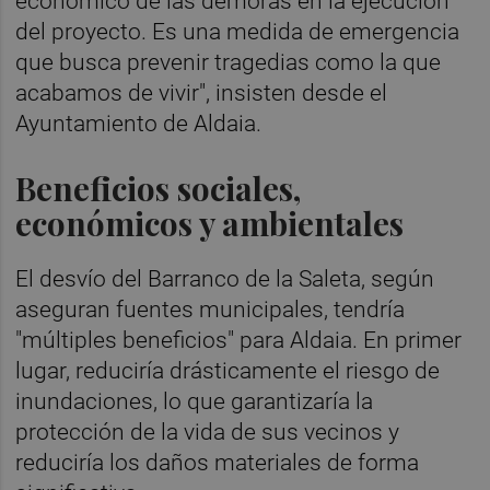
económico de las demoras en la ejecución
del proyecto. Es una medida de emergencia
que busca prevenir tragedias como la que
acabamos de vivir", insisten desde el
Ayuntamiento de Aldaia.
Beneficios sociales,
económicos y ambientales
El desvío del Barranco de la Saleta, según
aseguran fuentes municipales, tendría
"múltiples beneficios" para Aldaia. En primer
lugar, reduciría drásticamente el riesgo de
inundaciones, lo que garantizaría la
protección de la vida de sus vecinos y
reduciría los daños materiales de forma