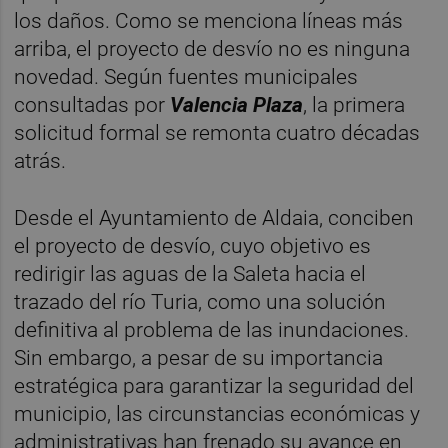
los daños. Como se menciona líneas más
arriba, el proyecto de desvío no es ninguna
novedad. Según fuentes municipales
consultadas por
Valencia Plaza
, la primera
solicitud formal se remonta cuatro décadas
atrás.
Desde el Ayuntamiento de Aldaia, conciben
el proyecto de desvío, cuyo objetivo es
redirigir las aguas de la Saleta hacia el
trazado del río Turia, como una solución
definitiva al problema de las inundaciones.
Sin embargo, a pesar de su importancia
estratégica para garantizar la seguridad del
municipio, las circunstancias económicas y
administrativas han frenado su avance en