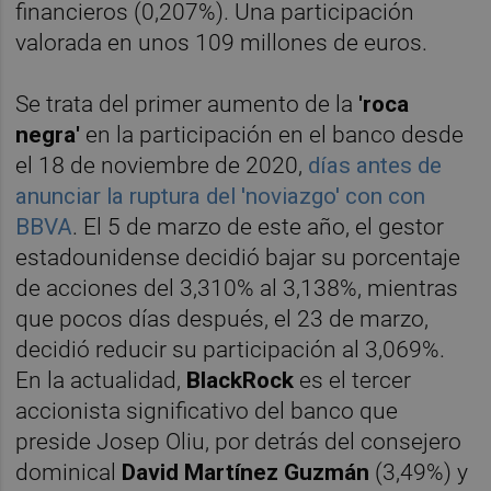
financieros (0,207%). Una participación
valorada en unos 109 millones de euros.
Se trata del primer aumento de la
'roca
negra'
en la participación en el banco desde
el 18 de noviembre de 2020,
días antes de
anunciar la ruptura del 'noviazgo' con con
BBVA
. El 5 de marzo de este año, el gestor
estadounidense decidió bajar su porcentaje
de acciones del 3,310% al 3,138%, mientras
que pocos días después, el 23 de marzo,
decidió reducir su participación al 3,069%.
En la actualidad,
BlackRock
es el tercer
accionista significativo del banco que
preside Josep Oliu, por detrás del consejero
dominical
David Martínez Guzmán
(3,49%) y