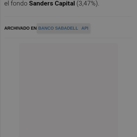
el fondo
Sanders Capital
(3,47%).
ARCHIVADO EN
BANCO SABADELL
API