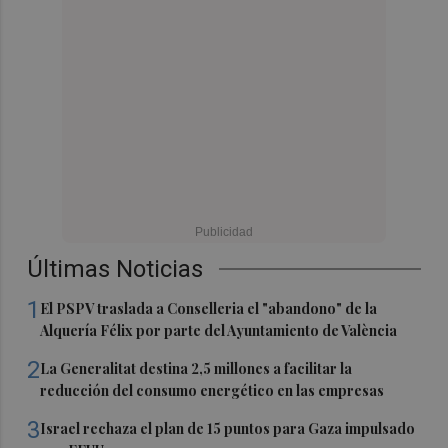
Últimas Noticias
1
El PSPV traslada a Conselleria el "abandono" de la
Alquería Félix por parte del Ayuntamiento de València
2
La Generalitat destina 2,5 millones a facilitar la
reducción del consumo energético en las empresas
3
Israel rechaza el plan de 15 puntos para Gaza impulsado