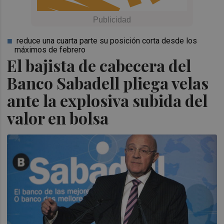
reduce una cuarta parte su posición corta desde los
máximos de febrero
El bajista de cabecera del
Banco Sabadell pliega velas
ante la explosiva subida del
valor en bolsa