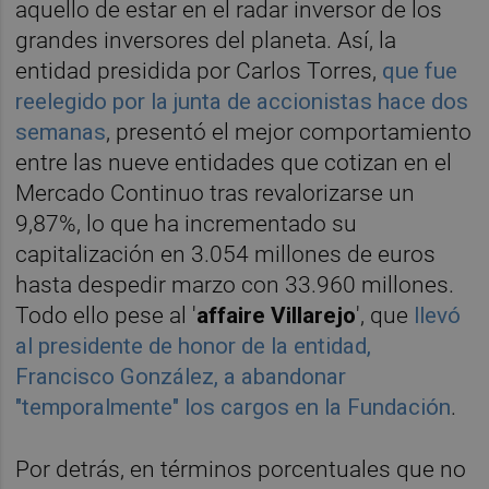
aquello de estar en el radar inversor de los
grandes inversores del planeta. Así, la
entidad presidida por Carlos Torres,
que fue
reelegido por la junta de accionistas hace dos
semanas
, presentó el mejor comportamiento
entre las nueve entidades que cotizan en el
Mercado Continuo tras revalorizarse un
9,87%, lo que ha incrementado su
capitalización en 3.054 millones de euros
hasta despedir marzo con 33.960 millones.
Todo ello pese al '
affaire Villarejo
', que
llevó
al presidente de honor de la entidad,
Francisco González, a abandonar
"temporalmente" los cargos en la Fundación
.
Por detrás, en términos porcentuales que no