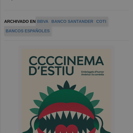
ARCHIVADO EN
BBVA
BANCO SANTANDER
COTI
BANCOS ESPAÑOLES