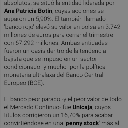
absolutos, se situó la entidad liderada por
Ana Patricia Botín
, cuyas acciones se
auparon un 5,90%. El también llamado
'banco rojo' elevó su valor en bolsa en 3.742
millones de euros para cerrar el trimestre
con 67.292 millones. Ambas entidades
fueron un oasis dentro de la tendencia
bajista que se impuso en un sector
condicionado -y mucho- por la política
monetaria ultralaxa del Banco Central
Europeo (BCE).
El banco peor parado -y el peor valor de todo
el Mercado Continuo- fue
Unicaja
, cuyos
títulos corrigieron un 16,70% para acabar
convirtiéndose en una '
penny stock
' más al