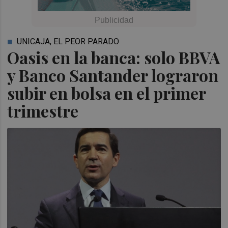
UNICAJA, EL PEOR PARADO
Oasis en la banca: solo BBVA
y Banco Santander lograron
subir en bolsa en el primer
trimestre