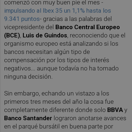
comenzó con muy buen pie el mes -
impulsando al Ibex 35 un 1,1% hasta los
9.341 puntos
- gracias a las palabras del
vicepresidente del
Banco Central Europeo
(BCE)
,
Luis de Guindos
, reconociendo que el
organismo europeo está analizando si los
bancos necesitan algún tipo de
compensación por los tipos de interés
negativos... aunque todavía no ha tomado
ninguna decisión.
Sin embargo, echando un vistazo a los
primeros tres meses del año la cosa fue
completamente diferente donde solo
BBVA
y
Banco Santander
lograron anotarse avances
en el parqué bursátil en buena parte por