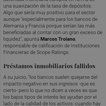
una suavización de la tasa de depósitos.
Algo que sería muy positivo para el sector
aunque "especialmente para los bancos de
Alemania y Francia porque serían las más
beneficiadas al contar con un gran exceso de
liquidez", apunta
Marcos Troiano
,
responsable de calificación de Instituciones
Financieras de Scope Ratings.
Préstamos inmobiliarios fallidos
A su juicio, "los bancos suelen quejarse del
impacto negativo en sus ingresos -que es
cierto- pero lo que no dicen a veces es que
los bajos tipos de interés les ayudan por el
lado de la calidad de los activos: cuando hay