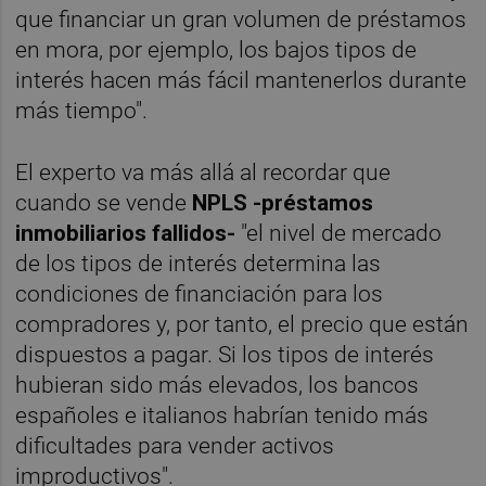
que financiar un gran volumen de préstamos
en mora, por ejemplo, los bajos tipos de
interés hacen más fácil mantenerlos durante
más tiempo".
El experto va más allá al recordar que
cuando se vende
NPLS -préstamos
inmobiliarios fallidos-
"el nivel de mercado
de los tipos de interés determina las
condiciones de financiación para los
compradores y, por tanto, el precio que están
dispuestos a pagar. Si los tipos de interés
hubieran sido más elevados, los bancos
españoles e italianos habrían tenido más
dificultades para vender activos
improductivos".