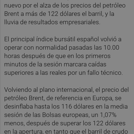
nuevo por el alza de los precios del petróleo
Brent a más de 122 dólares el barril, y la
lluvia de resultados empresariales.
El principal índice bursátil español volvió a
operar con normalidad pasadas las 10.00
horas después de que en los primeros
minutos de la sesión marcara caídas
superiores a las reales por un fallo técnico.
Volviendo al plano internacional, el precio del
petróleo Brent, de referencia en Europa, se
desinflaba hasta los 116 dólares en la media
sesión de las Bolsas europeas, un 1,07%
menos, después de superar los 122 dólares
en la apertura, en tanto que el barril de crudo