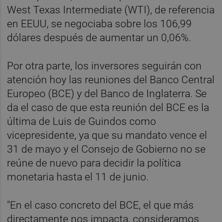
West Texas Intermediate (WTI), de referencia
en EEUU, se negociaba sobre los 106,99
dólares después de aumentar un 0,06%.
Por otra parte, los inversores seguirán con
atención hoy las reuniones del Banco Central
Europeo (BCE) y del Banco de Inglaterra. Se
da el caso de que esta reunión del BCE es la
última de Luis de Guindos como
vicepresidente, ya que su mandato vence el
31 de mayo y el Consejo de Gobierno no se
reúne de nuevo para decidir la política
monetaria hasta el 11 de junio.
"En el caso concreto del BCE, el que más
directamente nos impacta, consideramos