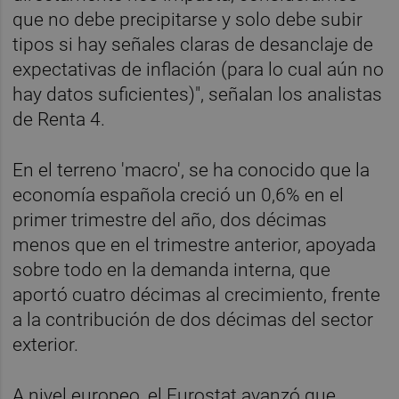
que no debe precipitarse y solo debe subir
tipos si hay señales claras de desanclaje de
expectativas de inflación (para lo cual aún no
hay datos suficientes)", señalan los analistas
de Renta 4.
En el terreno 'macro', se ha conocido que la
economía española creció un 0,6% en el
primer trimestre del año, dos décimas
menos que en el trimestre anterior, apoyada
sobre todo en la demanda interna, que
aportó cuatro décimas al crecimiento, frente
a la contribución de dos décimas del sector
exterior.
A nivel europeo, el Eurostat avanzó que