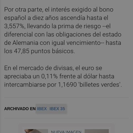
Por otra parte, el interés exigido al bono
español a diez años ascendía hasta el
3,557%, llevando la prima de riesgo --el
diferencial con las obligaciones del estado
de Alemania con igual vencimiento-- hasta
los 47,85 puntos básicos.
En el mercado de divisas, el euro se
apreciaba un 0,11% frente al dólar hasta
intercambiarse por 1,1690 'billetes verdes'.
ARCHIVADO EN
IBEX
IBEX 35