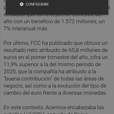
CONFIGURAR
periodo de 2025, al tiempo que CaixaBank ha
señalado que cerró el primer trimestre del
año con un beneficio de 1.572 millones, un
7% interanual más.
Por último, FCC ha publicado que obtuvo un
resultado neto atribuido de 65,8 millones de
euros en el primer trimestre del año, cifra un
11,9% superior a la del mismo periodo de
2025, que la compañía ha atribuido a la
"buena contribución" de todas las áreas de
negocio, así como a la evolución del tipo de
cambio del euro frente a diversas monedas.
En este contexto, Acerinox encabezaba las