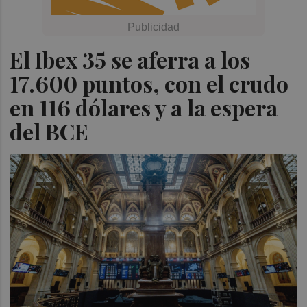
El Ibex 35 se aferra a los
17.600 puntos, con el crudo
en 116 dólares y a la espera
del BCE