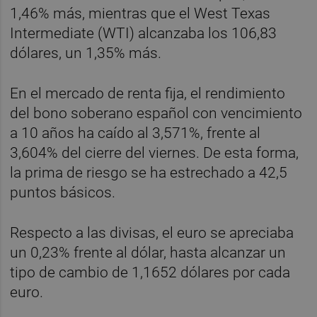
1,46% más, mientras que el West Texas
Intermediate (WTI) alcanzaba los 106,83
dólares, un 1,35% más.
En el mercado de renta fija, el rendimiento
del bono soberano español con vencimiento
a 10 años ha caído al 3,571%, frente al
3,604% del cierre del viernes. De esta forma,
la prima de riesgo se ha estrechado a 42,5
puntos básicos.
Respecto a las divisas, el euro se apreciaba
un 0,23% frente al dólar, hasta alcanzar un
tipo de cambio de 1,1652 dólares por cada
euro.