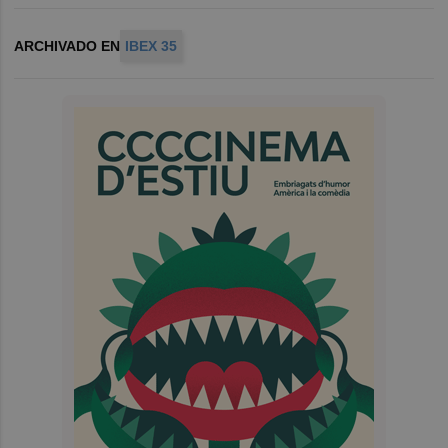
ARCHIVADO EN
IBEX 35