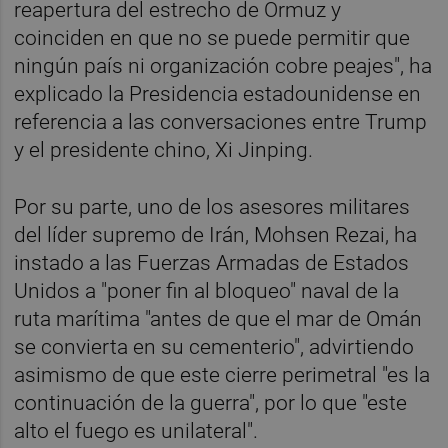
reapertura del estrecho de Ormuz y
coinciden en que no se puede permitir que
ningún país ni organización cobre peajes", ha
explicado la Presidencia estadounidense en
referencia a las conversaciones entre Trump
y el presidente chino, Xi Jinping.
Por su parte, uno de los asesores militares
del líder supremo de Irán, Mohsen Rezai, ha
instado a las Fuerzas Armadas de Estados
Unidos a "poner fin al bloqueo" naval de la
ruta marítima "antes de que el mar de Omán
se convierta en su cementerio", advirtiendo
asimismo de que este cierre perimetral "es la
continuación de la guerra", por lo que "este
alto el fuego es unilateral".