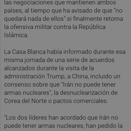
las negociaciones que mantienen ambos
países, al tiempo que ha avisado de que "no
quedará nada de ellos" si finalmente retoma
la ofensiva militar contra la República
Islámica.
La Casa Blanca había informado durante esa
misma jornada de una serie de acuerdos
alcanzados durante la visita de la
administración Trump, a China, incluido un
consenso sobre que "Irán no puede tener
armas nucleares", la desnuclearización de
Corea del Norte o pactos comerciales.
"Los dos líderes han acordado que Irán no
puede tener armas nucleares, han pedido la