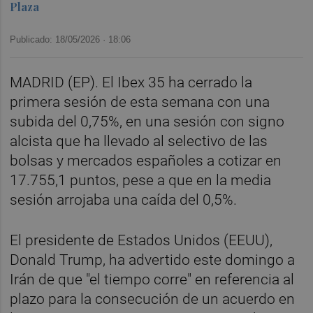
Plaza
Publicado: 18/05/2026 ·
18:06
MADRID (EP). El Ibex 35 ha cerrado la
primera sesión de esta semana con una
subida del 0,75%, en una sesión con signo
alcista que ha llevado al selectivo de las
bolsas y mercados españoles a cotizar en
17.755,1 puntos, pese a que en la media
sesión arrojaba una caída del 0,5%.
El presidente de Estados Unidos (EEUU),
Donald Trump, ha advertido este domingo a
Irán de que "el tiempo corre" en referencia al
plazo para la consecución de un acuerdo en