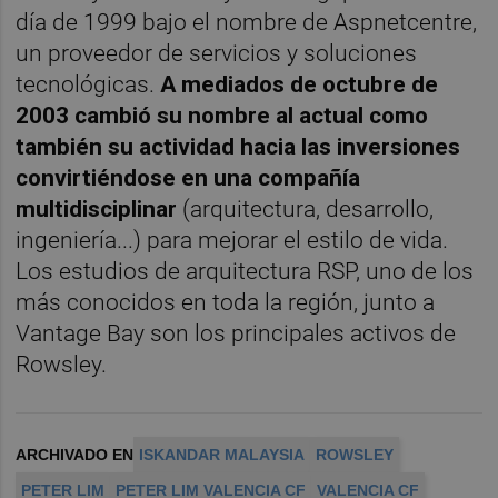
día de 1999 bajo el nombre de Aspnetcentre,
un proveedor de servicios y soluciones
tecnológicas.
A mediados de octubre de
2003 cambió su nombre al actual como
también su actividad hacia las inversiones
convirtiéndose en una compañía
multidisciplinar
(arquitectura, desarrollo,
ingeniería...) para mejorar el estilo de vida.
Los estudios de arquitectura RSP, uno de los
más conocidos en toda la región, junto a
Vantage Bay son los principales activos de
Rowsley.
ARCHIVADO EN
ISKANDAR MALAYSIA
ROWSLEY
PETER LIM
PETER LIM VALENCIA CF
VALENCIA CF