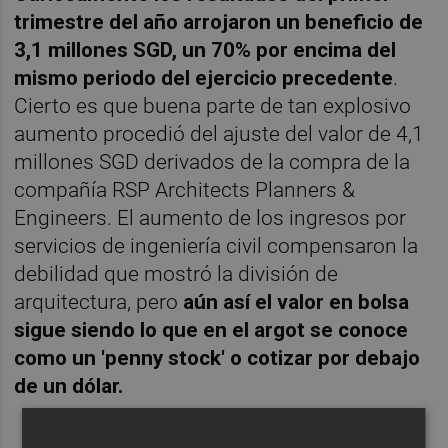
trimestre del año arrojaron un beneficio de
3,1 millones SGD, un 70% por encima del
mismo periodo del ejercicio precedente
.
Cierto es que buena parte de tan explosivo
aumento procedió del ajuste del valor de 4,1
millones SGD derivados de la compra de la
compañía RSP Architects Planners &
Engineers. El aumento de los ingresos por
servicios de ingeniería civil compensaron la
debilidad que mostró la división de
arquitectura, pero
aún así el valor en bolsa
sigue siendo lo que en el argot se conoce
como un 'penny stock' o cotizar por debajo
de un dólar.