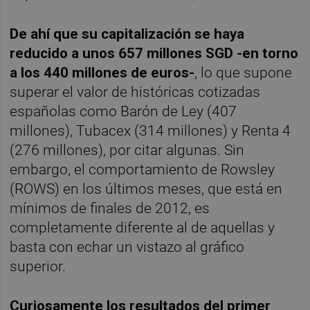
De ahí que su capitalización se haya
reducido a unos 657 millones SGD -en torno
a los 440 millones de euros-
, lo que supone
superar el valor de históricas cotizadas
españolas como Barón de Ley (407
millones), Tubacex (314 millones) y Renta 4
(276 millones), por citar algunas. Sin
embargo, el comportamiento de Rowsley
(ROWS) en los últimos meses, que está en
mínimos de finales de 2012, es
completamente diferente al de aquellas y
basta con echar un vistazo al gráfico
superior.
Curiosamente los resultados del primer