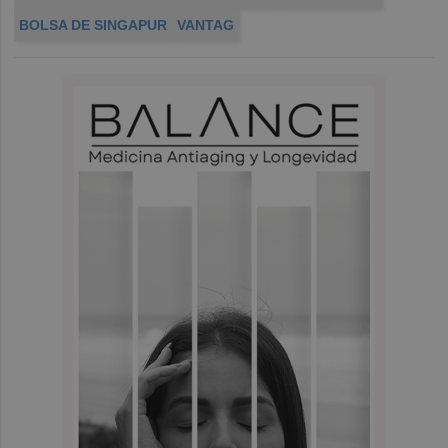
BOLSA DE SINGAPUR
VANTAG