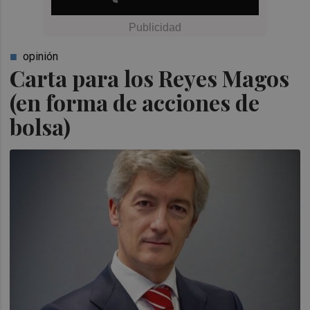
opinión
Carta para los Reyes Magos
(en forma de acciones de
bolsa)