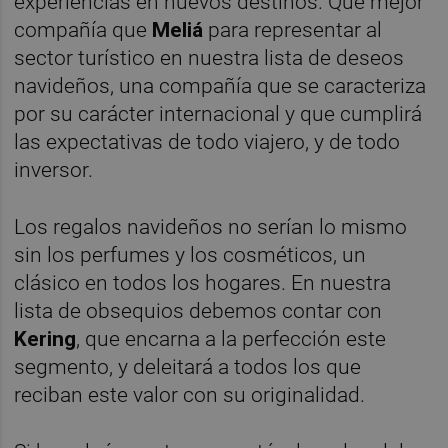
experiencias en nuevos destinos. Que mejor
compañía que
Meliá
para representar al
sector turístico en nuestra lista de deseos
navideños, una compañía que se caracteriza
por su carácter internacional y que cumplirá
las expectativas de todo viajero, y de todo
inversor.
Los regalos navideños no serían lo mismo
sin los perfumes y los cosméticos, un
clásico en todos los hogares. En nuestra
lista de obsequios debemos contar con
Kering
, que encarna a la perfección este
segmento, y deleitará a todos los que
reciban este valor con su originalidad.