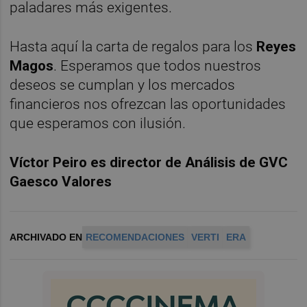
paladares más exigentes.
Hasta aquí la carta de regalos para los
Reyes
Magos
. Esperamos que todos nuestros
deseos se cumplan y los mercados
financieros nos ofrezcan las oportunidades
que esperamos con ilusión.
Víctor Peiro es director de Análisis de GVC
Gaesco Valores
ARCHIVADO EN
RECOMENDACIONES
VERTI
ERA