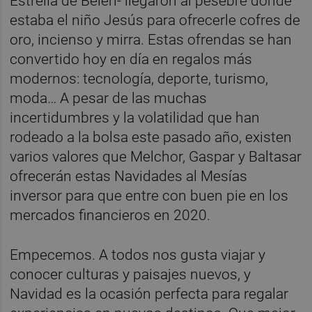
Estrella de Belén- llegaron al pesebre donde
estaba el niño Jesús para ofrecerle cofres de
oro, incienso y mirra. Estas ofrendas se han
convertido hoy en día en regalos más
modernos: tecnología, deporte, turismo,
moda… A pesar de las muchas
incertidumbres y la volatilidad que han
rodeado a la bolsa este pasado año, existen
varios valores que Melchor, Gaspar y Baltasar
ofrecerán estas Navidades al Mesías
inversor para que entre con buen pie en los
mercados financieros en 2020.
Empecemos. A todos nos gusta viajar y
conocer culturas y paisajes nuevos, y
Navidad es la ocasión perfecta para regalar