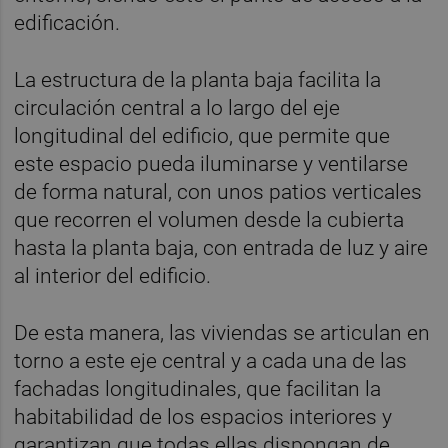
edificación.
La estructura de la planta baja facilita la
circulación central a lo largo del eje
longitudinal del edificio, que permite que
este espacio pueda iluminarse y ventilarse
de forma natural, con unos patios verticales
que recorren el volumen desde la cubierta
hasta la planta baja, con entrada de luz y aire
al interior del edificio.
De esta manera, las viviendas se articulan en
torno a este eje central y a cada una de las
fachadas longitudinales, que facilitan la
habitabilidad de los espacios interiores y
garantizan que todas ellas dispongan de