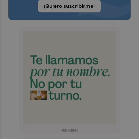
¡Quiero suscribirme!