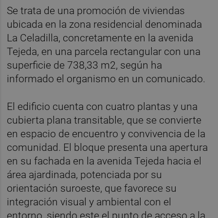
Se trata de una promoción de viviendas
ubicada en la zona residencial denominada
La Celadilla, concretamente en la avenida
Tejeda, en una parcela rectangular con una
superficie de 738,33 m2, según ha
informado el organismo en un comunicado.
El edificio cuenta con cuatro plantas y una
cubierta plana transitable, que se convierte
en espacio de encuentro y convivencia de la
comunidad. El bloque presenta una apertura
en su fachada en la avenida Tejeda hacia el
área ajardinada, potenciada por su
orientación suroeste, que favorece su
integración visual y ambiental con el
entorno, siendo este el punto de acceso a la