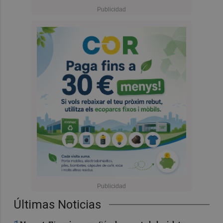
Últimas Noticias