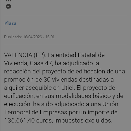
Messenger
Plaza
Publicado: 16/04/2026 ·
16:01
VALÈNCIA (EP). La entidad Estatal de
Vivienda, Casa 47, ha adjudicado la
redacción del proyecto de edificación de una
promoción de 30 viviendas destinadas a
alquiler asequible en Utiel. El proyecto de
edificación, en sus modalidades básico y de
ejecución, ha sido adjudicado a una Unión
Temporal de Empresas por un importe de
136.661,40 euros, impuestos excluidos.