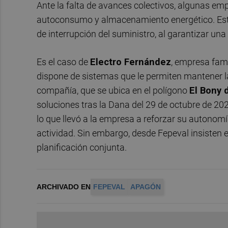
Ante la falta de avances colectivos, algunas e
autoconsumo y almacenamiento energético. Esta
de interrupción del suministro, al garantizar un
Es el caso de
Electro Fernández
, empresa fami
dispone de sistemas que le permiten mantener la
compañía, que se ubica en el polígono
El Bony 
soluciones tras la Dana del 29 de octubre de 202
lo que llevó a la empresa a reforzar su autonomí
actividad. Sin embargo, desde Fepeval insisten 
planificación conjunta.
ARCHIVADO EN
FEPEVAL
APAGÓN