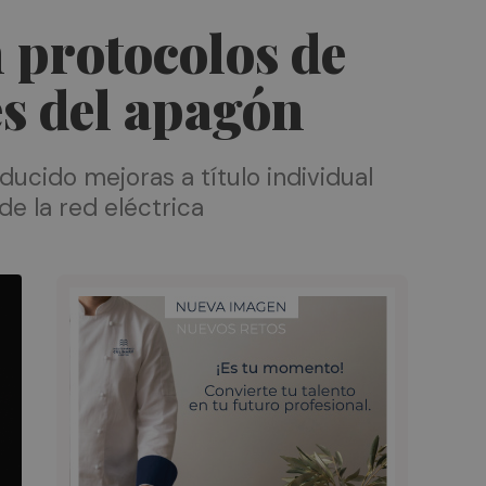
 protocolos de
s del apagón
ucido mejoras a título individual
de la red eléctrica