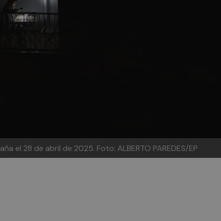
paña el 28 de abril de 2025.
Foto: ALBERTO PAREDES/EP