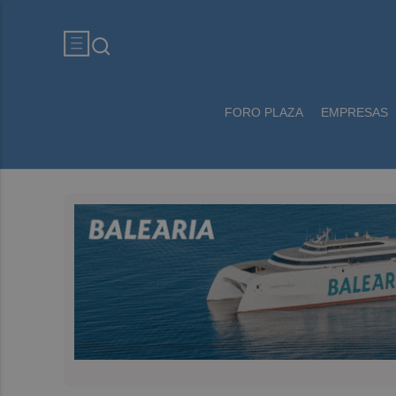
FORO PLAZA
EMPRESAS