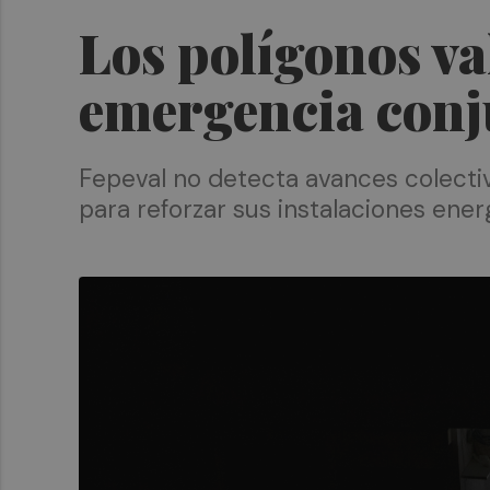
Los polígonos va
emergencia conj
Fepeval no detecta avances colectiv
para reforzar sus instalaciones ener