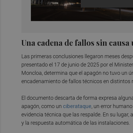
Una cadena de fallos sin causa
Las primeras conclusiones llegaron meses después
presentado el 17 de junio de 2025 por el Minister
Moncloa, determina que el apagón no tuvo un ún
encadenamiento de fallos técnicos en distintos n
El documento descarta de forma expresa algunas 
apagón, como un
ciberataque
, un error humano
evidencia técnica que las respalde. En su lugar,
y la respuesta automática de las instalaciones.