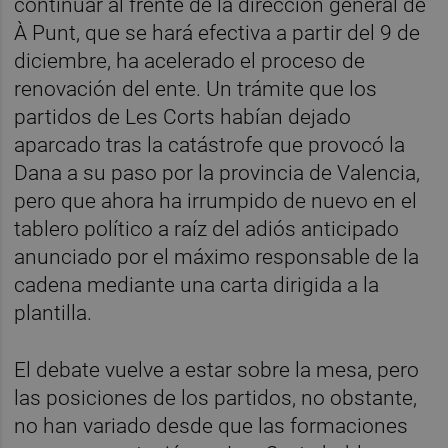
continuar al frente de la dirección general de
À Punt, que se hará efectiva a partir del 9 de
diciembre, ha acelerado el proceso de
renovación del ente. Un trámite que los
partidos de Les Corts habían dejado
aparcado tras la catástrofe que provocó la
Dana a su paso por la provincia de Valencia,
pero que ahora ha irrumpido de nuevo en el
tablero político a raíz del adiós anticipado
anunciado por el máximo responsable de la
cadena mediante una carta dirigida a la
plantilla.
El debate vuelve a estar sobre la mesa, pero
las posiciones de los partidos, no obstante,
no han variado desde que las formaciones