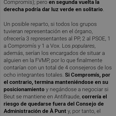
Compromís); pero
en segunda vuelta la
derecha podría dar luz verde en solitario
.
Un posible reparto, si todos los grupos
tuvieran representación en el órgano,
ofrecería 3 representantes al PP, 2 al PSOE, 1
a Compromís y 1 a Vox. Los
populares
,
además, serían los encargados de situar a
alguien en la FVMP, por lo que finalmente
contarían con un total de 4 consejeros de los
ocho integrantes totales.
Si Compromís, por
el contrario, termina manteniéndose en su
posicionamiento
y negándose a negociar si
Beut se mantiene en Antifraude,
correría el
riesgo de quedarse fuera del Consejo de
Administración de À Punt
y, por tanto, el