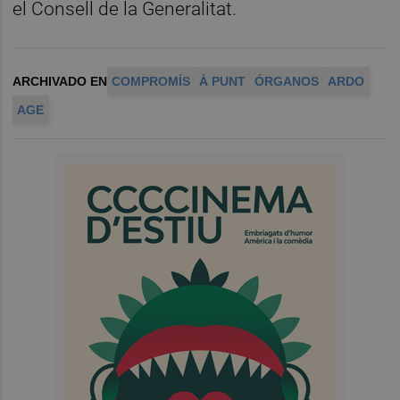
el Consell de la Generalitat.
ARCHIVADO EN
COMPROMÍS
À PUNT
ÓRGANOS
ARDO
AGE