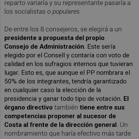
reparto variaría y su representante pasaría a
los socialistas o
populares
.
De entre los 8 consejeros, se elegirá a un
presidente a propuesta del propio
Consejo
de Administración
. Este sería
elegido por el Consell y contaría con voto de
calidad en los sufragios internos que tuvieran
lugar. Esto es, que aunque el PP nombrara el
50% de los integrantes, tendría garantizado
en cualquier caso la elección de la
presidencia y ganar todo tipo de votación.
El
órgano directivo
también
tiene entre sus
competencias
proponer al sucesor de
Costa al frente de la dirección general
. Un
nombramiento que haría efectivo más tarde