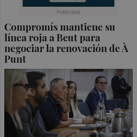
Compromís mantiene su
línea roja a Beut para
negociar la renovación de À
Punt