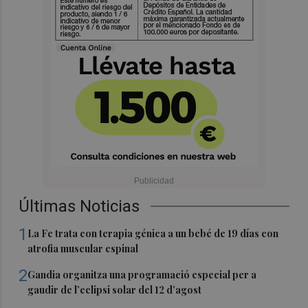
Últimas Noticias
1
La Fe trata con terapia génica a un bebé de 19 días con
atrofia muscular espinal
2
Gandia organitza una programació especial per a
gaudir de l’eclipsi solar del 12 d’agost