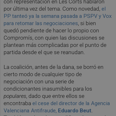
con representación en Les Corts hablaron
por última vez del tema. Como novedad,
el
PP tanteó ya la semana pasada a PSPV y Vox
para retomar las negociaciones
, si bien
quedó pendiente de hacer lo propio con
Compromís, con quien las discusiones se
plantean más complicadas por el punto de
partida desde el que se reanudan.
La coalición, antes de la dana, se borró en
cierto modo de cualquier tipo de
negociación con una serie de
condicionantes inasumibles para los
populares
, dado que entre ellos se
encontraba
el cese del director de la Agencia
Valenciana Antifraude,
Eduardo Beut
.