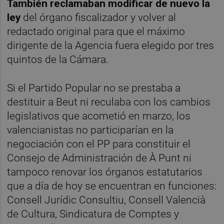
También reclamaban modificar de nuevo la
ley
del órgano fiscalizador y volver al
redactado original para que el máximo
dirigente de la Agencia fuera elegido por tres
quintos de la Cámara.
Si el Partido Popular no se prestaba a
destituir a Beut ni reculaba con los cambios
legislativos que acometió en marzo, los
valencianistas no participarían en la
negociación con el PP para constituir el
Consejo de Administración de À Punt ni
tampoco renovar los órganos estatutarios
que a día de hoy se encuentran en funciones:
Consell Jurídic Consultiu, Consell Valencià
de Cultura, Sindicatura de Comptes y