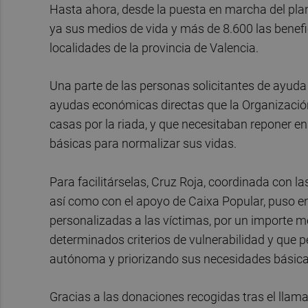
Hasta ahora, desde la puesta en marcha del pla
ya sus medios de vida y más de 8.600 las benefi
localidades de la provincia de Valencia.
Una parte de las personas solicitantes de ayuda
ayudas económicas directas que la Organización
casas por la riada, y que necesitaban reponer e
básicas para normalizar sus vidas.
Para facilitárselas, Cruz Roja, coordinada con la
así como con el apoyo de Caixa Popular, puso 
personalizadas a las víctimas, por un importe m
determinados criterios de vulnerabilidad y que 
autónoma y priorizando sus necesidades básica
Gracias a las donaciones recogidas tras el llam