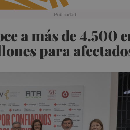
oce a más de 4.500 
lones para afectado