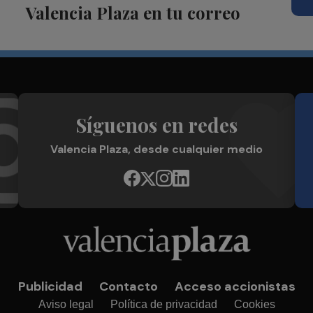
Valencia Plaza en tu correo
Síguenos en redes
Valencia Plaza, desde cualquier medio
Publicidad
Contacto
Acceso accionistas
Aviso legal
Política de privacidad
Cookies