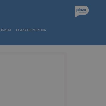
ONISTA
PLAZA DEPORTIVA