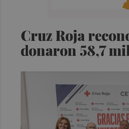
Cruz Roja recon
donaron 58,7 mil