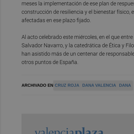
meses la implementación de ese plan de respuesta
construcción de resiliencia y el bienestar físic
afectadas en ese plazo fijado.
Al acto celebrado este miércoles, en el que entr
Salvador Navarro, y la catedrática de Ética y Filo
han asistido más de un centenar de responsables
otros puntos de España.
ARCHIVADO EN
CRUZ ROJA
DANA VALENCIA
DANA