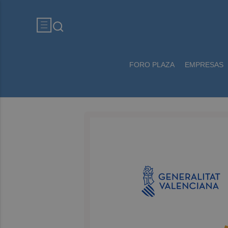
FORO PLAZA
EMPRESAS