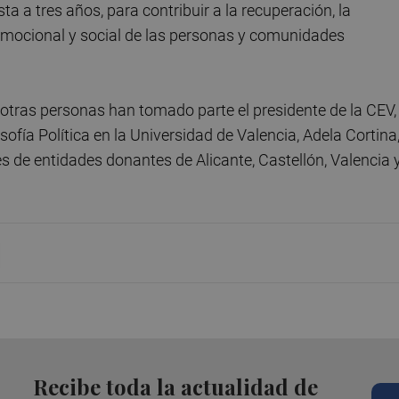
 a tres años, para contribuir a la recuperación, la
o, emocional y social de las personas y comunidades
e otras personas han tomado parte el presidente de la CEV,
sofía Política en la Universidad de Valencia, Adela Cortina
 de entidades donantes de Alicante, Castellón, Valencia 
Recibe toda la actualidad de