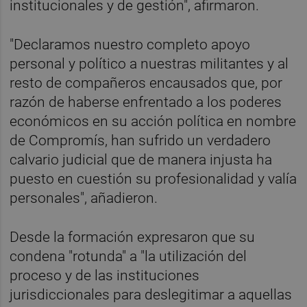
institucionales y de gestión", afirmaron.
"Declaramos nuestro completo apoyo
personal y político a nuestras militantes y al
resto de compañeros encausados que, por
razón de haberse enfrentado a los poderes
económicos en su acción política en nombre
de Compromís, han sufrido un verdadero
calvario judicial que de manera injusta ha
puesto en cuestión su profesionalidad y valía
personales", añadieron.
Desde la formación expresaron que su
condena "rotunda" a "la utilización del
proceso y de las instituciones
jurisdiccionales para deslegitimar a aquellas