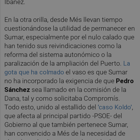
Ibáñez.
En la otra orilla, desde Més llevan tiempo
cuestionándose la utilidad de permanecer en
Sumar, especialmente por el nulo calado que
han tenido sus reivindicaciones como la
reforma del sistema autonómico o la
paralización de la ampliación del Puerto.
La
gota que ha colmado
el vaso es que Sumar
no ha incorporado la exigencia de que
Pedro
Sánchez
sea llamado en la comisión de la
Dana, tal y como solicitaba Compromís.
Todo esto, unido al estallido del
'caso Koldo'
,
que afecta al principal partido -PSOE- del
Gobierno al que también pertenece Sumar,
han convencido a Més de la necesidad de