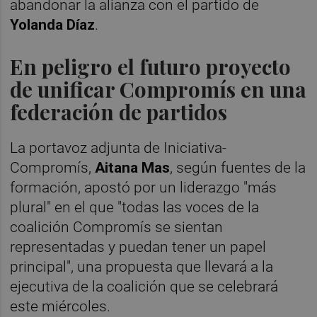
abandonar la alianza con el partido de
Yolanda Díaz
.
En peligro el futuro proyecto
de unificar Compromís en una
federación de partidos
La portavoz adjunta de Iniciativa-
Compromís,
Aitana Mas
, según fuentes de la
formación, apostó por un liderazgo "más
plural" en el que "todas las voces de la
coalición Compromís se sientan
representadas y puedan tener un papel
principal", una propuesta que llevará a la
ejecutiva de la coalición que se celebrará
este miércoles.