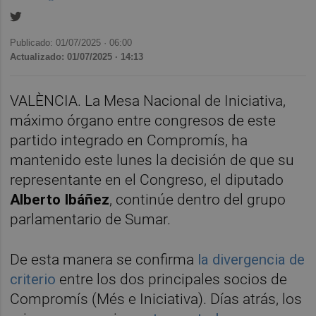
Publicado: 01/07/2025 ·
06:00
Actualizado: 01/07/2025 · 14:13
VALÈNCIA. La Mesa Nacional de Iniciativa,
máximo órgano entre congresos de este
partido integrado en Compromís, ha
mantenido este lunes la decisión de que su
representante en el Congreso, el diputado
Alberto Ibáñez
, continúe dentro del grupo
parlamentario de Sumar.
De esta manera se confirma
la divergencia de
criterio
entre los dos principales socios de
Compromís (Més e Iniciativa). Días atrás, los