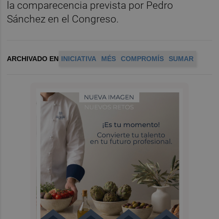
la comparecencia prevista por Pedro
Sánchez en el Congreso.
ARCHIVADO EN
INICIATIVA
MÉS
COMPROMÍS
SUMAR