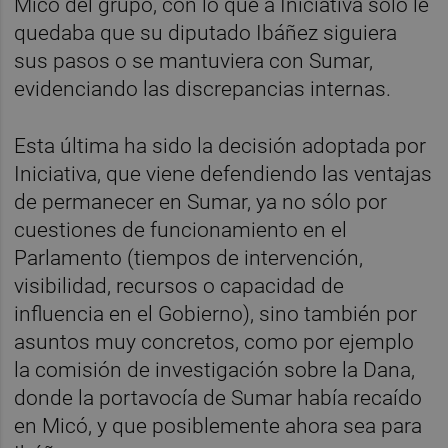
Micó del grupo, con lo que a Iniciativa sólo le
quedaba que su diputado Ibáñez siguiera
sus pasos o se mantuviera con Sumar,
evidenciando las discrepancias internas.
Esta última ha sido la decisión adoptada por
Iniciativa, que viene defendiendo las ventajas
de permanecer en Sumar, ya no sólo por
cuestiones de funcionamiento en el
Parlamento (tiempos de intervención,
visibilidad, recursos o capacidad de
influencia en el Gobierno), sino también por
asuntos muy concretos, como por ejemplo
la comisión de investigación sobre la Dana,
donde la portavocía de Sumar había recaído
en Micó, y que posiblemente ahora sea para