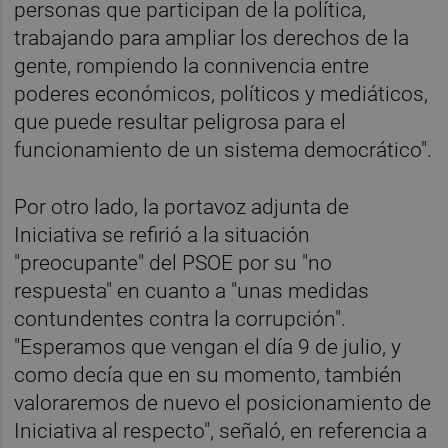
personas que participan de la política,
trabajando para ampliar los derechos de la
gente, rompiendo la connivencia entre
poderes económicos, políticos y mediáticos,
que puede resultar peligrosa para el
funcionamiento de un sistema democrático".
Por otro lado, la portavoz adjunta de
Iniciativa se refirió a la situación
"preocupante" del PSOE por su "no
respuesta" en cuanto a "unas medidas
contundentes contra la corrupción".
"Esperamos que vengan el día 9 de julio, y
como decía que en su momento, también
valoraremos de nuevo el posicionamiento de
Iniciativa al respecto", señaló, en referencia a