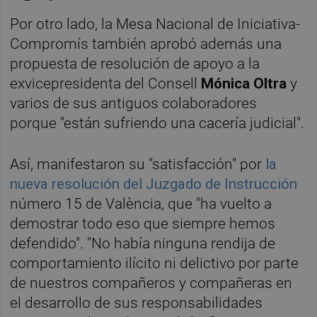
Por otro lado, la Mesa Nacional de Iniciativa-
Compromís también aprobó además una
propuesta de resolución de apoyo a la
exvicepresidenta del Consell
Mónica Oltra
y
varios de sus antiguos colaboradores
porque "están sufriendo una cacería judicial".
Así, manifestaron su "satisfacción" por
la
nueva resolución del Juzgado de Instrucción
número 15 de València, que "ha vuelto a
demostrar todo eso que siempre hemos
defendido". "No había ninguna rendija de
comportamiento ilícito ni delictivo por parte
de nuestros compañeros y compañeras en
el desarrollo de sus responsabilidades