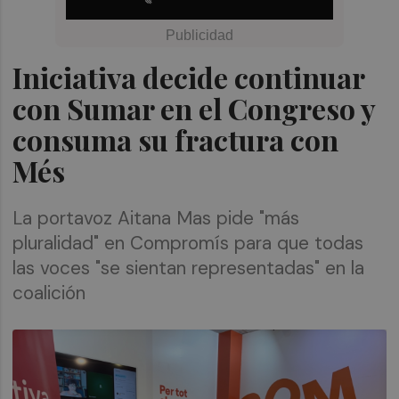
Iniciativa decide continuar
con Sumar en el Congreso y
consuma su fractura con
Més
La portavoz Aitana Mas pide "más
pluralidad" en Compromís para que todas
las voces "se sientan representadas" en la
coalición