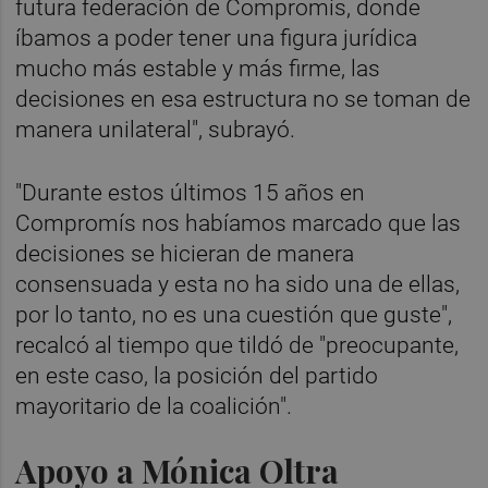
futura federación de Compromís, donde
íbamos a poder tener una figura jurídica
mucho más estable y más firme, las
decisiones en esa estructura no se toman de
manera unilateral", subrayó.
"Durante estos últimos 15 años en
Compromís nos habíamos marcado que las
decisiones se hicieran de manera
consensuada y esta no ha sido una de ellas,
por lo tanto, no es una cuestión que guste",
recalcó al tiempo que tildó de "preocupante,
en este caso, la posición del partido
mayoritario de la coalición".
Apoyo a Mónica Oltra