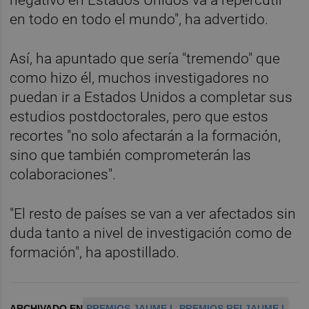
en todo en todo el mundo", ha advertido.
Así, ha apuntado que sería "tremendo" que
como hizo él, muchos investigadores no
puedan ir a Estados Unidos a completar sus
estudios postdoctorales, pero que estos
recortes "no solo afectarán a la formación,
sino que también comprometerán las
colaboraciones".
"El resto de países se van a ver afectados sin
duda tanto a nivel de investigación como de
formación", ha apostillado.
ARCHIVADO EN
PREMIOS JAUME I
PREMIOS REI JAUME I