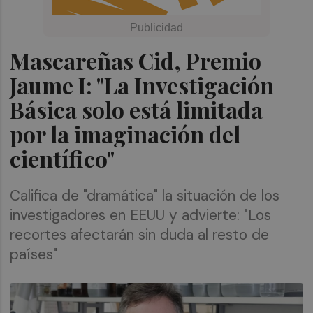
Mascareñas Cid, Premio
Jaume I: "La Investigación
Básica solo está limitada
por la imaginación del
científico"
Califica de "dramática" la situación de los
investigadores en EEUU y advierte: "Los
recortes afectarán sin duda al resto de
países"