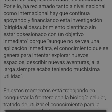
Por ello, ha reclamado tanto a nivel nacional
como internacional hay que continua
apoyando y financiando esta investigación
"dirigida al descubrimiento científico sin
estar obsesionado con un objetivo
inmediato" porque "aunque no se vea una
aplicación inmediata, el conocimiento que se
genera para intentar explorar nuevos
espacios, describir nuevas aventuras, a la
larga siempre acaba teniendo muchísima
utilidad".
En estos momentos está trabajando en
conquistar la frontera con la biología celular,
tratado de utilizar el conocimiento para la
creación de moléculas para intentar