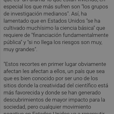
especial los que más sufren son "los grupos
de investigación medianos". Así, ha
lamentado que en Estados Unidos "se ha
cultivado muchísimo la ciencia básica" que
requiere de "financiación fundamentalmente
pública" y "si no llega los riesgos son muy,
muy grandes".
"Estos recortes en primer lugar obviamente
afectan les afectan a ellos, un país que sea
que es bien conocido por ser uno de los
sitios donde la creatividad del científico está
más favorecida y donde se han generado
descubrimientos de mayor impacto para la
sociedad, pero cualquier movimiento
negativo en Estados Unidos va a repercutir