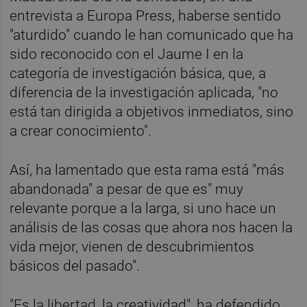
entrevista a Europa Press, haberse sentido
"aturdido" cuando le han comunicado que ha
sido reconocido con el Jaume I en la
categoría de investigación básica, que, a
diferencia de la investigación aplicada, "no
está tan dirigida a objetivos inmediatos, sino
a crear conocimiento".
Así, ha lamentado que esta rama está "más
abandonada" a pesar de que es" muy
relevante porque a la larga, si uno hace un
análisis de las cosas que ahora nos hacen la
vida mejor, vienen de descubrimientos
básicos del pasado".
"Es la libertad, la creatividad", ha defendido.