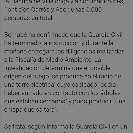
la Llacuna de Villalonga y a confinar Potries,
Font d'en Carrós y Ador, unas 6.000
personas en total.
Bernabé ha confirmado que la Guardia Civil
ha terminado la instrucción y durante la
mañana entregará las diligencias realizadas
a la Fiscalía de Medio Ambiente. La
investigación determina que el posible
origen del fuego "se produce en el radio de
una torre eléctrica" cuyo cableado "podía
haber entrado en contacto con los árboles
que estaban cercanos" y pudo producir "una
chispa que saltara".
Se trata, según informa la Guardia Civil en un