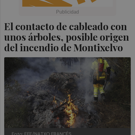
El contacto de cableado con
unos árboles, posible origen
del incendio de Montixelvo
Foto: EFE/NATXO FRANCÉS