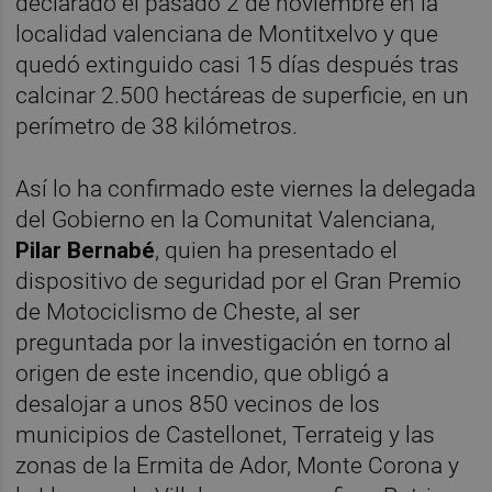
declarado el pasado 2 de noviembre en la
localidad valenciana de Montitxelvo y que
quedó extinguido casi 15 días después tras
calcinar 2.500 hectáreas de superficie, en un
perímetro de 38 kilómetros.
Así lo ha confirmado este viernes la delegada
del Gobierno en la Comunitat Valenciana,
Pilar Bernabé
, quien ha presentado el
dispositivo de seguridad por el Gran Premio
de Motociclismo de Cheste, al ser
preguntada por la investigación en torno al
origen de este incendio, que obligó a
desalojar a unos 850 vecinos de los
municipios de Castellonet, Terrateig y las
zonas de la Ermita de Ador, Monte Corona y