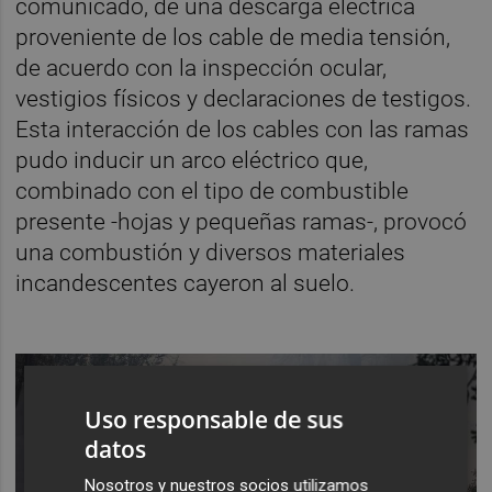
comunicado, de una descarga eléctrica
proveniente de los cable de media tensión,
de acuerdo con la inspección ocular,
vestigios físicos y declaraciones de testigos.
Esta interacción de los cables con las ramas
pudo inducir un arco eléctrico que,
combinado con el tipo de combustible
presente -hojas y pequeñas ramas-, provocó
una combustión y diversos materiales
incandescentes cayeron al suelo.
Uso responsable de sus
datos
Nosotros y nuestros socios utilizamos