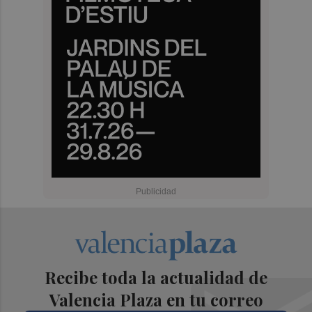
Recibe toda la actualidad de
Valencia Plaza en tu correo