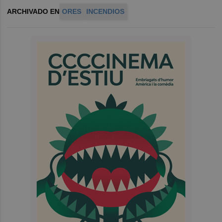
ARCHIVADO EN
ORES
INCENDIOS